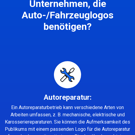
Unternehmen, die
Auto-/Fahrzeuglogos
benötigen?
Autoreparatur:
Ein Autoreparaturbetrieb kann verschiedene Arten von
Arbeiten umfassen, z. B. mechanische, elektrische und
Karosseriereparaturen. Sie können die Aufmerksamkeit des
Publikums mit einem passenden Logo für die Autoreparatur