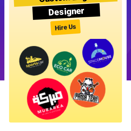
Designer
Hire Us