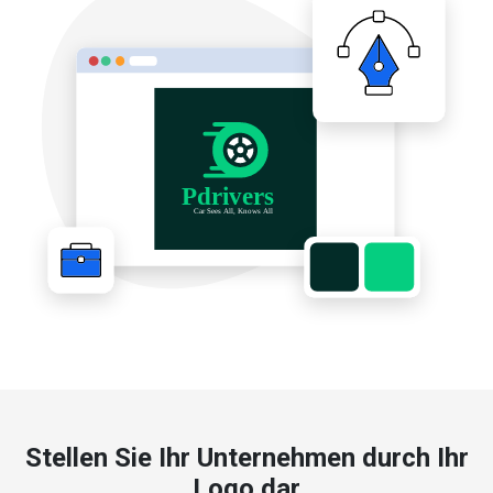
Stellen Sie Ihr Unternehmen durch Ihr
Logo dar