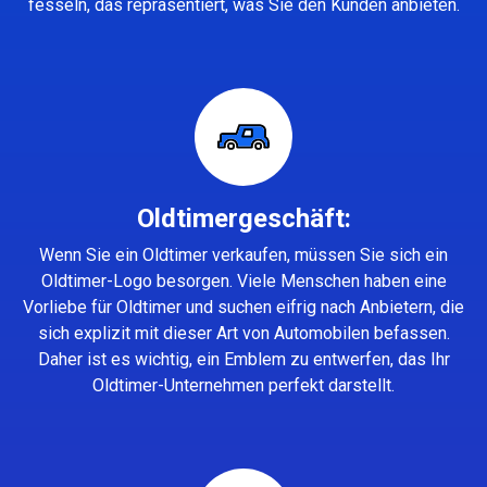
fesseln, das repräsentiert, was Sie den Kunden anbieten.
Oldtimergeschäft:
Wenn Sie ein Oldtimer verkaufen, müssen Sie sich ein
Oldtimer-Logo besorgen. Viele Menschen haben eine
Vorliebe für Oldtimer und suchen eifrig nach Anbietern, die
sich explizit mit dieser Art von Automobilen befassen.
Daher ist es wichtig, ein Emblem zu entwerfen, das Ihr
Oldtimer-Unternehmen perfekt darstellt.