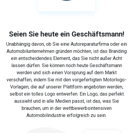
Seien Sie heute ein Geschäftsmann!
Unabhängig davon, ob Sie eine Autoreparaturfirma oder ein
Automobilunternehmen gründen möchten, ist das Branding
ein entscheidendes Element, das Sie nicht außer Acht
lassen dürfen. Sie können noch heute Geschäftsmann
werden und sich einen Vorsprung auf dem Markt
verschaffen, indem Sie mit den vorgefertigten Motorlogo-
Vorlagen, die auf unserer Plattform angeboten werden,
selbst ein tolles Logo entwerfen. Ein Logo, das perfekt
aussieht und in alle Medien passt, ist das, was Sie
brauchen, um in der wettbewerbsintensiven
Automobilindustrie erfolgreich zu sein.