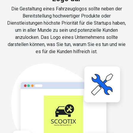
Die Gestaltung eines Fahrzeuglogos sollte neben der
Bereitstellung hochwertiger Produkte oder
Dienstleistungen höchste Priorität für die Startups haben,
um in aller Munde zu sein und potenzielle Kunden
anzulocken. Das Logo eines Unternehmens sollte
darstellen können, was Sie tun, warum Sie es tun und wie
es für die Kunden hilfreich ist.