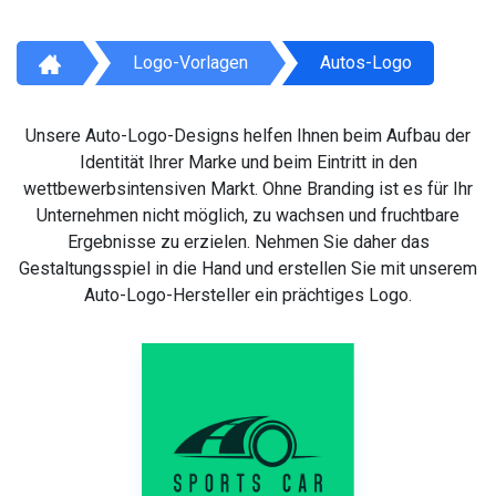
Logo-Vorlagen
Autos-Logo
Unsere Auto-Logo-Designs helfen Ihnen beim Aufbau der
Identität Ihrer Marke und beim Eintritt in den
wettbewerbsintensiven Markt. Ohne Branding ist es für Ihr
Unternehmen nicht möglich, zu wachsen und fruchtbare
Ergebnisse zu erzielen. Nehmen Sie daher das
Gestaltungsspiel in die Hand und erstellen Sie mit unserem
Auto-Logo-Hersteller ein prächtiges Logo.