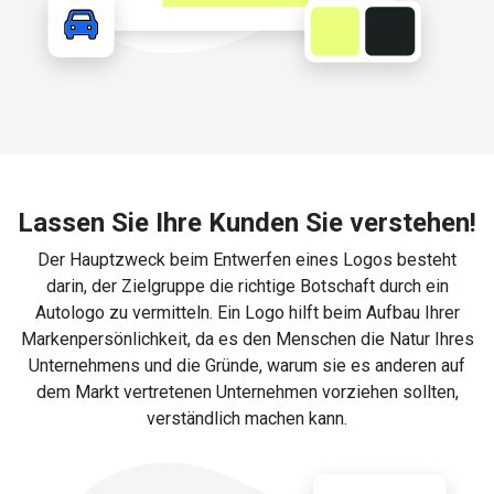
Lassen Sie Ihre Kunden Sie verstehen!
Der Hauptzweck beim Entwerfen eines Logos besteht
darin, der Zielgruppe die richtige Botschaft durch ein
Autologo zu vermitteln. Ein Logo hilft beim Aufbau Ihrer
Markenpersönlichkeit, da es den Menschen die Natur Ihres
Unternehmens und die Gründe, warum sie es anderen auf
dem Markt vertretenen Unternehmen vorziehen sollten,
verständlich machen kann.