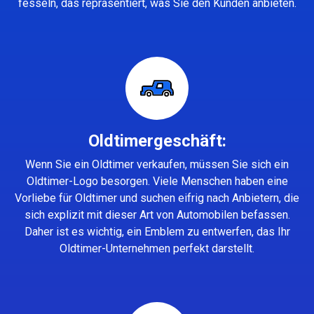
fesseln, das repräsentiert, was Sie den Kunden anbieten.
Oldtimergeschäft:
Wenn Sie ein Oldtimer verkaufen, müssen Sie sich ein
Oldtimer-Logo besorgen. Viele Menschen haben eine
Vorliebe für Oldtimer und suchen eifrig nach Anbietern, die
sich explizit mit dieser Art von Automobilen befassen.
Daher ist es wichtig, ein Emblem zu entwerfen, das Ihr
Oldtimer-Unternehmen perfekt darstellt.