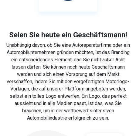
Seien Sie heute ein Geschäftsmann!
Unabhängig davon, ob Sie eine Autoreparaturfirma oder ein
Automobilunternehmen gründen möchten, ist das Branding
ein entscheidendes Element, das Sie nicht außer Acht
lassen dürfen. Sie können noch heute Geschäftsmann
werden und sich einen Vorsprung auf dem Markt
verschaffen, indem Sie mit den vorgefertigten Motorlogo-
Vorlagen, die auf unserer Plattform angeboten werden,
selbst ein tolles Logo entwerfen. Ein Logo, das perfekt
aussieht und in alle Medien passt, ist das, was Sie
brauchen, um in der wettbewerbsintensiven
Automobilindustrie erfolgreich zu sein.