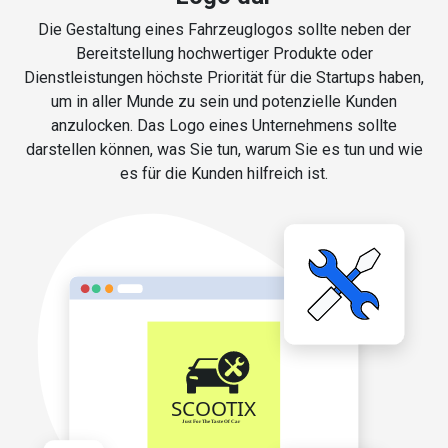
Die Gestaltung eines Fahrzeuglogos sollte neben der
Bereitstellung hochwertiger Produkte oder
Dienstleistungen höchste Priorität für die Startups haben,
um in aller Munde zu sein und potenzielle Kunden
anzulocken. Das Logo eines Unternehmens sollte
darstellen können, was Sie tun, warum Sie es tun und wie
es für die Kunden hilfreich ist.