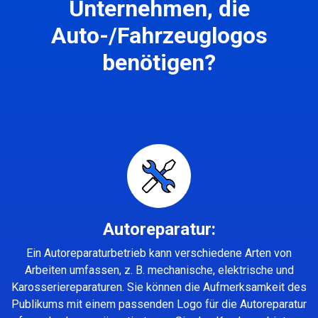
Unternehmen, die
Auto-/Fahrzeuglogos
benötigen?
Autoreparatur:
Ein Autoreparaturbetrieb kann verschiedene Arten von
Arbeiten umfassen, z. B. mechanische, elektrische und
Karosseriereparaturen. Sie können die Aufmerksamkeit des
Publikums mit einem passenden Logo für die Autoreparatur