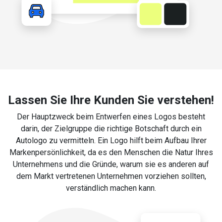
Lassen Sie Ihre Kunden Sie verstehen!
Der Hauptzweck beim Entwerfen eines Logos besteht
darin, der Zielgruppe die richtige Botschaft durch ein
Autologo zu vermitteln. Ein Logo hilft beim Aufbau Ihrer
Markenpersönlichkeit, da es den Menschen die Natur Ihres
Unternehmens und die Gründe, warum sie es anderen auf
dem Markt vertretenen Unternehmen vorziehen sollten,
verständlich machen kann.