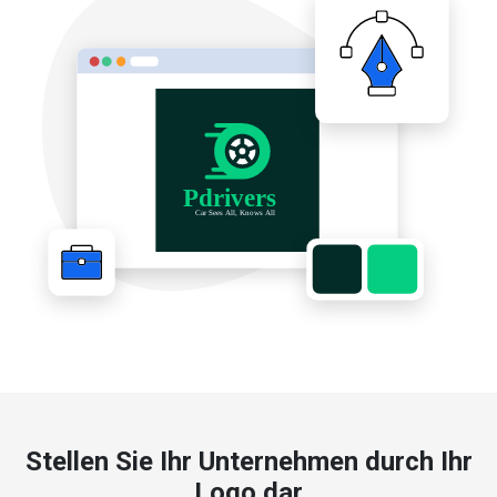
Stellen Sie Ihr Unternehmen durch Ihr
Logo dar