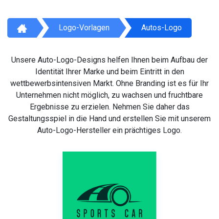
Logo-Vorlagen
Autos-Logo
Unsere Auto-Logo-Designs helfen Ihnen beim Aufbau der
Identität Ihrer Marke und beim Eintritt in den
wettbewerbsintensiven Markt. Ohne Branding ist es für Ihr
Unternehmen nicht möglich, zu wachsen und fruchtbare
Ergebnisse zu erzielen. Nehmen Sie daher das
Gestaltungsspiel in die Hand und erstellen Sie mit unserem
Auto-Logo-Hersteller ein prächtiges Logo.