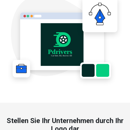
Stellen Sie Ihr Unternehmen durch Ihr
Logo dar