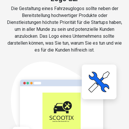
Die Gestaltung eines Fahrzeuglogos sollte neben der
Bereitstellung hochwertiger Produkte oder
Dienstleistungen höchste Priorität für die Startups haben,
um in aller Munde zu sein und potenzielle Kunden
anzulocken. Das Logo eines Unternehmens sollte
darstellen können, was Sie tun, warum Sie es tun und wie
es für die Kunden hilfreich ist.