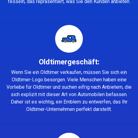
fesseln, das repräsentiert, was Sie den Kunden anbieten.
Oldtimergeschäft:
Wenn Sie ein Oldtimer verkaufen, müssen Sie sich ein
Oldtimer-Logo besorgen. Viele Menschen haben eine
Vorliebe für Oldtimer und suchen eifrig nach Anbietern, die
sich explizit mit dieser Art von Automobilen befassen.
Daher ist es wichtig, ein Emblem zu entwerfen, das Ihr
Oldtimer-Unternehmen perfekt darstellt.