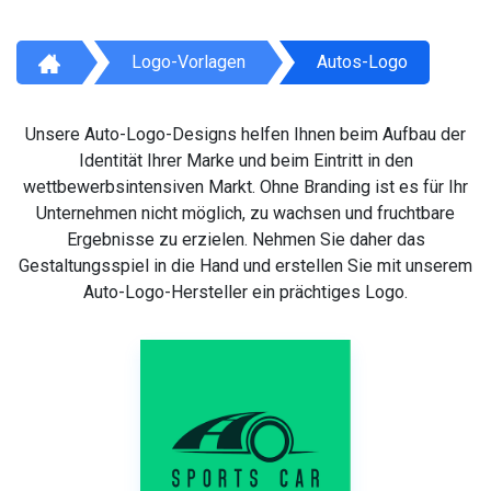
Logo-Vorlagen
Autos-Logo
Unsere Auto-Logo-Designs helfen Ihnen beim Aufbau der
Identität Ihrer Marke und beim Eintritt in den
wettbewerbsintensiven Markt. Ohne Branding ist es für Ihr
Unternehmen nicht möglich, zu wachsen und fruchtbare
Ergebnisse zu erzielen. Nehmen Sie daher das
Gestaltungsspiel in die Hand und erstellen Sie mit unserem
Auto-Logo-Hersteller ein prächtiges Logo.