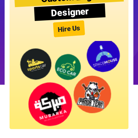
Designer
Hire Us