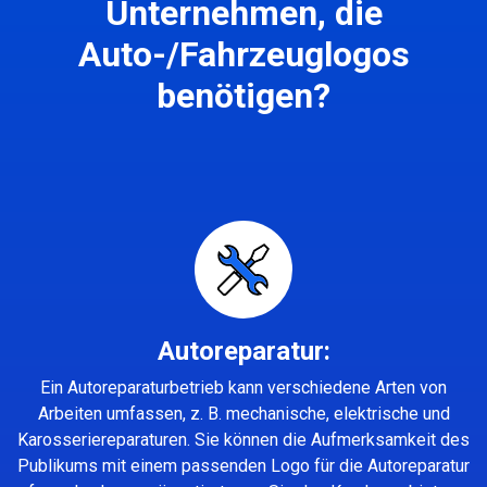
Unternehmen, die
Auto-/Fahrzeuglogos
benötigen?
Autoreparatur:
Ein Autoreparaturbetrieb kann verschiedene Arten von
Arbeiten umfassen, z. B. mechanische, elektrische und
Karosseriereparaturen. Sie können die Aufmerksamkeit des
Publikums mit einem passenden Logo für die Autoreparatur