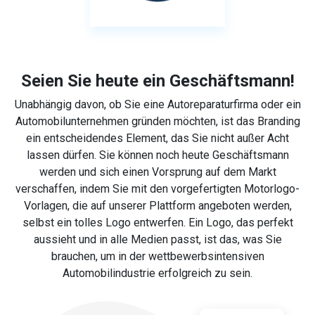
Seien Sie heute ein Geschäftsmann!
Unabhängig davon, ob Sie eine Autoreparaturfirma oder ein
Automobilunternehmen gründen möchten, ist das Branding
ein entscheidendes Element, das Sie nicht außer Acht
lassen dürfen. Sie können noch heute Geschäftsmann
werden und sich einen Vorsprung auf dem Markt
verschaffen, indem Sie mit den vorgefertigten Motorlogo-
Vorlagen, die auf unserer Plattform angeboten werden,
selbst ein tolles Logo entwerfen. Ein Logo, das perfekt
aussieht und in alle Medien passt, ist das, was Sie
brauchen, um in der wettbewerbsintensiven
Automobilindustrie erfolgreich zu sein.