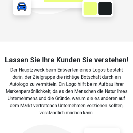
Lassen Sie Ihre Kunden Sie verstehen!
Der Hauptzweck beim Entwerfen eines Logos besteht
darin, der Zielgruppe die richtige Botschaft durch ein
Autologo zu vermitteln. Ein Logo hilft beim Aufbau Ihrer
Markenpersönlichkeit, da es den Menschen die Natur Ihres
Unternehmens und die Gründe, warum sie es anderen auf
dem Markt vertretenen Unternehmen vorziehen sollten,
verständlich machen kann.