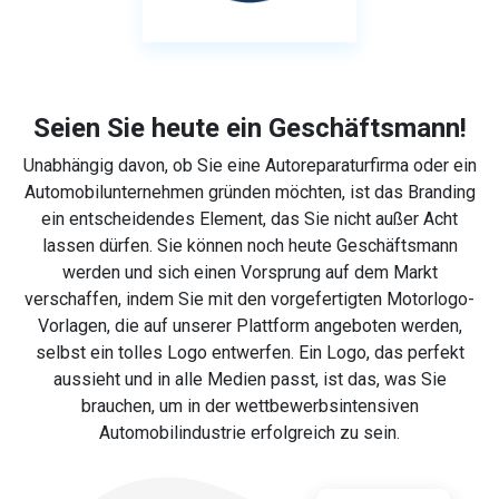
Seien Sie heute ein Geschäftsmann!
Unabhängig davon, ob Sie eine Autoreparaturfirma oder ein
Automobilunternehmen gründen möchten, ist das Branding
ein entscheidendes Element, das Sie nicht außer Acht
lassen dürfen. Sie können noch heute Geschäftsmann
werden und sich einen Vorsprung auf dem Markt
verschaffen, indem Sie mit den vorgefertigten Motorlogo-
Vorlagen, die auf unserer Plattform angeboten werden,
selbst ein tolles Logo entwerfen. Ein Logo, das perfekt
aussieht und in alle Medien passt, ist das, was Sie
brauchen, um in der wettbewerbsintensiven
Automobilindustrie erfolgreich zu sein.