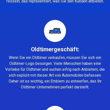
fesseln, das repräsentiert, was Sie den Kunden anbieten.
Oldtimergeschäft:
Wenn Sie ein Oldtimer verkaufen, müssen Sie sich ein
Oldtimer-Logo besorgen. Viele Menschen haben eine
Vorliebe für Oldtimer und suchen eifrig nach Anbietern, die
sich explizit mit dieser Art von Automobilen befassen.
Daher ist es wichtig, ein Emblem zu entwerfen, das Ihr
Oldtimer-Unternehmen perfekt darstellt.