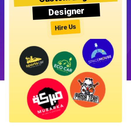
Designer
Hire Us