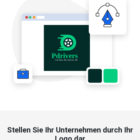
Stellen Sie Ihr Unternehmen durch Ihr
Logo dar