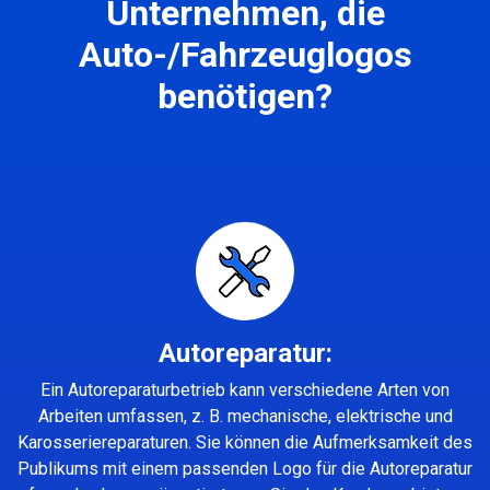
Unternehmen, die
Auto-/Fahrzeuglogos
benötigen?
Autoreparatur:
Ein Autoreparaturbetrieb kann verschiedene Arten von
Arbeiten umfassen, z. B. mechanische, elektrische und
Karosseriereparaturen. Sie können die Aufmerksamkeit des
Publikums mit einem passenden Logo für die Autoreparatur