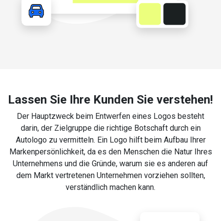
Lassen Sie Ihre Kunden Sie verstehen!
Der Hauptzweck beim Entwerfen eines Logos besteht
darin, der Zielgruppe die richtige Botschaft durch ein
Autologo zu vermitteln. Ein Logo hilft beim Aufbau Ihrer
Markenpersönlichkeit, da es den Menschen die Natur Ihres
Unternehmens und die Gründe, warum sie es anderen auf
dem Markt vertretenen Unternehmen vorziehen sollten,
verständlich machen kann.