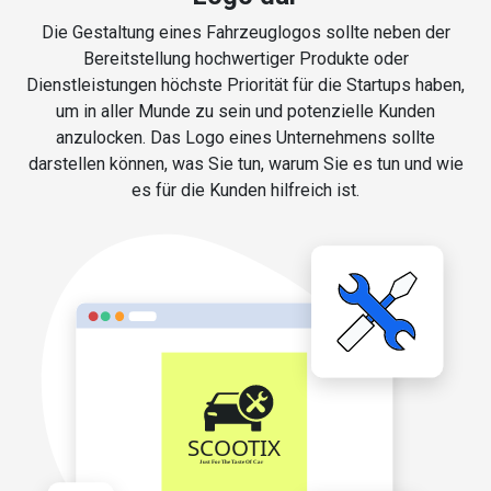
Die Gestaltung eines Fahrzeuglogos sollte neben der
Bereitstellung hochwertiger Produkte oder
Dienstleistungen höchste Priorität für die Startups haben,
um in aller Munde zu sein und potenzielle Kunden
anzulocken. Das Logo eines Unternehmens sollte
darstellen können, was Sie tun, warum Sie es tun und wie
es für die Kunden hilfreich ist.