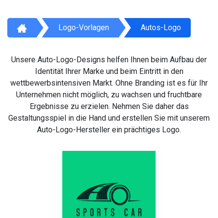
Logo-Vorlagen
Autos-Logo
Unsere Auto-Logo-Designs helfen Ihnen beim Aufbau der
Identität Ihrer Marke und beim Eintritt in den
wettbewerbsintensiven Markt. Ohne Branding ist es für Ihr
Unternehmen nicht möglich, zu wachsen und fruchtbare
Ergebnisse zu erzielen. Nehmen Sie daher das
Gestaltungsspiel in die Hand und erstellen Sie mit unserem
Auto-Logo-Hersteller ein prächtiges Logo.