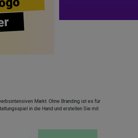
ogo
er
erbsintensiven Markt. Ohne Branding ist es für
ltungsspiel in die Hand und erstellen Sie mit