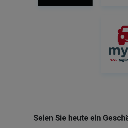
Seien Sie heute ein Gesch