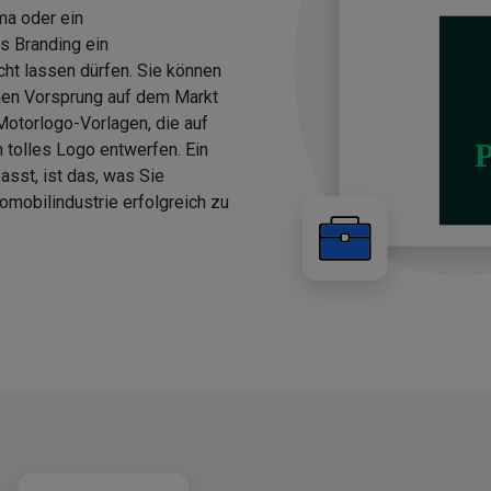
ma oder ein
s Branding ein
cht lassen dürfen. Sie können
nen Vorsprung auf dem Markt
Motorlogo-Vorlagen, die auf
 tolles Logo entwerfen. Ein
asst, ist das, was Sie
omobilindustrie erfolgreich zu