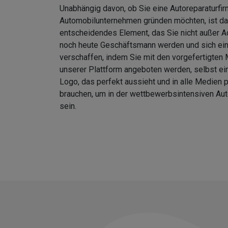
Unabhängig davon, ob Sie eine Autoreparaturfir
Automobilunternehmen gründen möchten, ist da
entscheidendes Element, das Sie nicht außer A
noch heute Geschäftsmann werden und sich ei
verschaffen, indem Sie mit den vorgefertigten 
unserer Plattform angeboten werden, selbst ein
Logo, das perfekt aussieht und in alle Medien p
brauchen, um in der wettbewerbsintensiven Aut
sein.