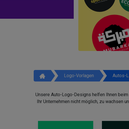
Logo-Vorlagen
Autos-
Unsere Auto-Logo-Designs helfen Ihnen beim Au
Ihr Unternehmen nicht möglich, zu wachsen un