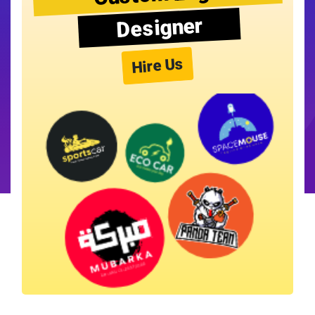
Designer
Hire Us