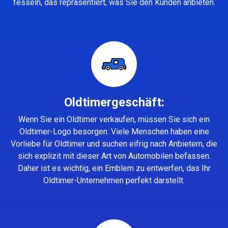
fesseln, das repräsentiert, was Sie den Kunden anbieten.
Oldtimergeschäft:
Wenn Sie ein Oldtimer verkaufen, müssen Sie sich ein
Oldtimer-Logo besorgen. Viele Menschen haben eine
Vorliebe für Oldtimer und suchen eifrig nach Anbietern, die
sich explizit mit dieser Art von Automobilen befassen.
Daher ist es wichtig, ein Emblem zu entwerfen, das Ihr
Oldtimer-Unternehmen perfekt darstellt.