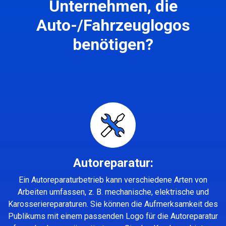
Unternehmen, die
Auto-/Fahrzeuglogos
benötigen?
Autoreparatur:
Ein Autoreparaturbetrieb kann verschiedene Arten von
Arbeiten umfassen, z. B. mechanische, elektrische und
Karosseriereparaturen. Sie können die Aufmerksamkeit des
Publikums mit einem passenden Logo für die Autoreparatur