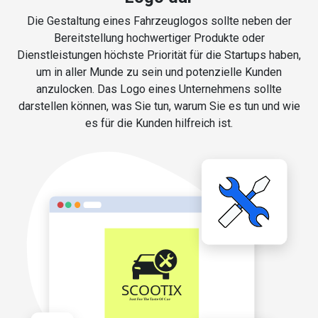
Die Gestaltung eines Fahrzeuglogos sollte neben der
Bereitstellung hochwertiger Produkte oder
Dienstleistungen höchste Priorität für die Startups haben,
um in aller Munde zu sein und potenzielle Kunden
anzulocken. Das Logo eines Unternehmens sollte
darstellen können, was Sie tun, warum Sie es tun und wie
es für die Kunden hilfreich ist.