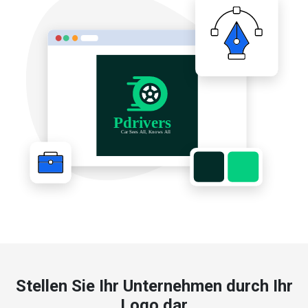
Stellen Sie Ihr Unternehmen durch Ihr
Logo dar