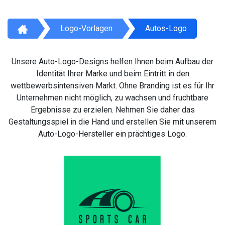
Logo-Vorlagen
Autos-Logo
Unsere Auto-Logo-Designs helfen Ihnen beim Aufbau der
Identität Ihrer Marke und beim Eintritt in den
wettbewerbsintensiven Markt. Ohne Branding ist es für Ihr
Unternehmen nicht möglich, zu wachsen und fruchtbare
Ergebnisse zu erzielen. Nehmen Sie daher das
Gestaltungsspiel in die Hand und erstellen Sie mit unserem
Auto-Logo-Hersteller ein prächtiges Logo.