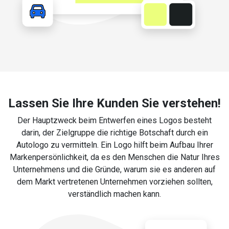
Lassen Sie Ihre Kunden Sie verstehen!
Der Hauptzweck beim Entwerfen eines Logos besteht
darin, der Zielgruppe die richtige Botschaft durch ein
Autologo zu vermitteln. Ein Logo hilft beim Aufbau Ihrer
Markenpersönlichkeit, da es den Menschen die Natur Ihres
Unternehmens und die Gründe, warum sie es anderen auf
dem Markt vertretenen Unternehmen vorziehen sollten,
verständlich machen kann.