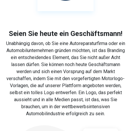
Seien Sie heute ein Geschäftsmann!
Unabhängig davon, ob Sie eine Autoreparaturfirma oder ein
Automobilunternehmen gründen möchten, ist das Branding
ein entscheidendes Element, das Sie nicht außer Acht
lassen dürfen. Sie können noch heute Geschäftsmann
werden und sich einen Vorsprung auf dem Markt
verschaffen, indem Sie mit den vorgefertigten Motorlogo-
Vorlagen, die auf unserer Plattform angeboten werden,
selbst ein tolles Logo entwerfen. Ein Logo, das perfekt
aussieht und in alle Medien passt, ist das, was Sie
brauchen, um in der wettbewerbsintensiven
Automobilindustrie erfolgreich zu sein.