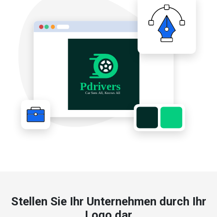
Stellen Sie Ihr Unternehmen durch Ihr
Logo dar