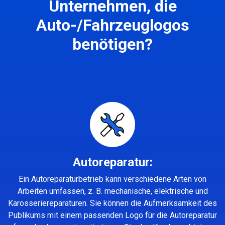
Unternehmen, die
Auto-/Fahrzeuglogos
benötigen?
Autoreparatur:
Ein Autoreparaturbetrieb kann verschiedene Arten von
Arbeiten umfassen, z. B. mechanische, elektrische und
Karosseriereparaturen. Sie können die Aufmerksamkeit des
Publikums mit einem passenden Logo für die Autoreparatur