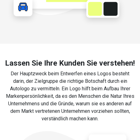
Lassen Sie Ihre Kunden Sie verstehen!
Der Hauptzweck beim Entwerfen eines Logos besteht
darin, der Zielgruppe die richtige Botschaft durch ein
Autologo zu vermitteln. Ein Logo hilft beim Aufbau Ihrer
Markenpersönlichkeit, da es den Menschen die Natur Ihres
Unternehmens und die Gründe, warum sie es anderen auf
dem Markt vertretenen Unternehmen vorziehen sollten,
verständlich machen kann.