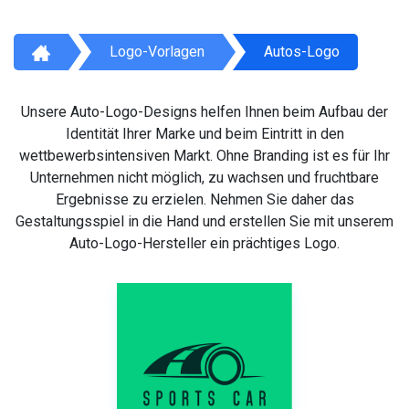
Logo-Vorlagen
Autos-Logo
Unsere Auto-Logo-Designs helfen Ihnen beim Aufbau der
Identität Ihrer Marke und beim Eintritt in den
wettbewerbsintensiven Markt. Ohne Branding ist es für Ihr
Unternehmen nicht möglich, zu wachsen und fruchtbare
Ergebnisse zu erzielen. Nehmen Sie daher das
Gestaltungsspiel in die Hand und erstellen Sie mit unserem
Auto-Logo-Hersteller ein prächtiges Logo.