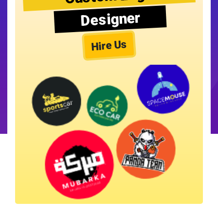
Designer
Hire Us