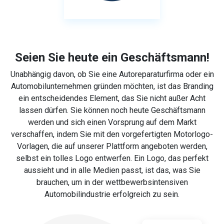
Seien Sie heute ein Geschäftsmann!
Unabhängig davon, ob Sie eine Autoreparaturfirma oder ein
Automobilunternehmen gründen möchten, ist das Branding
ein entscheidendes Element, das Sie nicht außer Acht
lassen dürfen. Sie können noch heute Geschäftsmann
werden und sich einen Vorsprung auf dem Markt
verschaffen, indem Sie mit den vorgefertigten Motorlogo-
Vorlagen, die auf unserer Plattform angeboten werden,
selbst ein tolles Logo entwerfen. Ein Logo, das perfekt
aussieht und in alle Medien passt, ist das, was Sie
brauchen, um in der wettbewerbsintensiven
Automobilindustrie erfolgreich zu sein.