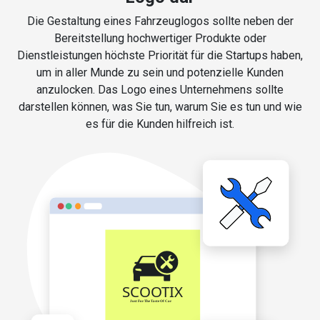
Die Gestaltung eines Fahrzeuglogos sollte neben der
Bereitstellung hochwertiger Produkte oder
Dienstleistungen höchste Priorität für die Startups haben,
um in aller Munde zu sein und potenzielle Kunden
anzulocken. Das Logo eines Unternehmens sollte
darstellen können, was Sie tun, warum Sie es tun und wie
es für die Kunden hilfreich ist.