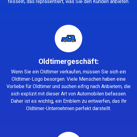
fesseln, das repräsentiert, was Sie den Kunden anbieten.
Oldtimergeschäft:
Wenn Sie ein Oldtimer verkaufen, müssen Sie sich ein
Oldtimer-Logo besorgen. Viele Menschen haben eine
Vorliebe für Oldtimer und suchen eifrig nach Anbietern, die
sich explizit mit dieser Art von Automobilen befassen.
Daher ist es wichtig, ein Emblem zu entwerfen, das Ihr
Oldtimer-Unternehmen perfekt darstellt.