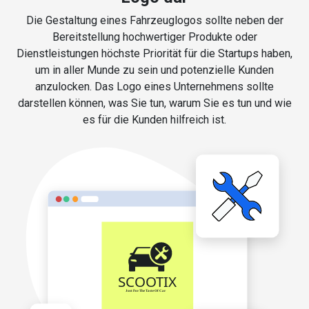
Die Gestaltung eines Fahrzeuglogos sollte neben der
Bereitstellung hochwertiger Produkte oder
Dienstleistungen höchste Priorität für die Startups haben,
um in aller Munde zu sein und potenzielle Kunden
anzulocken. Das Logo eines Unternehmens sollte
darstellen können, was Sie tun, warum Sie es tun und wie
es für die Kunden hilfreich ist.