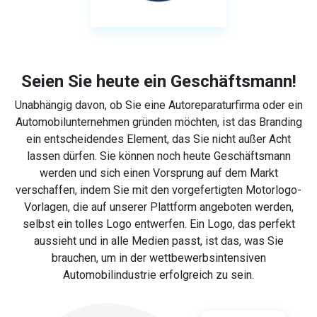
Seien Sie heute ein Geschäftsmann!
Unabhängig davon, ob Sie eine Autoreparaturfirma oder ein
Automobilunternehmen gründen möchten, ist das Branding
ein entscheidendes Element, das Sie nicht außer Acht
lassen dürfen. Sie können noch heute Geschäftsmann
werden und sich einen Vorsprung auf dem Markt
verschaffen, indem Sie mit den vorgefertigten Motorlogo-
Vorlagen, die auf unserer Plattform angeboten werden,
selbst ein tolles Logo entwerfen. Ein Logo, das perfekt
aussieht und in alle Medien passt, ist das, was Sie
brauchen, um in der wettbewerbsintensiven
Automobilindustrie erfolgreich zu sein.