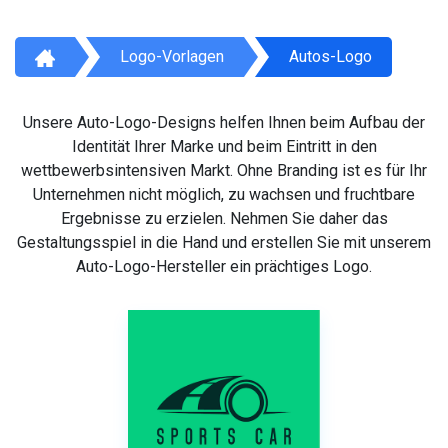
Logo-Vorlagen
Autos-Logo
Unsere Auto-Logo-Designs helfen Ihnen beim Aufbau der
Identität Ihrer Marke und beim Eintritt in den
wettbewerbsintensiven Markt. Ohne Branding ist es für Ihr
Unternehmen nicht möglich, zu wachsen und fruchtbare
Ergebnisse zu erzielen. Nehmen Sie daher das
Gestaltungsspiel in die Hand und erstellen Sie mit unserem
Auto-Logo-Hersteller ein prächtiges Logo.