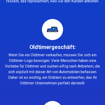
fesseln, das repräsentiert, was Sie den Kunden anbieten.
Oldtimergeschäft:
Wenn Sie ein Oldtimer verkaufen, müssen Sie sich ein
Oldtimer-Logo besorgen. Viele Menschen haben eine
Vorliebe für Oldtimer und suchen eifrig nach Anbietern, die
sich explizit mit dieser Art von Automobilen befassen.
Daher ist es wichtig, ein Emblem zu entwerfen, das Ihr
Oldtimer-Unternehmen perfekt darstellt.