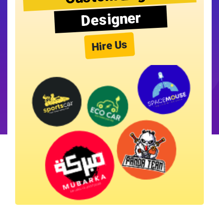
Designer
Hire Us