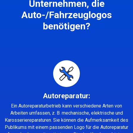
Unternehmen, die
Auto-/Fahrzeuglogos
benötigen?
Autoreparatur:
Ein Autoreparaturbetrieb kann verschiedene Arten von
Arbeiten umfassen, z. B. mechanische, elektrische und
Karosseriereparaturen. Sie können die Aufmerksamkeit des
Publikums mit einem passenden Logo für die Autoreparatur