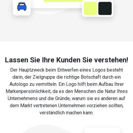
Lassen Sie Ihre Kunden Sie verstehen!
Der Hauptzweck beim Entwerfen eines Logos besteht
darin, der Zielgruppe die richtige Botschaft durch ein
Autologo zu vermitteln. Ein Logo hilft beim Aufbau Ihrer
Markenpersönlichkeit, da es den Menschen die Natur Ihres
Unternehmens und die Gründe, warum sie es anderen auf
dem Markt vertretenen Unternehmen vorziehen sollten,
verständlich machen kann.