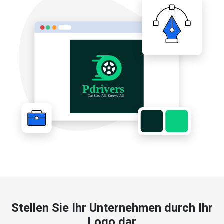
Stellen Sie Ihr Unternehmen durch Ihr
Logo dar