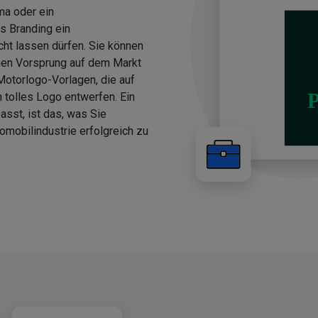
ma oder ein
s Branding ein
cht lassen dürfen. Sie können
nen Vorsprung auf dem Markt
Motorlogo-Vorlagen, die auf
 tolles Logo entwerfen. Ein
asst, ist das, was Sie
omobilindustrie erfolgreich zu