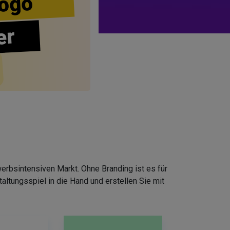
ogo
er
erbsintensiven Markt. Ohne Branding ist es für
ltungsspiel in die Hand und erstellen Sie mit