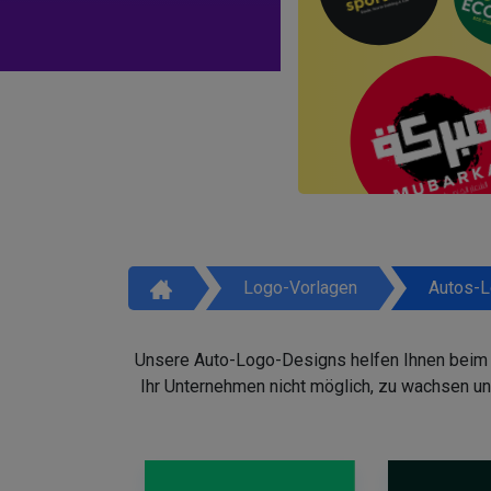
Logo-Vorlagen
Autos-
Unsere Auto-Logo-Designs helfen Ihnen beim Au
Ihr Unternehmen nicht möglich, zu wachsen un