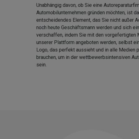
Unabhängig davon, ob Sie eine Autoreparaturfir
Automobilunternehmen gründen möchten, ist da
entscheidendes Element, das Sie nicht außer A
noch heute Geschäftsmann werden und sich ei
verschaffen, indem Sie mit den vorgefertigten 
unserer Plattform angeboten werden, selbst ein
Logo, das perfekt aussieht und in alle Medien p
brauchen, um in der wettbewerbsintensiven Aut
sein.