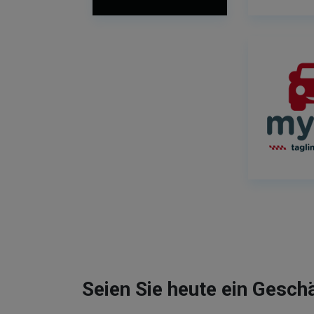
Seien Sie heute ein Gesch