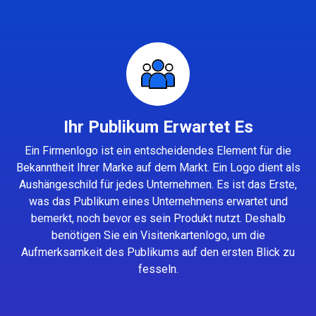
Ihr Publikum Erwartet Es
Ein Firmenlogo ist ein entscheidendes Element für die
Bekanntheit Ihrer Marke auf dem Markt. Ein Logo dient als
Aushängeschild für jedes Unternehmen. Es ist das Erste,
was das Publikum eines Unternehmens erwartet und
bemerkt, noch bevor es sein Produkt nutzt. Deshalb
benötigen Sie ein Visitenkartenlogo, um die
Aufmerksamkeit des Publikums auf den ersten Blick zu
fesseln.