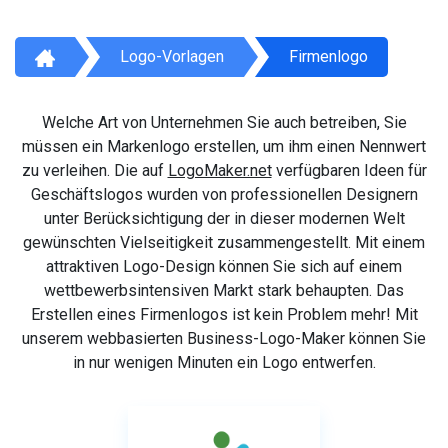
Logo-Vorlagen
Firmenlogo
Welche Art von Unternehmen Sie auch betreiben, Sie
müssen ein Markenlogo erstellen, um ihm einen Nennwert
zu verleihen. Die auf
LogoMaker.net
verfügbaren Ideen für
Geschäftslogos wurden von professionellen Designern
unter Berücksichtigung der in dieser modernen Welt
gewünschten Vielseitigkeit zusammengestellt. Mit einem
attraktiven Logo-Design können Sie sich auf einem
wettbewerbsintensiven Markt stark behaupten. Das
Erstellen eines Firmenlogos ist kein Problem mehr! Mit
unserem webbasierten Business-Logo-Maker können Sie
in nur wenigen Minuten ein Logo entwerfen.