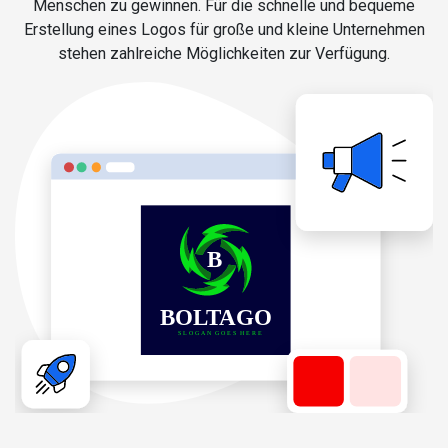
Menschen zu gewinnen. Für die schnelle und bequeme
Erstellung eines Logos für große und kleine Unternehmen
stehen zahlreiche Möglichkeiten zur Verfügung.