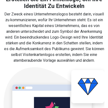
Identität Zu Entwickeln
Der Zweck eines Unternehmenslogos besteht darin, visuell
zu kommunizieren, wofür Ihr Unternehmen steht. Es ist ein
wesentliches Kapital eines Unternehmens, das es von
anderen unterscheidet und zum Symbol der Anerkennung
wird. Ein beeindruckendes Logo-Design wird Ihre Identität
stärken und die Konkurrenz in den Schatten stellen, indem
es die Aufmerksamkeit des Publikums gewinnt. Sie können
selbst Visitenkartenlogos erstellen, indem Sie eine
atemberaubende Vorlage auswählen und ändern.