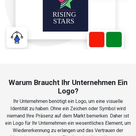
Warum Braucht Ihr Unternehmen Ein
Logo?
Ihr Unternehmen benötigt ein Logo, um eine visuelle
Identität zu haben. Ohne ein Zeichen oder Symbol wird
niemand Ihre Präsenz auf dem Markt bemerken. Daher ist
ein Logo für Ihr Unternehmen ein wesentliches Element, um
Wiedererkennung zu erlangen und das Vertrauen der