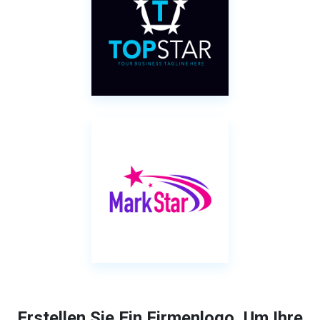
Erstellen Sie Ein Firmenlogo, Um Ihre