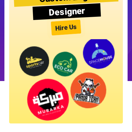
Designer
Hire Us