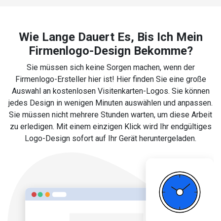
Wie Lange Dauert Es, Bis Ich Mein
Firmenlogo-Design Bekomme?
Sie müssen sich keine Sorgen machen, wenn der
Firmenlogo-Ersteller hier ist! Hier finden Sie eine große
Auswahl an kostenlosen Visitenkarten-Logos. Sie können
jedes Design in wenigen Minuten auswählen und anpassen.
Sie müssen nicht mehrere Stunden warten, um diese Arbeit
zu erledigen. Mit einem einzigen Klick wird Ihr endgültiges
Logo-Design sofort auf Ihr Gerät heruntergeladen.