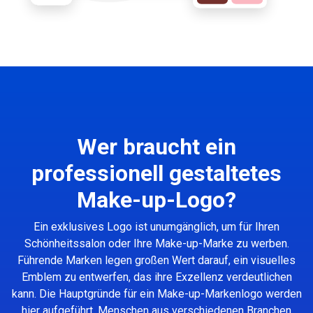
Wer braucht ein
professionell gestaltetes
Make-up-Logo?
Ein exklusives Logo ist unumgänglich, um für Ihren
Schönheitssalon oder Ihre Make-up-Marke zu werben.
Führende Marken legen großen Wert darauf, ein visuelles
Emblem zu entwerfen, das ihre Exzellenz verdeutlichen
kann. Die Hauptgründe für ein Make-up-Markenlogo werden
hier aufgeführt. Menschen aus verschiedenen Branchen