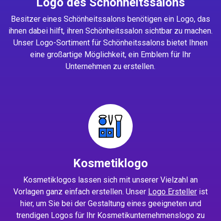
Logo des Schönheitssalons
Besitzer eines Schönheitssalons benötigen ein Logo, das
ihnen dabei hilft, ihren Schönheitssalon sichtbar zu machen.
Unser Logo-Sortiment für Schönheitssalons bietet Ihnen
eine großartige Möglichkeit, ein Emblem für Ihr
Unternehmen zu erstellen.
Kosmetiklogo
Kosmetiklogos lassen sich mit unserer Vielzahl an
Vorlagen ganz einfach erstellen. Unser
Logo Ersteller
ist
hier, um Sie bei der Gestaltung eines geeigneten und
trendigen Logos für Ihr Kosmetikunternehmenslogo zu