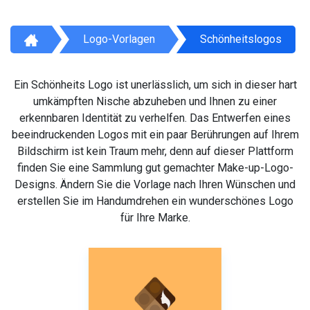
Logo-Vorlagen
Schönheitslogos
Ein Schönheits Logo ist unerlässlich, um sich in dieser hart
umkämpften Nische abzuheben und Ihnen zu einer
erkennbaren Identität zu verhelfen. Das Entwerfen eines
beeindruckenden Logos mit ein paar Berührungen auf Ihrem
Bildschirm ist kein Traum mehr, denn auf dieser Plattform
finden Sie eine Sammlung gut gemachter Make-up-Logo-
Designs. Ändern Sie die Vorlage nach Ihren Wünschen und
erstellen Sie im Handumdrehen ein wunderschönes Logo
für Ihre Marke.