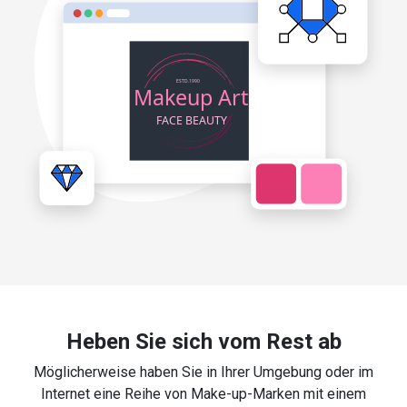
Heben Sie sich vom Rest ab
Möglicherweise haben Sie in Ihrer Umgebung oder im
Internet eine Reihe von Make-up-Marken mit einem