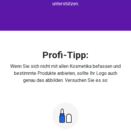
unterstützen.
Profi-Tipp:
Wenn Sie sich nicht mit allen Kosmetika befassen und
bestimmte Produkte anbieten, sollte Ihr Logo auch
genau das abbilden. Versuchen Sie es so: