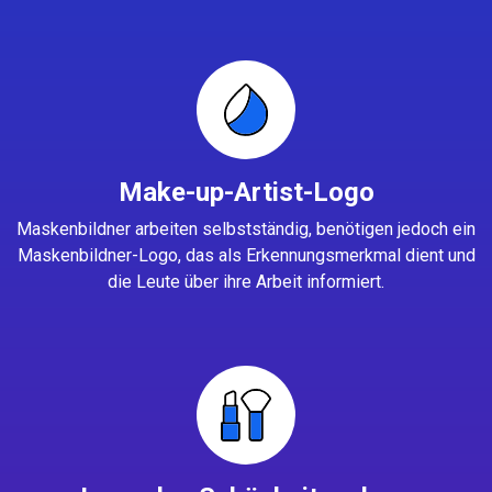
Make-up-Artist-Logo
Maskenbildner arbeiten selbstständig, benötigen jedoch ein
Maskenbildner-Logo, das als Erkennungsmerkmal dient und
die Leute über ihre Arbeit informiert.