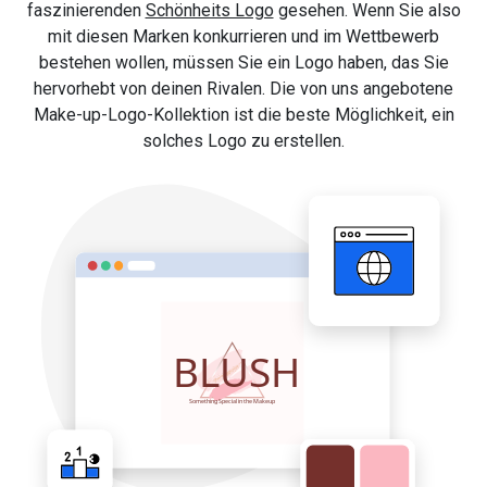
faszinierenden
Schönheits Logo
gesehen. Wenn Sie also
mit diesen Marken konkurrieren und im Wettbewerb
bestehen wollen, müssen Sie ein Logo haben, das Sie
hervorhebt von deinen Rivalen. Die von uns angebotene
Make-up-Logo-Kollektion ist die beste Möglichkeit, ein
solches Logo zu erstellen.