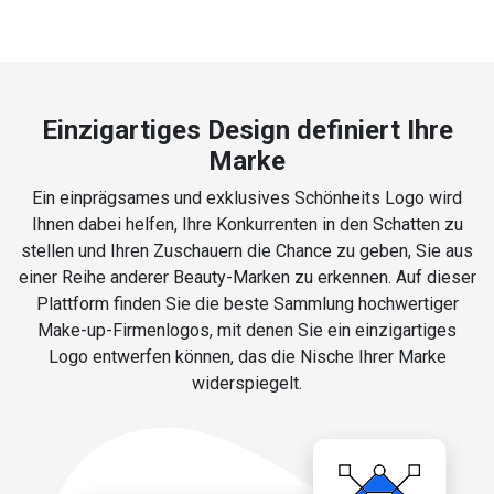
Einzigartiges Design definiert Ihre
Marke
Ein einprägsames und exklusives Schönheits Logo wird
Ihnen dabei helfen, Ihre Konkurrenten in den Schatten zu
stellen und Ihren Zuschauern die Chance zu geben, Sie aus
einer Reihe anderer Beauty-Marken zu erkennen. Auf dieser
Plattform finden Sie die beste Sammlung hochwertiger
Make-up-Firmenlogos, mit denen Sie ein einzigartiges
Logo entwerfen können, das die Nische Ihrer Marke
widerspiegelt.