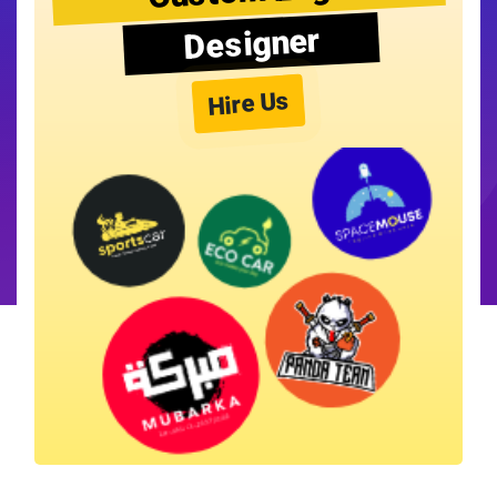
Designer
Hire Us