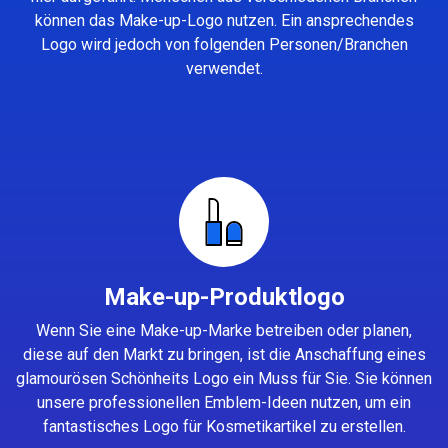
können das Make-up-Logo nutzen. Ein ansprechendes
Logo wird jedoch von folgenden Personen/Branchen
verwendet.
Make-up-Produktlogo
Wenn Sie eine Make-up-Marke betreiben oder planen,
diese auf den Markt zu bringen, ist die Anschaffung eines
glamourösen Schönheits Logo ein Muss für Sie. Sie können
unsere professionellen Emblem-Ideen nutzen, um ein
fantastisches Logo für Kosmetikartikel zu erstellen.