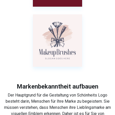
Markenbekanntheit aufbauen
Der Hauptgrund für die Gestaltung von Schönheits Logo
besteht darin, Menschen für Ihre Marke zu begeistern. Sie
müssen verstehen, dass Menschen ihre Lieblingsmarke am
visuellen Emblem erkennen. Daher ist es für Sie von