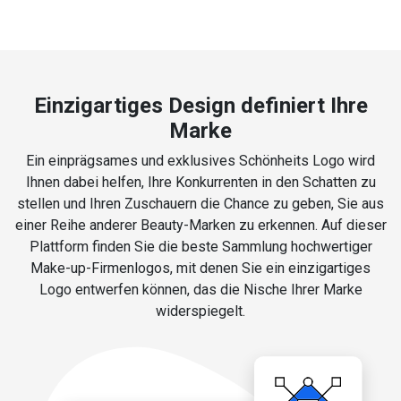
Einzigartiges Design definiert Ihre
Marke
Ein einprägsames und exklusives Schönheits Logo wird
Ihnen dabei helfen, Ihre Konkurrenten in den Schatten zu
stellen und Ihren Zuschauern die Chance zu geben, Sie aus
einer Reihe anderer Beauty-Marken zu erkennen. Auf dieser
Plattform finden Sie die beste Sammlung hochwertiger
Make-up-Firmenlogos, mit denen Sie ein einzigartiges
Logo entwerfen können, das die Nische Ihrer Marke
widerspiegelt.