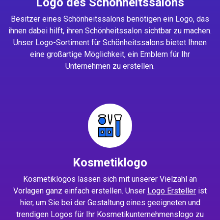
Logo des Schönheitssalons
Besitzer eines Schönheitssalons benötigen ein Logo, das
ihnen dabei hilft, ihren Schönheitssalon sichtbar zu machen.
Unser Logo-Sortiment für Schönheitssalons bietet Ihnen
eine großartige Möglichkeit, ein Emblem für Ihr
Unternehmen zu erstellen.
Kosmetiklogo
Kosmetiklogos lassen sich mit unserer Vielzahl an
Vorlagen ganz einfach erstellen. Unser
Logo Ersteller
ist
hier, um Sie bei der Gestaltung eines geeigneten und
trendigen Logos für Ihr Kosmetikunternehmenslogo zu