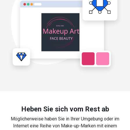
Heben Sie sich vom Rest ab
Möglicherweise haben Sie in Ihrer Umgebung oder im
Internet eine Reihe von Make-up-Marken mit einem