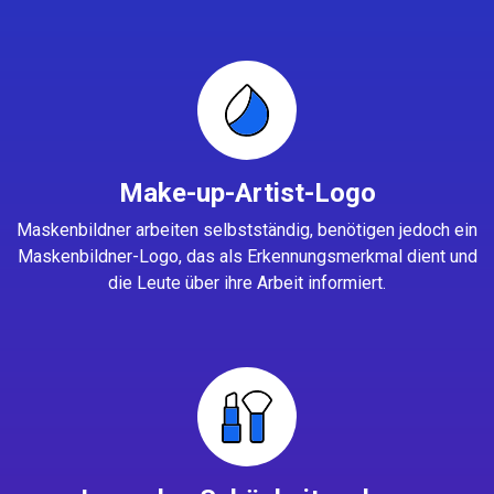
Make-up-Artist-Logo
Maskenbildner arbeiten selbstständig, benötigen jedoch ein
Maskenbildner-Logo, das als Erkennungsmerkmal dient und
die Leute über ihre Arbeit informiert.