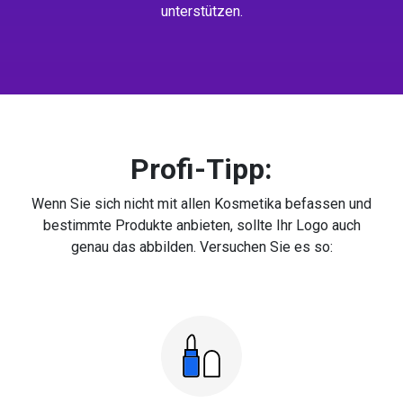
unterstützen.
Profi-Tipp:
Wenn Sie sich nicht mit allen Kosmetika befassen und
bestimmte Produkte anbieten, sollte Ihr Logo auch
genau das abbilden. Versuchen Sie es so: