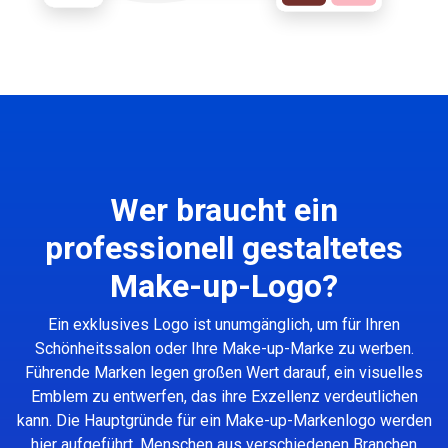
Wer braucht ein
professionell gestaltetes
Make-up-Logo?
Ein exklusives Logo ist unumgänglich, um für Ihren
Schönheitssalon oder Ihre Make-up-Marke zu werben.
Führende Marken legen großen Wert darauf, ein visuelles
Emblem zu entwerfen, das ihre Exzellenz verdeutlichen
kann. Die Hauptgründe für ein Make-up-Markenlogo werden
hier aufgeführt. Menschen aus verschiedenen Branchen