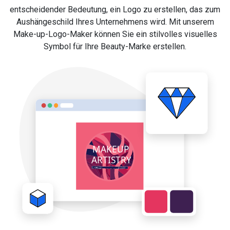
entscheidender Bedeutung, ein Logo zu erstellen, das zum
Aushängeschild Ihres Unternehmens wird. Mit unserem
Make-up-Logo-Maker können Sie ein stilvolles visuelles
Symbol für Ihre Beauty-Marke erstellen.