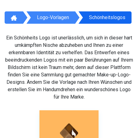
Logo-Vorlagen
Schönheitslogos
Ein Schönheits Logo ist unerlässlich, um sich in dieser hart
umkämpften Nische abzuheben und Ihnen zu einer
erkennbaren Identität zu verhelfen. Das Entwerfen eines
beeindruckenden Logos mit ein paar Berührungen auf Ihrem
Bildschirm ist kein Traum mehr, denn auf dieser Plattform
finden Sie eine Sammlung gut gemachter Make-up-Logo-
Designs. Ändern Sie die Vorlage nach Ihren Wünschen und
erstellen Sie im Handumdrehen ein wunderschönes Logo
für Ihre Marke.