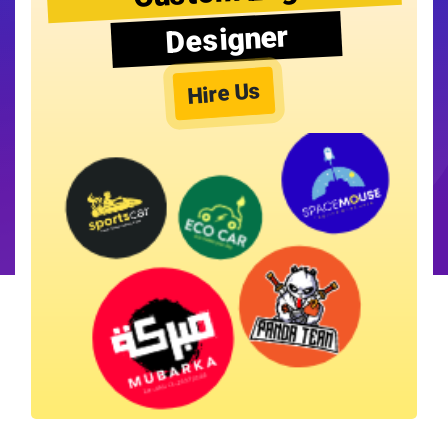
Designer
Hire Us