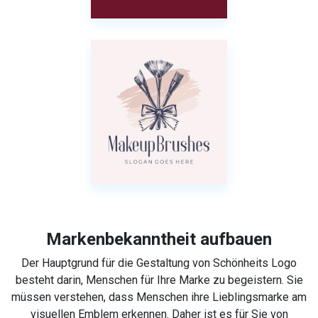
Markenbekanntheit aufbauen
Der Hauptgrund für die Gestaltung von Schönheits Logo
besteht darin, Menschen für Ihre Marke zu begeistern. Sie
müssen verstehen, dass Menschen ihre Lieblingsmarke am
visuellen Emblem erkennen. Daher ist es für Sie von