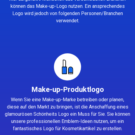
können das Make-up-Logo nutzen. Ein ansprechendes
Logo wird jedoch von folgenden Personen/Branchen
verwendet.
Make-up-Produktlogo
Wenn Sie eine Make-up-Marke betreiben oder planen,
diese auf den Markt zu bringen, ist die Anschaffung eines
glamourösen Schönheits Logo ein Muss für Sie. Sie können
unsere professionellen Emblem-Ideen nutzen, um ein
fantastisches Logo für Kosmetikartikel zu erstellen.