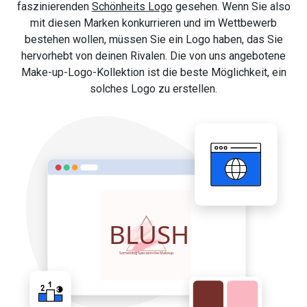
faszinierenden
Schönheits Logo
gesehen. Wenn Sie also
mit diesen Marken konkurrieren und im Wettbewerb
bestehen wollen, müssen Sie ein Logo haben, das Sie
hervorhebt von deinen Rivalen. Die von uns angebotene
Make-up-Logo-Kollektion ist die beste Möglichkeit, ein
solches Logo zu erstellen.