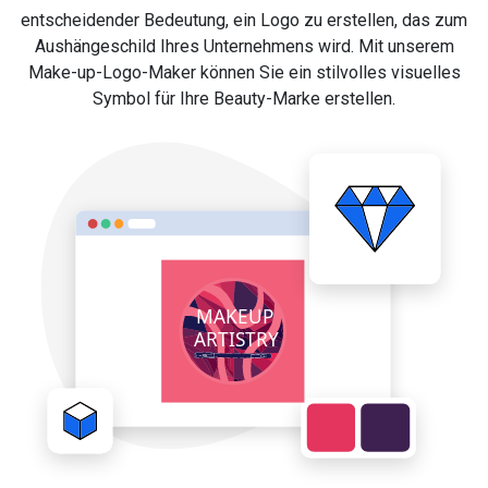
entscheidender Bedeutung, ein Logo zu erstellen, das zum
Aushängeschild Ihres Unternehmens wird. Mit unserem
Make-up-Logo-Maker können Sie ein stilvolles visuelles
Symbol für Ihre Beauty-Marke erstellen.