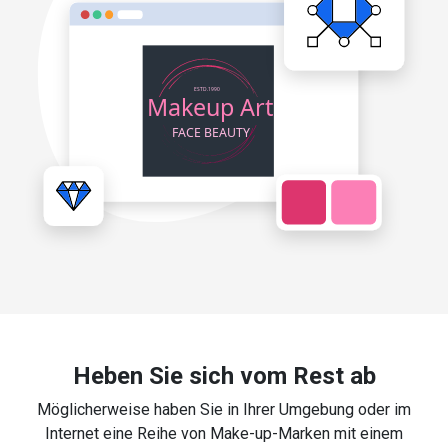
Heben Sie sich vom Rest ab
Möglicherweise haben Sie in Ihrer Umgebung oder im
Internet eine Reihe von Make-up-Marken mit einem