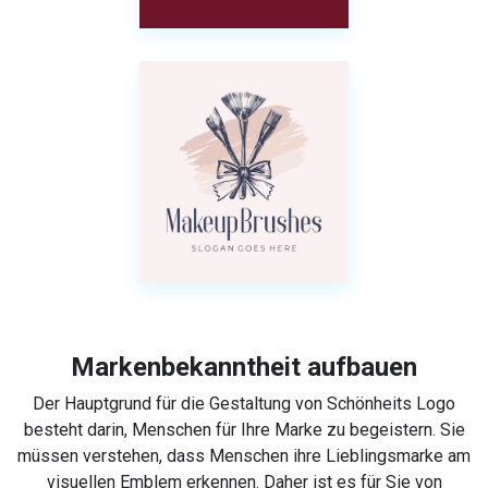
Markenbekanntheit aufbauen
Der Hauptgrund für die Gestaltung von Schönheits Logo
besteht darin, Menschen für Ihre Marke zu begeistern. Sie
müssen verstehen, dass Menschen ihre Lieblingsmarke am
visuellen Emblem erkennen. Daher ist es für Sie von