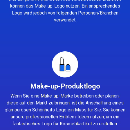
können das Make-up-Logo nutzen. Ein ansprechendes
Logo wird jedoch von folgenden Personen/Branchen
verwendet.
Make-up-Produktlogo
Wenn Sie eine Make-up-Marke betreiben oder planen,
diese auf den Markt zu bringen, ist die Anschaffung eines
glamourösen Schönheits Logo ein Muss für Sie. Sie können
unsere professionellen Emblem-Ideen nutzen, um ein
fantastisches Logo für Kosmetikartikel zu erstellen.