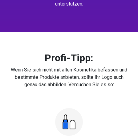
unterstützen.
Profi-Tipp:
Wenn Sie sich nicht mit allen Kosmetika befassen und
bestimmte Produkte anbieten, sollte Ihr Logo auch
genau das abbilden. Versuchen Sie es so: