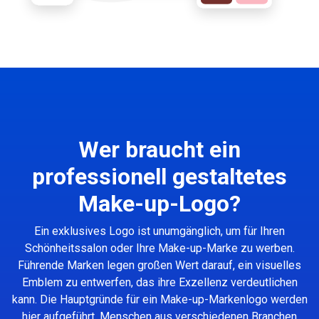
Wer braucht ein
professionell gestaltetes
Make-up-Logo?
Ein exklusives Logo ist unumgänglich, um für Ihren
Schönheitssalon oder Ihre Make-up-Marke zu werben.
Führende Marken legen großen Wert darauf, ein visuelles
Emblem zu entwerfen, das ihre Exzellenz verdeutlichen
kann. Die Hauptgründe für ein Make-up-Markenlogo werden
hier aufgeführt. Menschen aus verschiedenen Branchen