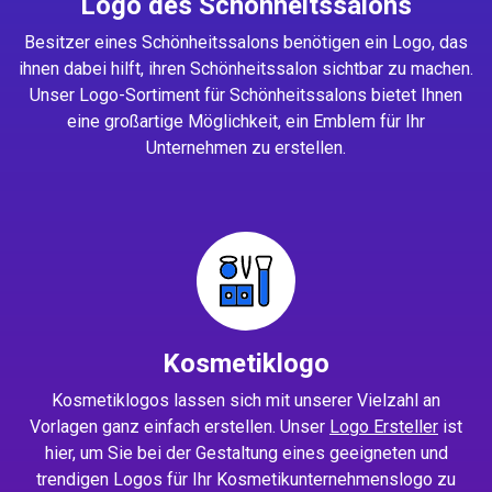
Logo des Schönheitssalons
Besitzer eines Schönheitssalons benötigen ein Logo, das
ihnen dabei hilft, ihren Schönheitssalon sichtbar zu machen.
Unser Logo-Sortiment für Schönheitssalons bietet Ihnen
eine großartige Möglichkeit, ein Emblem für Ihr
Unternehmen zu erstellen.
Kosmetiklogo
Kosmetiklogos lassen sich mit unserer Vielzahl an
Vorlagen ganz einfach erstellen. Unser
Logo Ersteller
ist
hier, um Sie bei der Gestaltung eines geeigneten und
trendigen Logos für Ihr Kosmetikunternehmenslogo zu