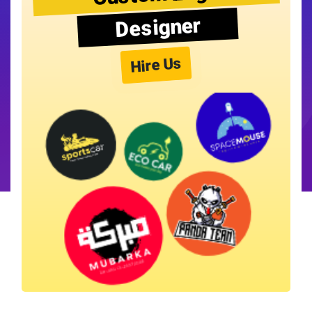
Designer
Hire Us