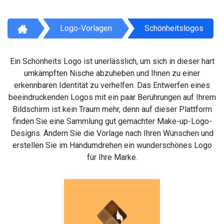
Logo-Vorlagen
Schönheitslogos
Ein Schönheits Logo ist unerlässlich, um sich in dieser hart
umkämpften Nische abzuheben und Ihnen zu einer
erkennbaren Identität zu verhelfen. Das Entwerfen eines
beeindruckenden Logos mit ein paar Berührungen auf Ihrem
Bildschirm ist kein Traum mehr, denn auf dieser Plattform
finden Sie eine Sammlung gut gemachter Make-up-Logo-
Designs. Ändern Sie die Vorlage nach Ihren Wünschen und
erstellen Sie im Handumdrehen ein wunderschönes Logo
für Ihre Marke.