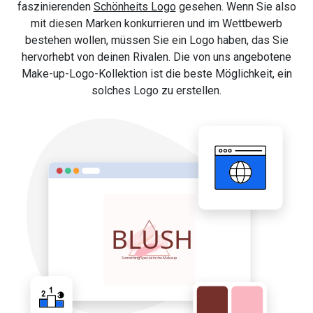
faszinierenden
Schönheits Logo
gesehen. Wenn Sie also
mit diesen Marken konkurrieren und im Wettbewerb
bestehen wollen, müssen Sie ein Logo haben, das Sie
hervorhebt von deinen Rivalen. Die von uns angebotene
Make-up-Logo-Kollektion ist die beste Möglichkeit, ein
solches Logo zu erstellen.