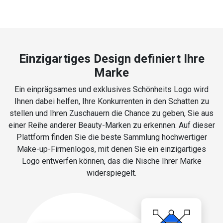
Einzigartiges Design definiert Ihre
Marke
Ein einprägsames und exklusives Schönheits Logo wird
Ihnen dabei helfen, Ihre Konkurrenten in den Schatten zu
stellen und Ihren Zuschauern die Chance zu geben, Sie aus
einer Reihe anderer Beauty-Marken zu erkennen. Auf dieser
Plattform finden Sie die beste Sammlung hochwertiger
Make-up-Firmenlogos, mit denen Sie ein einzigartiges
Logo entwerfen können, das die Nische Ihrer Marke
widerspiegelt.