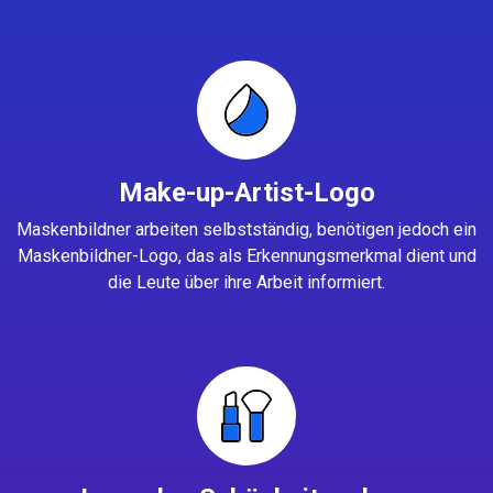
Make-up-Artist-Logo
Maskenbildner arbeiten selbstständig, benötigen jedoch ein
Maskenbildner-Logo, das als Erkennungsmerkmal dient und
die Leute über ihre Arbeit informiert.