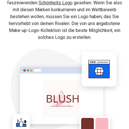
faszinierenden
Schönheits Logo
gesehen. Wenn Sie also
mit diesen Marken konkurrieren und im Wettbewerb
bestehen wollen, müssen Sie ein Logo haben, das Sie
hervorhebt von deinen Rivalen. Die von uns angebotene
Make-up-Logo-Kollektion ist die beste Möglichkeit, ein
solches Logo zu erstellen.