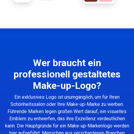
Wer braucht ein
professionell gestaltetes
Make-up-Logo?
Ein exklusives Logo ist unumgänglich, um für Ihren
Schönheitssalon oder Ihre Make-up-Marke zu werben.
Führende Marken legen großen Wert darauf, ein visuelles
Emblem zu entwerfen, das ihre Exzellenz verdeutlichen
kann. Die Hauptgründe für ein Make-up-Markenlogo werden
hier aufgeführt. Menschen aus verschiedenen Branchen