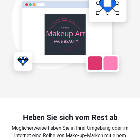
Heben Sie sich vom Rest ab
Möglicherweise haben Sie in Ihrer Umgebung oder im
Internet eine Reihe von Make-up-Marken mit einem