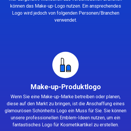
können das Make-up-Logo nutzen. Ein ansprechendes
Logo wird jedoch von folgenden Personen/Branchen
verwendet.
Make-up-Produktlogo
Wenn Sie eine Make-up-Marke betreiben oder planen,
diese auf den Markt zu bringen, ist die Anschaffung eines
glamourösen Schönheits Logo ein Muss für Sie. Sie können
unsere professionellen Emblem-Ideen nutzen, um ein
fantastisches Logo für Kosmetikartikel zu erstellen.