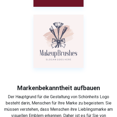
Markenbekanntheit aufbauen
Der Hauptgrund für die Gestaltung von Schönheits Logo
besteht darin, Menschen für Ihre Marke zu begeistern. Sie
müssen verstehen, dass Menschen ihre Lieblingsmarke am
visuellen Emblem erkennen. Daher ist es für Sie von