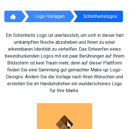
Logo-Vorlagen
Schönheitslogos
Ein Schönheits Logo ist unerlässlich, um sich in dieser hart
umkämpften Nische abzuheben und Ihnen zu einer
erkennbaren Identität zu verhelfen. Das Entwerfen eines
beeindruckenden Logos mit ein paar Berührungen auf Ihrem
Bildschirm ist kein Traum mehr, denn auf dieser Plattform
finden Sie eine Sammlung gut gemachter Make-up-Logo-
Designs. Ändern Sie die Vorlage nach Ihren Wünschen und
erstellen Sie im Handumdrehen ein wunderschönes Logo
für Ihre Marke.