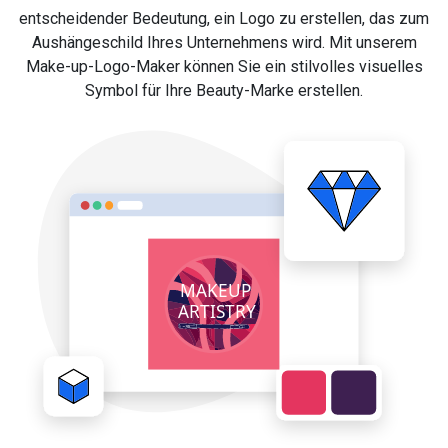
entscheidender Bedeutung, ein Logo zu erstellen, das zum
Aushängeschild Ihres Unternehmens wird. Mit unserem
Make-up-Logo-Maker können Sie ein stilvolles visuelles
Symbol für Ihre Beauty-Marke erstellen.