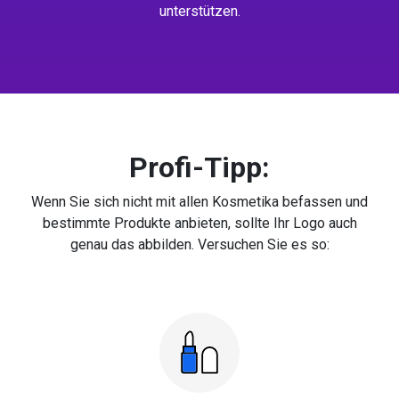
unterstützen.
Profi-Tipp:
Wenn Sie sich nicht mit allen Kosmetika befassen und
bestimmte Produkte anbieten, sollte Ihr Logo auch
genau das abbilden. Versuchen Sie es so: