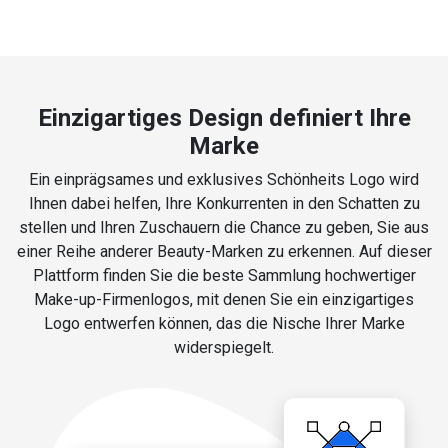
Einzigartiges Design definiert Ihre
Marke
Ein einprägsames und exklusives Schönheits Logo wird
Ihnen dabei helfen, Ihre Konkurrenten in den Schatten zu
stellen und Ihren Zuschauern die Chance zu geben, Sie aus
einer Reihe anderer Beauty-Marken zu erkennen. Auf dieser
Plattform finden Sie die beste Sammlung hochwertiger
Make-up-Firmenlogos, mit denen Sie ein einzigartiges
Logo entwerfen können, das die Nische Ihrer Marke
widerspiegelt.