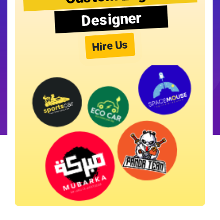
Designer
Hire Us