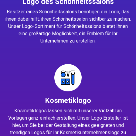
Logo des Schönheitssalons
Besitzer eines Schönheitssalons benötigen ein Logo, das
ihnen dabei hilft, ihren Schönheitssalon sichtbar zu machen.
Unser Logo-Sortiment für Schönheitssalons bietet Ihnen
eine großartige Möglichkeit, ein Emblem für Ihr
Unternehmen zu erstellen.
Kosmetiklogo
Kosmetiklogos lassen sich mit unserer Vielzahl an
Vorlagen ganz einfach erstellen. Unser
Logo Ersteller
ist
hier, um Sie bei der Gestaltung eines geeigneten und
trendigen Logos für Ihr Kosmetikunternehmenslogo zu