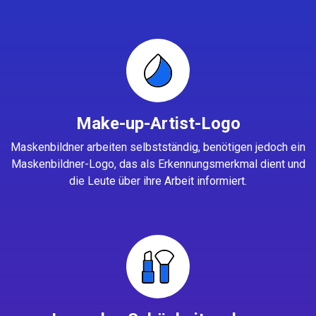
Make-up-Artist-Logo
Maskenbildner arbeiten selbstständig, benötigen jedoch ein
Maskenbildner-Logo, das als Erkennungsmerkmal dient und
die Leute über ihre Arbeit informiert.