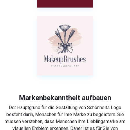
Markenbekanntheit aufbauen
Der Hauptgrund für die Gestaltung von Schönheits Logo
besteht darin, Menschen für Ihre Marke zu begeistern. Sie
müssen verstehen, dass Menschen ihre Lieblingsmarke am
visuellen Emblem erkennen. Daher ist es für Sie von