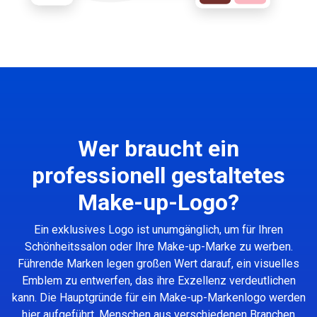
Wer braucht ein
professionell gestaltetes
Make-up-Logo?
Ein exklusives Logo ist unumgänglich, um für Ihren
Schönheitssalon oder Ihre Make-up-Marke zu werben.
Führende Marken legen großen Wert darauf, ein visuelles
Emblem zu entwerfen, das ihre Exzellenz verdeutlichen
kann. Die Hauptgründe für ein Make-up-Markenlogo werden
hier aufgeführt. Menschen aus verschiedenen Branchen