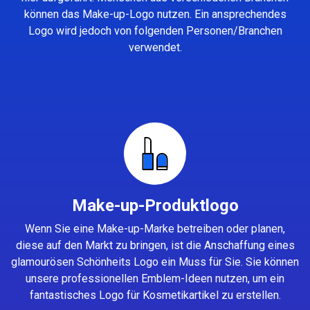
können das Make-up-Logo nutzen. Ein ansprechendes
Logo wird jedoch von folgenden Personen/Branchen
verwendet.
Make-up-Produktlogo
Wenn Sie eine Make-up-Marke betreiben oder planen,
diese auf den Markt zu bringen, ist die Anschaffung eines
glamourösen Schönheits Logo ein Muss für Sie. Sie können
unsere professionellen Emblem-Ideen nutzen, um ein
fantastisches Logo für Kosmetikartikel zu erstellen.