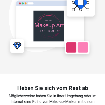
Heben Sie sich vom Rest ab
Möglicherweise haben Sie in Ihrer Umgebung oder im
Internet eine Reihe von Make-up-Marken mit einem