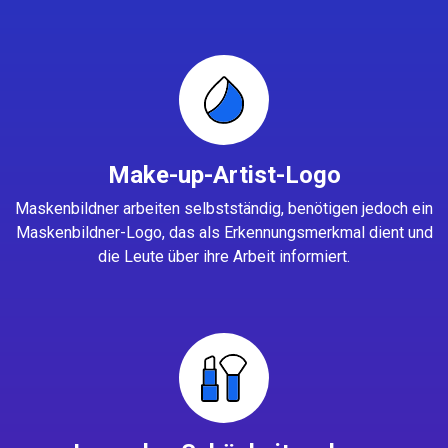
Make-up-Artist-Logo
Maskenbildner arbeiten selbstständig, benötigen jedoch ein
Maskenbildner-Logo, das als Erkennungsmerkmal dient und
die Leute über ihre Arbeit informiert.