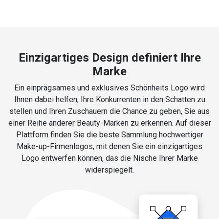
Einzigartiges Design definiert Ihre
Marke
Ein einprägsames und exklusives Schönheits Logo wird
Ihnen dabei helfen, Ihre Konkurrenten in den Schatten zu
stellen und Ihren Zuschauern die Chance zu geben, Sie aus
einer Reihe anderer Beauty-Marken zu erkennen. Auf dieser
Plattform finden Sie die beste Sammlung hochwertiger
Make-up-Firmenlogos, mit denen Sie ein einzigartiges
Logo entwerfen können, das die Nische Ihrer Marke
widerspiegelt.