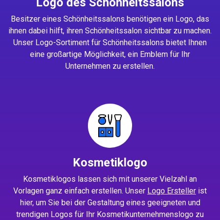
Logo des Schönheitssalons
Besitzer eines Schönheitssalons benötigen ein Logo, das
ihnen dabei hilft, ihren Schönheitssalon sichtbar zu machen.
Unser Logo-Sortiment für Schönheitssalons bietet Ihnen
eine großartige Möglichkeit, ein Emblem für Ihr
Unternehmen zu erstellen.
Kosmetiklogo
Kosmetiklogos lassen sich mit unserer Vielzahl an
Vorlagen ganz einfach erstellen. Unser
Logo Ersteller
ist
hier, um Sie bei der Gestaltung eines geeigneten und
trendigen Logos für Ihr Kosmetikunternehmenslogo zu