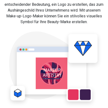
entscheidender Bedeutung, ein Logo zu erstellen, das zum
Aushängeschild Ihres Unternehmens wird. Mit unserem
Make-up-Logo-Maker können Sie ein stilvolles visuelles
Symbol für Ihre Beauty-Marke erstellen.