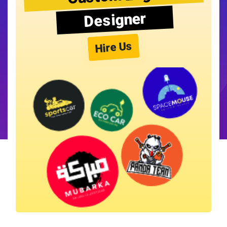
Designer
Hire Us