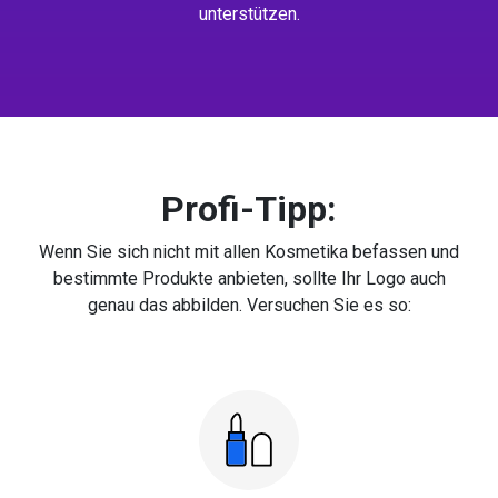
unterstützen.
Profi-Tipp:
Wenn Sie sich nicht mit allen Kosmetika befassen und
bestimmte Produkte anbieten, sollte Ihr Logo auch
genau das abbilden. Versuchen Sie es so: