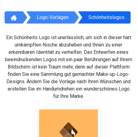
Logo-Vorlagen
Schönheitslogos
Ein Schönheits Logo ist unerlässlich, um sich in dieser hart
umkämpften Nische abzuheben und Ihnen zu einer
erkennbaren Identität zu verhelfen. Das Entwerfen eines
beeindruckenden Logos mit ein paar Berührungen auf Ihrem
Bildschirm ist kein Traum mehr, denn auf dieser Plattform
finden Sie eine Sammlung gut gemachter Make-up-Logo-
Designs. Ändern Sie die Vorlage nach Ihren Wünschen und
erstellen Sie im Handumdrehen ein wunderschönes Logo
für Ihre Marke.