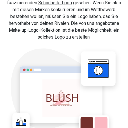
faszinierenden
Schönheits Logo
gesehen. Wenn Sie also
mit diesen Marken konkurrieren und im Wettbewerb
bestehen wollen, müssen Sie ein Logo haben, das Sie
hervorhebt von deinen Rivalen. Die von uns angebotene
Make-up-Logo-Kollektion ist die beste Möglichkeit, ein
solches Logo zu erstellen.