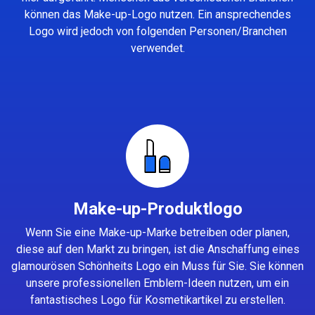
können das Make-up-Logo nutzen. Ein ansprechendes
Logo wird jedoch von folgenden Personen/Branchen
verwendet.
Make-up-Produktlogo
Wenn Sie eine Make-up-Marke betreiben oder planen,
diese auf den Markt zu bringen, ist die Anschaffung eines
glamourösen Schönheits Logo ein Muss für Sie. Sie können
unsere professionellen Emblem-Ideen nutzen, um ein
fantastisches Logo für Kosmetikartikel zu erstellen.