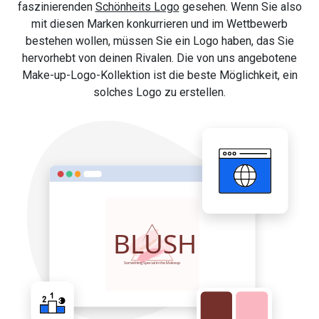
faszinierenden
Schönheits Logo
gesehen. Wenn Sie also
mit diesen Marken konkurrieren und im Wettbewerb
bestehen wollen, müssen Sie ein Logo haben, das Sie
hervorhebt von deinen Rivalen. Die von uns angebotene
Make-up-Logo-Kollektion ist die beste Möglichkeit, ein
solches Logo zu erstellen.