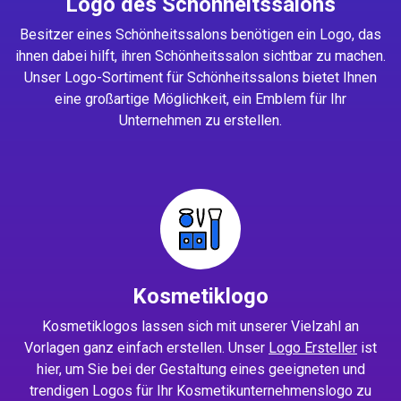
Logo des Schönheitssalons
Besitzer eines Schönheitssalons benötigen ein Logo, das
ihnen dabei hilft, ihren Schönheitssalon sichtbar zu machen.
Unser Logo-Sortiment für Schönheitssalons bietet Ihnen
eine großartige Möglichkeit, ein Emblem für Ihr
Unternehmen zu erstellen.
Kosmetiklogo
Kosmetiklogos lassen sich mit unserer Vielzahl an
Vorlagen ganz einfach erstellen. Unser
Logo Ersteller
ist
hier, um Sie bei der Gestaltung eines geeigneten und
trendigen Logos für Ihr Kosmetikunternehmenslogo zu