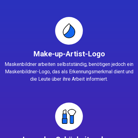
Make-up-Artist-Logo
Maskenbildner arbeiten selbstständig, benötigen jedoch ein
Maskenbildner-Logo, das als Erkennungsmerkmal dient und
die Leute über ihre Arbeit informiert.