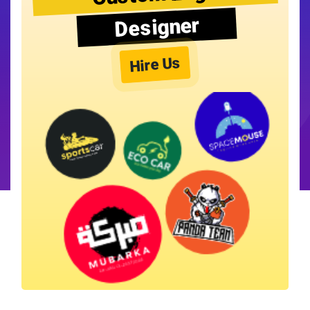
Designer
Hire Us