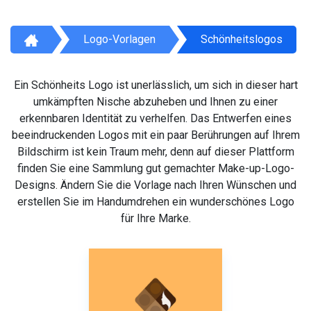
Logo-Vorlagen
Schönheitslogos
Ein Schönheits Logo ist unerlässlich, um sich in dieser hart
umkämpften Nische abzuheben und Ihnen zu einer
erkennbaren Identität zu verhelfen. Das Entwerfen eines
beeindruckenden Logos mit ein paar Berührungen auf Ihrem
Bildschirm ist kein Traum mehr, denn auf dieser Plattform
finden Sie eine Sammlung gut gemachter Make-up-Logo-
Designs. Ändern Sie die Vorlage nach Ihren Wünschen und
erstellen Sie im Handumdrehen ein wunderschönes Logo
für Ihre Marke.