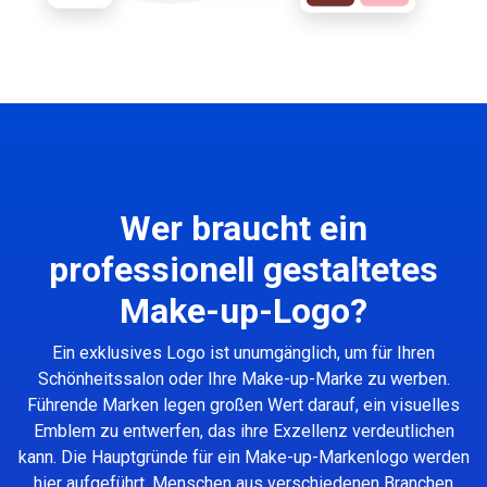
Wer braucht ein
professionell gestaltetes
Make-up-Logo?
Ein exklusives Logo ist unumgänglich, um für Ihren
Schönheitssalon oder Ihre Make-up-Marke zu werben.
Führende Marken legen großen Wert darauf, ein visuelles
Emblem zu entwerfen, das ihre Exzellenz verdeutlichen
kann. Die Hauptgründe für ein Make-up-Markenlogo werden
hier aufgeführt. Menschen aus verschiedenen Branchen