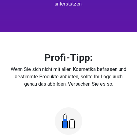
unterstützen.
Profi-Tipp:
Wenn Sie sich nicht mit allen Kosmetika befassen und
bestimmte Produkte anbieten, sollte Ihr Logo auch
genau das abbilden. Versuchen Sie es so: