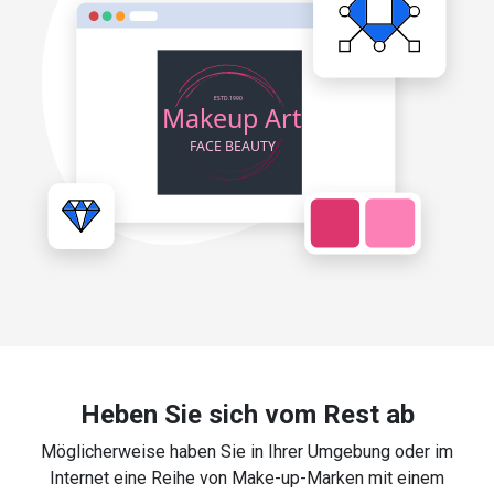
Heben Sie sich vom Rest ab
Möglicherweise haben Sie in Ihrer Umgebung oder im
Internet eine Reihe von Make-up-Marken mit einem