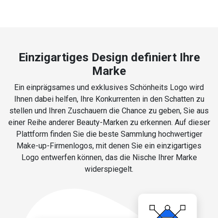
Einzigartiges Design definiert Ihre
Marke
Ein einprägsames und exklusives Schönheits Logo wird
Ihnen dabei helfen, Ihre Konkurrenten in den Schatten zu
stellen und Ihren Zuschauern die Chance zu geben, Sie aus
einer Reihe anderer Beauty-Marken zu erkennen. Auf dieser
Plattform finden Sie die beste Sammlung hochwertiger
Make-up-Firmenlogos, mit denen Sie ein einzigartiges
Logo entwerfen können, das die Nische Ihrer Marke
widerspiegelt.