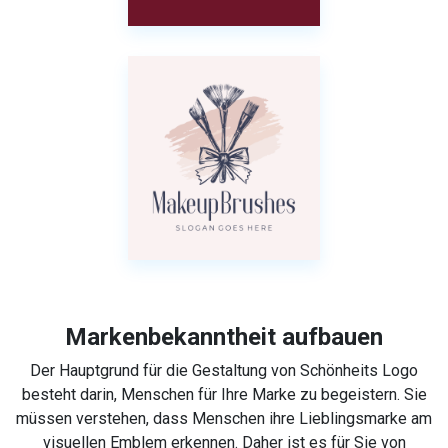
Markenbekanntheit aufbauen
Der Hauptgrund für die Gestaltung von Schönheits Logo
besteht darin, Menschen für Ihre Marke zu begeistern. Sie
müssen verstehen, dass Menschen ihre Lieblingsmarke am
visuellen Emblem erkennen. Daher ist es für Sie von