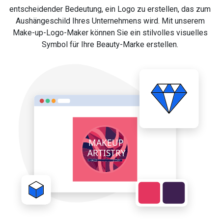
entscheidender Bedeutung, ein Logo zu erstellen, das zum
Aushängeschild Ihres Unternehmens wird. Mit unserem
Make-up-Logo-Maker können Sie ein stilvolles visuelles
Symbol für Ihre Beauty-Marke erstellen.