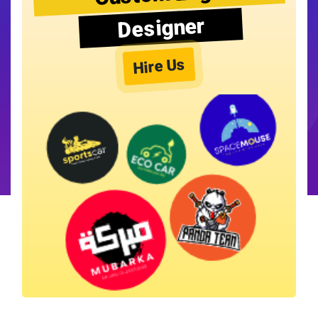
Designer
Hire Us