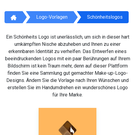
Logo-Vorlagen
Schönheitslogos
Ein Schönheits Logo ist unerlässlich, um sich in dieser hart
umkämpften Nische abzuheben und Ihnen zu einer
erkennbaren Identität zu verhelfen. Das Entwerfen eines
beeindruckenden Logos mit ein paar Berührungen auf Ihrem
Bildschirm ist kein Traum mehr, denn auf dieser Plattform
finden Sie eine Sammlung gut gemachter Make-up-Logo-
Designs. Ändern Sie die Vorlage nach Ihren Wünschen und
erstellen Sie im Handumdrehen ein wunderschönes Logo
für Ihre Marke.