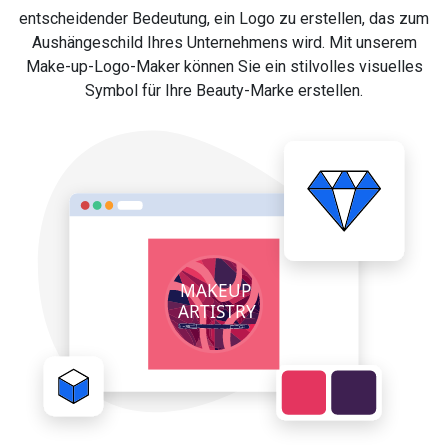
entscheidender Bedeutung, ein Logo zu erstellen, das zum
Aushängeschild Ihres Unternehmens wird. Mit unserem
Make-up-Logo-Maker können Sie ein stilvolles visuelles
Symbol für Ihre Beauty-Marke erstellen.