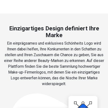
Einzigartiges Design definiert Ihre
Marke
Ein einprägsames und exklusives Schönheits Logo wird
Ihnen dabei helfen, Ihre Konkurrenten in den Schatten zu
stellen und Ihren Zuschauern die Chance zu geben, Sie aus
einer Reihe anderer Beauty-Marken zu erkennen. Auf dieser
Plattform finden Sie die beste Sammlung hochwertiger
Make-up-Firmenlogos, mit denen Sie ein einzigartiges
Logo entwerfen können, das die Nische Ihrer Marke
widerspiegelt.