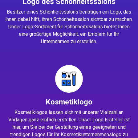
Logo des Schönheitssalons
Besitzer eines Schönheitssalons benötigen ein Logo, das
ihnen dabei hilft, ihren Schönheitssalon sichtbar zu machen.
Unser Logo-Sortiment für Schönheitssalons bietet Ihnen
eine großartige Möglichkeit, ein Emblem für Ihr
Unternehmen zu erstellen.
Kosmetiklogo
Kosmetiklogos lassen sich mit unserer Vielzahl an
Vorlagen ganz einfach erstellen. Unser
Logo Ersteller
ist
hier, um Sie bei der Gestaltung eines geeigneten und
trendigen Logos für Ihr Kosmetikunternehmenslogo zu