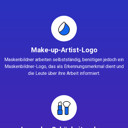
Make-up-Artist-Logo
Maskenbildner arbeiten selbstständig, benötigen jedoch ein
Maskenbildner-Logo, das als Erkennungsmerkmal dient und
die Leute über ihre Arbeit informiert.