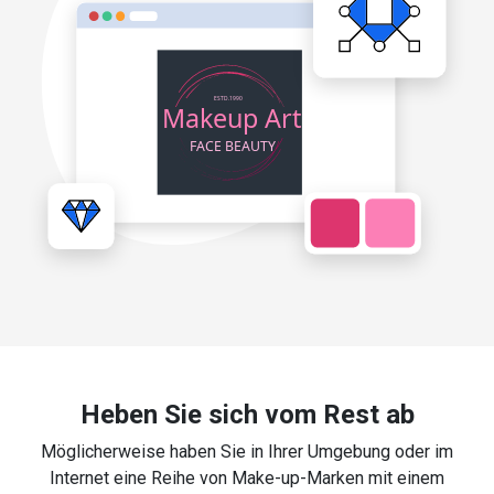
Heben Sie sich vom Rest ab
Möglicherweise haben Sie in Ihrer Umgebung oder im
Internet eine Reihe von Make-up-Marken mit einem