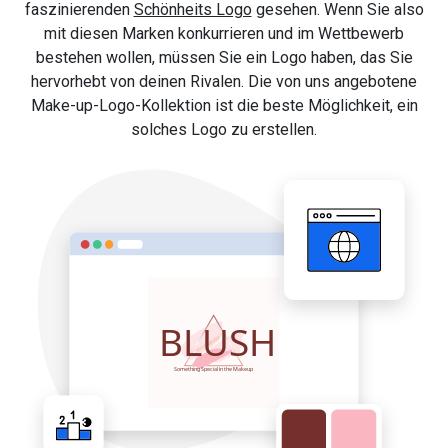
faszinierenden
Schönheits Logo
gesehen. Wenn Sie also
mit diesen Marken konkurrieren und im Wettbewerb
bestehen wollen, müssen Sie ein Logo haben, das Sie
hervorhebt von deinen Rivalen. Die von uns angebotene
Make-up-Logo-Kollektion ist die beste Möglichkeit, ein
solches Logo zu erstellen.