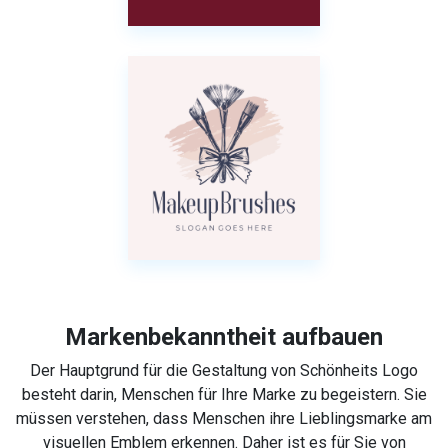
Markenbekanntheit aufbauen
Der Hauptgrund für die Gestaltung von Schönheits Logo
besteht darin, Menschen für Ihre Marke zu begeistern. Sie
müssen verstehen, dass Menschen ihre Lieblingsmarke am
visuellen Emblem erkennen. Daher ist es für Sie von