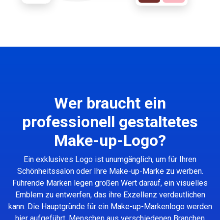
Wer braucht ein
professionell gestaltetes
Make-up-Logo?
Ein exklusives Logo ist unumgänglich, um für Ihren
Schönheitssalon oder Ihre Make-up-Marke zu werben.
Führende Marken legen großen Wert darauf, ein visuelles
Emblem zu entwerfen, das ihre Exzellenz verdeutlichen
kann. Die Hauptgründe für ein Make-up-Markenlogo werden
hier aufgeführt. Menschen aus verschiedenen Branchen