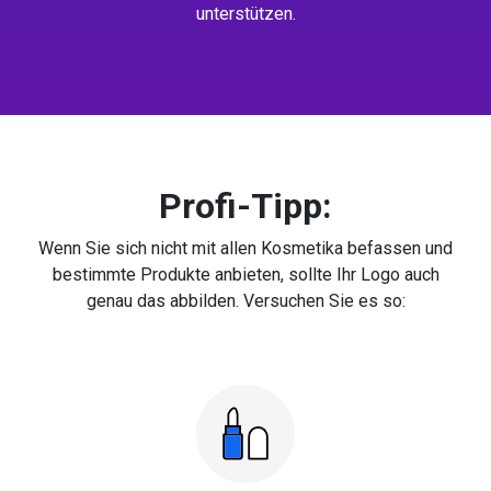
unterstützen.
Profi-Tipp:
Wenn Sie sich nicht mit allen Kosmetika befassen und
bestimmte Produkte anbieten, sollte Ihr Logo auch
genau das abbilden. Versuchen Sie es so: