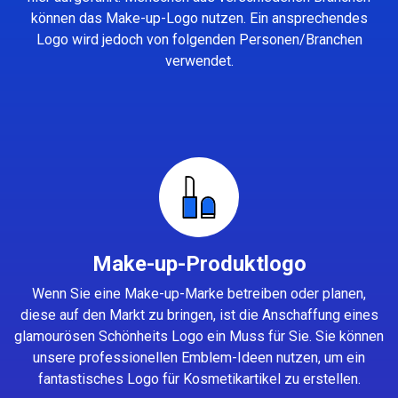
können das Make-up-Logo nutzen. Ein ansprechendes
Logo wird jedoch von folgenden Personen/Branchen
verwendet.
Make-up-Produktlogo
Wenn Sie eine Make-up-Marke betreiben oder planen,
diese auf den Markt zu bringen, ist die Anschaffung eines
glamourösen Schönheits Logo ein Muss für Sie. Sie können
unsere professionellen Emblem-Ideen nutzen, um ein
fantastisches Logo für Kosmetikartikel zu erstellen.