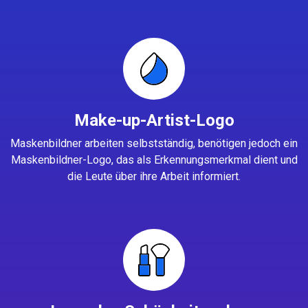
Make-up-Artist-Logo
Maskenbildner arbeiten selbstständig, benötigen jedoch ein
Maskenbildner-Logo, das als Erkennungsmerkmal dient und
die Leute über ihre Arbeit informiert.