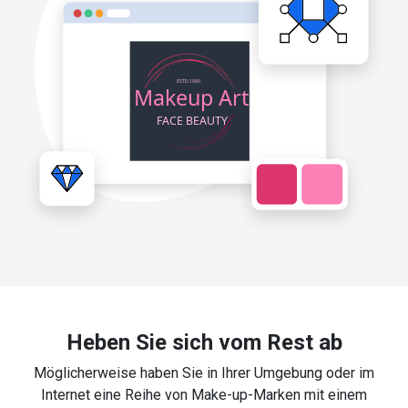
Heben Sie sich vom Rest ab
Möglicherweise haben Sie in Ihrer Umgebung oder im
Internet eine Reihe von Make-up-Marken mit einem