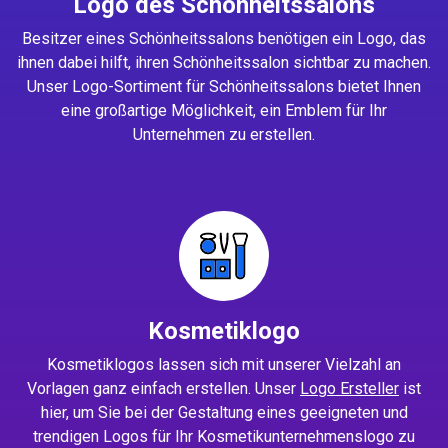
Logo des Schönheitssalons
Besitzer eines Schönheitssalons benötigen ein Logo, das
ihnen dabei hilft, ihren Schönheitssalon sichtbar zu machen.
Unser Logo-Sortiment für Schönheitssalons bietet Ihnen
eine großartige Möglichkeit, ein Emblem für Ihr
Unternehmen zu erstellen.
Kosmetiklogo
Kosmetiklogos lassen sich mit unserer Vielzahl an
Vorlagen ganz einfach erstellen. Unser
Logo Ersteller
ist
hier, um Sie bei der Gestaltung eines geeigneten und
trendigen Logos für Ihr Kosmetikunternehmenslogo zu