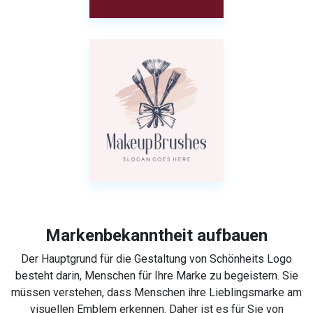
Markenbekanntheit aufbauen
Der Hauptgrund für die Gestaltung von Schönheits Logo
besteht darin, Menschen für Ihre Marke zu begeistern. Sie
müssen verstehen, dass Menschen ihre Lieblingsmarke am
visuellen Emblem erkennen. Daher ist es für Sie von