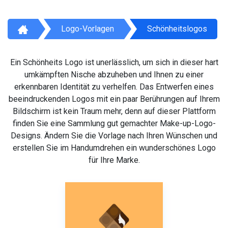
Logo-Vorlagen
Schönheitslogos
Ein Schönheits Logo ist unerlässlich, um sich in dieser hart
umkämpften Nische abzuheben und Ihnen zu einer
erkennbaren Identität zu verhelfen. Das Entwerfen eines
beeindruckenden Logos mit ein paar Berührungen auf Ihrem
Bildschirm ist kein Traum mehr, denn auf dieser Plattform
finden Sie eine Sammlung gut gemachter Make-up-Logo-
Designs. Ändern Sie die Vorlage nach Ihren Wünschen und
erstellen Sie im Handumdrehen ein wunderschönes Logo
für Ihre Marke.