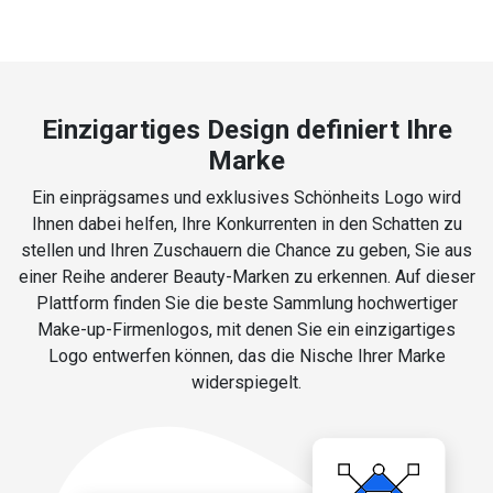
Einzigartiges Design definiert Ihre
Marke
Ein einprägsames und exklusives Schönheits Logo wird
Ihnen dabei helfen, Ihre Konkurrenten in den Schatten zu
stellen und Ihren Zuschauern die Chance zu geben, Sie aus
einer Reihe anderer Beauty-Marken zu erkennen. Auf dieser
Plattform finden Sie die beste Sammlung hochwertiger
Make-up-Firmenlogos, mit denen Sie ein einzigartiges
Logo entwerfen können, das die Nische Ihrer Marke
widerspiegelt.