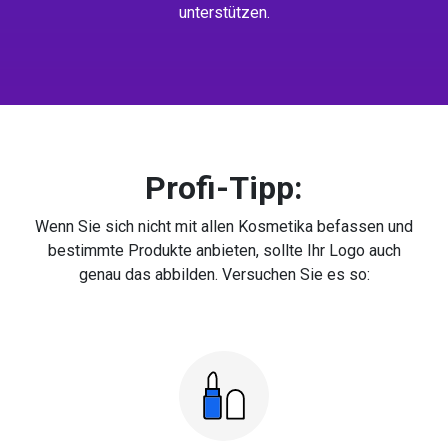
unterstützen.
Profi-Tipp:
Wenn Sie sich nicht mit allen Kosmetika befassen und
bestimmte Produkte anbieten, sollte Ihr Logo auch
genau das abbilden. Versuchen Sie es so: