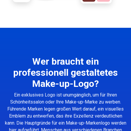
Wer braucht ein
professionell gestaltetes
Make-up-Logo?
Ein exklusives Logo ist unumgänglich, um für Ihren
Schönheitssalon oder Ihre Make-up-Marke zu werben.
Führende Marken legen großen Wert darauf, ein visuelles
Emblem zu entwerfen, das ihre Exzellenz verdeutlichen
kann. Die Hauptgründe für ein Make-up-Markenlogo werden
hier aufgeführt. Menschen aus verschiedenen Branchen