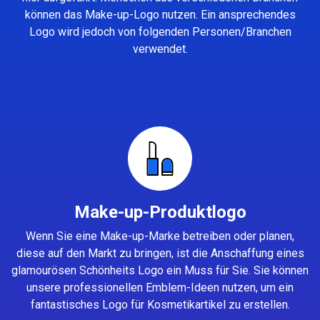
können das Make-up-Logo nutzen. Ein ansprechendes
Logo wird jedoch von folgenden Personen/Branchen
verwendet.
Make-up-Produktlogo
Wenn Sie eine Make-up-Marke betreiben oder planen,
diese auf den Markt zu bringen, ist die Anschaffung eines
glamourösen Schönheits Logo ein Muss für Sie. Sie können
unsere professionellen Emblem-Ideen nutzen, um ein
fantastisches Logo für Kosmetikartikel zu erstellen.