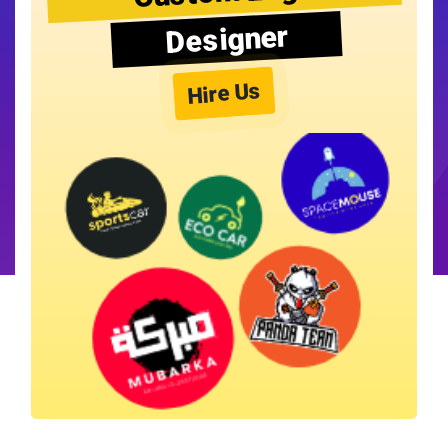
Designer
Hire Us