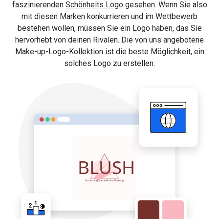
faszinierenden
Schönheits Logo
gesehen. Wenn Sie also
mit diesen Marken konkurrieren und im Wettbewerb
bestehen wollen, müssen Sie ein Logo haben, das Sie
hervorhebt von deinen Rivalen. Die von uns angebotene
Make-up-Logo-Kollektion ist die beste Möglichkeit, ein
solches Logo zu erstellen.