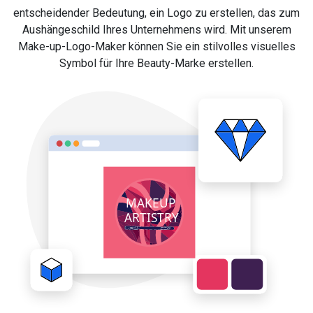
entscheidender Bedeutung, ein Logo zu erstellen, das zum
Aushängeschild Ihres Unternehmens wird. Mit unserem
Make-up-Logo-Maker können Sie ein stilvolles visuelles
Symbol für Ihre Beauty-Marke erstellen.