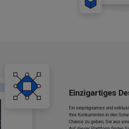
Einzigartiges De
Ein einprägsames und exklusi
Ihre Konkurrenten in den Scha
Chance zu geben, Sie aus ein
Auf dieser Plattform finden 