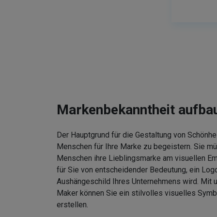
Markenbekanntheit aufba
Der Hauptgrund für die Gestaltung von Schönhei
Menschen für Ihre Marke zu begeistern. Sie m
Menschen ihre Lieblingsmarke am visuellen Em
für Sie von entscheidender Bedeutung, ein Logo
Aushängeschild Ihres Unternehmens wird. Mit
Maker können Sie ein stilvolles visuelles Symb
erstellen.