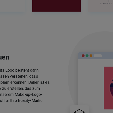
uen
ts Logo besteht darin,
üssen verstehen, dass
blem erkennen. Daher ist es
 zu erstellen, das zum
 unserem Make-up-Logo-
ol für Ihre Beauty-Marke