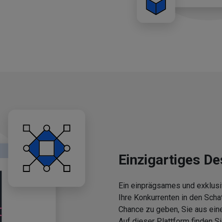
Einzigartiges De
Ein einprägsames und exklusi
Ihre Konkurrenten in den Scha
Chance zu geben, Sie aus ein
Auf dieser Plattform finden 