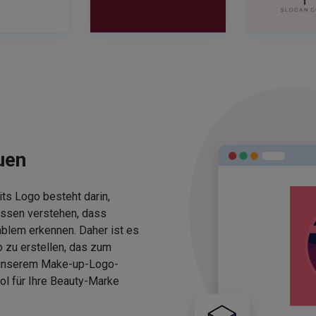
uen
ts Logo besteht darin,
üssen verstehen, dass
blem erkennen. Daher ist es
 zu erstellen, das zum
 unserem Make-up-Logo-
ol für Ihre Beauty-Marke