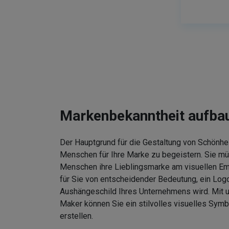
Markenbekanntheit aufba
Der Hauptgrund für die Gestaltung von Schönhei
Menschen für Ihre Marke zu begeistern. Sie m
Menschen ihre Lieblingsmarke am visuellen Em
für Sie von entscheidender Bedeutung, ein Logo
Aushängeschild Ihres Unternehmens wird. Mit
Maker können Sie ein stilvolles visuelles Symb
erstellen.