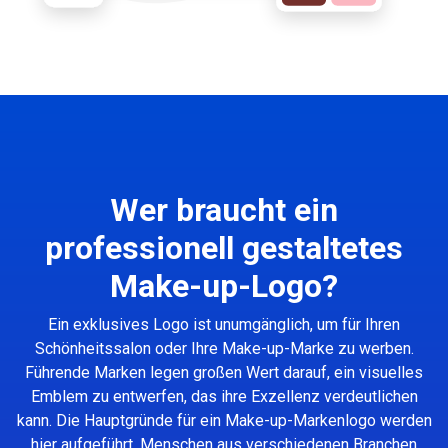
Wer braucht ein
professionell gestaltetes
Make-up-Logo?
Ein exklusives Logo ist unumgänglich, um für Ihren
Schönheitssalon oder Ihre Make-up-Marke zu werben.
Führende Marken legen großen Wert darauf, ein visuelles
Emblem zu entwerfen, das ihre Exzellenz verdeutlichen
kann. Die Hauptgründe für ein Make-up-Markenlogo werden
hier aufgeführt. Menschen aus verschiedenen Branchen