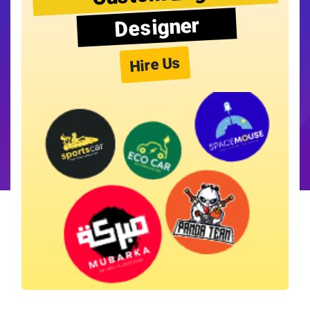
Designer
Hire Us