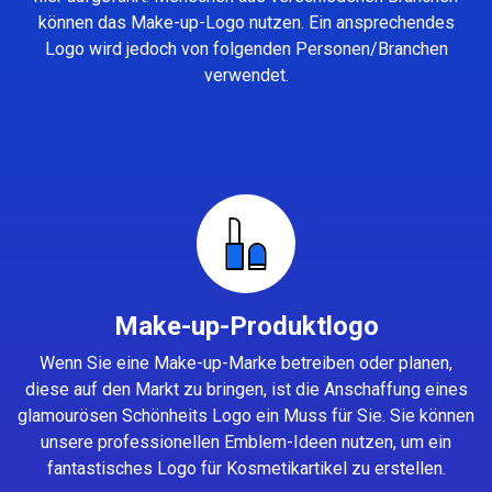
können das Make-up-Logo nutzen. Ein ansprechendes
Logo wird jedoch von folgenden Personen/Branchen
verwendet.
Make-up-Produktlogo
Wenn Sie eine Make-up-Marke betreiben oder planen,
diese auf den Markt zu bringen, ist die Anschaffung eines
glamourösen Schönheits Logo ein Muss für Sie. Sie können
unsere professionellen Emblem-Ideen nutzen, um ein
fantastisches Logo für Kosmetikartikel zu erstellen.