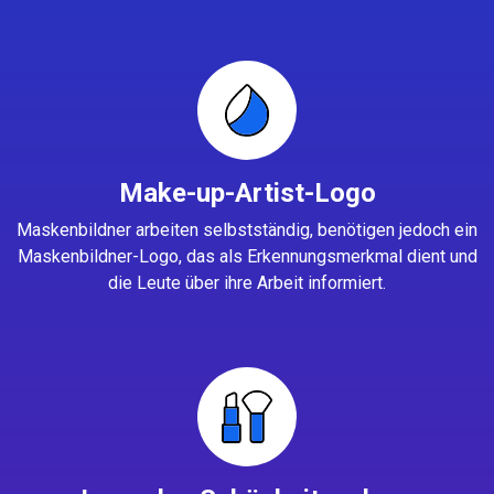
Make-up-Artist-Logo
Maskenbildner arbeiten selbstständig, benötigen jedoch ein
Maskenbildner-Logo, das als Erkennungsmerkmal dient und
die Leute über ihre Arbeit informiert.