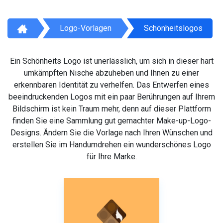
Logo-Vorlagen
Schönheitslogos
Ein Schönheits Logo ist unerlässlich, um sich in dieser hart
umkämpften Nische abzuheben und Ihnen zu einer
erkennbaren Identität zu verhelfen. Das Entwerfen eines
beeindruckenden Logos mit ein paar Berührungen auf Ihrem
Bildschirm ist kein Traum mehr, denn auf dieser Plattform
finden Sie eine Sammlung gut gemachter Make-up-Logo-
Designs. Ändern Sie die Vorlage nach Ihren Wünschen und
erstellen Sie im Handumdrehen ein wunderschönes Logo
für Ihre Marke.