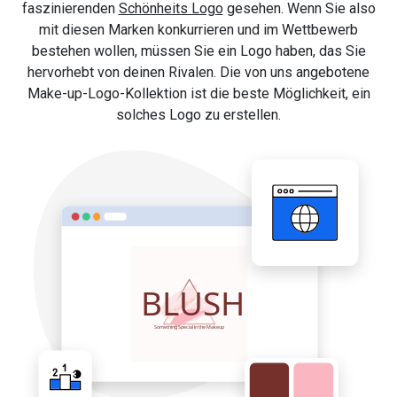
faszinierenden
Schönheits Logo
gesehen. Wenn Sie also
mit diesen Marken konkurrieren und im Wettbewerb
bestehen wollen, müssen Sie ein Logo haben, das Sie
hervorhebt von deinen Rivalen. Die von uns angebotene
Make-up-Logo-Kollektion ist die beste Möglichkeit, ein
solches Logo zu erstellen.