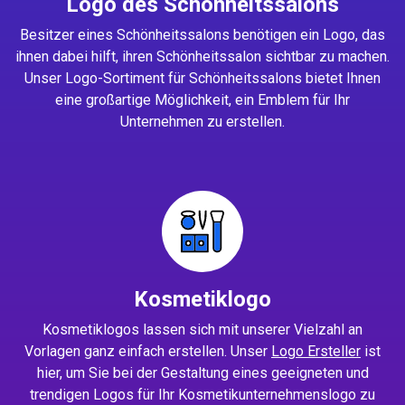
Logo des Schönheitssalons
Besitzer eines Schönheitssalons benötigen ein Logo, das
ihnen dabei hilft, ihren Schönheitssalon sichtbar zu machen.
Unser Logo-Sortiment für Schönheitssalons bietet Ihnen
eine großartige Möglichkeit, ein Emblem für Ihr
Unternehmen zu erstellen.
Kosmetiklogo
Kosmetiklogos lassen sich mit unserer Vielzahl an
Vorlagen ganz einfach erstellen. Unser
Logo Ersteller
ist
hier, um Sie bei der Gestaltung eines geeigneten und
trendigen Logos für Ihr Kosmetikunternehmenslogo zu