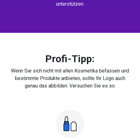
unterstützen.
Profi-Tipp:
Wenn Sie sich nicht mit allen Kosmetika befassen und
bestimmte Produkte anbieten, sollte Ihr Logo auch
genau das abbilden. Versuchen Sie es so: