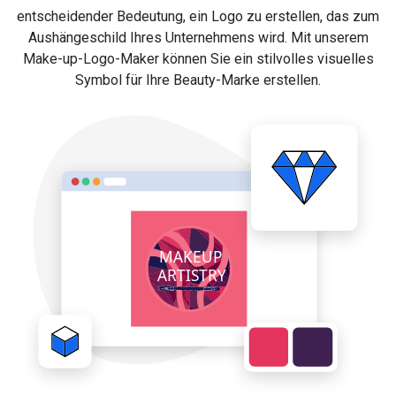
entscheidender Bedeutung, ein Logo zu erstellen, das zum
Aushängeschild Ihres Unternehmens wird. Mit unserem
Make-up-Logo-Maker können Sie ein stilvolles visuelles
Symbol für Ihre Beauty-Marke erstellen.