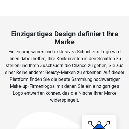
Einzigartiges Design definiert Ihre
Marke
Ein einprägsames und exklusives Schönheits Logo wird
Ihnen dabei helfen, Ihre Konkurrenten in den Schatten zu
stellen und Ihren Zuschauern die Chance zu geben, Sie aus
einer Reihe anderer Beauty-Marken zu erkennen. Auf dieser
Plattform finden Sie die beste Sammlung hochwertiger
Make-up-Firmenlogos, mit denen Sie ein einzigartiges
Logo entwerfen können, das die Nische Ihrer Marke
widerspiegelt.