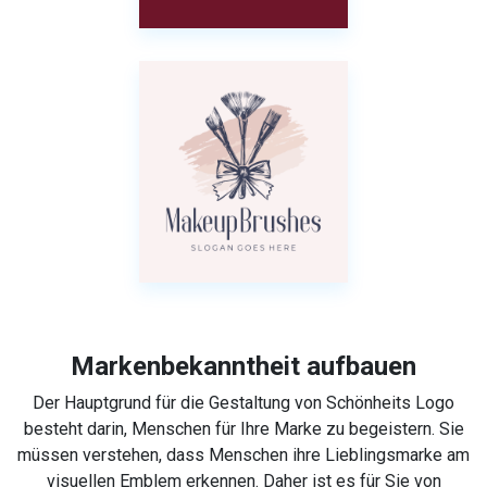
Markenbekanntheit aufbauen
Der Hauptgrund für die Gestaltung von Schönheits Logo
besteht darin, Menschen für Ihre Marke zu begeistern. Sie
müssen verstehen, dass Menschen ihre Lieblingsmarke am
visuellen Emblem erkennen. Daher ist es für Sie von