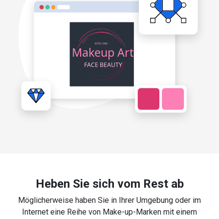
Heben Sie sich vom Rest ab
Möglicherweise haben Sie in Ihrer Umgebung oder im
Internet eine Reihe von Make-up-Marken mit einem