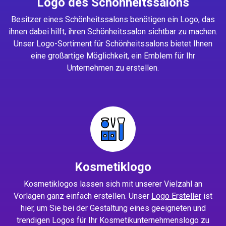
Logo des Schönheitssalons
Besitzer eines Schönheitssalons benötigen ein Logo, das
ihnen dabei hilft, ihren Schönheitssalon sichtbar zu machen.
Unser Logo-Sortiment für Schönheitssalons bietet Ihnen
eine großartige Möglichkeit, ein Emblem für Ihr
Unternehmen zu erstellen.
Kosmetiklogo
Kosmetiklogos lassen sich mit unserer Vielzahl an
Vorlagen ganz einfach erstellen. Unser
Logo Ersteller
ist
hier, um Sie bei der Gestaltung eines geeigneten und
trendigen Logos für Ihr Kosmetikunternehmenslogo zu