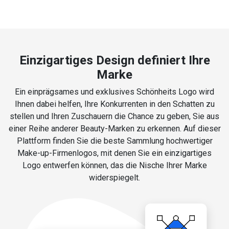
Einzigartiges Design definiert Ihre
Marke
Ein einprägsames und exklusives Schönheits Logo wird
Ihnen dabei helfen, Ihre Konkurrenten in den Schatten zu
stellen und Ihren Zuschauern die Chance zu geben, Sie aus
einer Reihe anderer Beauty-Marken zu erkennen. Auf dieser
Plattform finden Sie die beste Sammlung hochwertiger
Make-up-Firmenlogos, mit denen Sie ein einzigartiges
Logo entwerfen können, das die Nische Ihrer Marke
widerspiegelt.