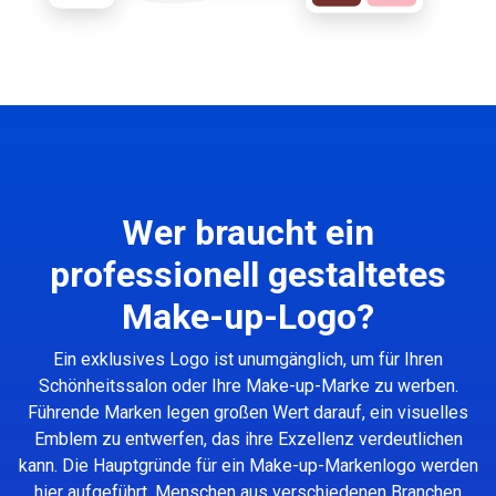
Wer braucht ein
professionell gestaltetes
Make-up-Logo?
Ein exklusives Logo ist unumgänglich, um für Ihren
Schönheitssalon oder Ihre Make-up-Marke zu werben.
Führende Marken legen großen Wert darauf, ein visuelles
Emblem zu entwerfen, das ihre Exzellenz verdeutlichen
kann. Die Hauptgründe für ein Make-up-Markenlogo werden
hier aufgeführt. Menschen aus verschiedenen Branchen