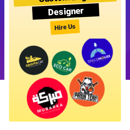
Designer
Hire Us