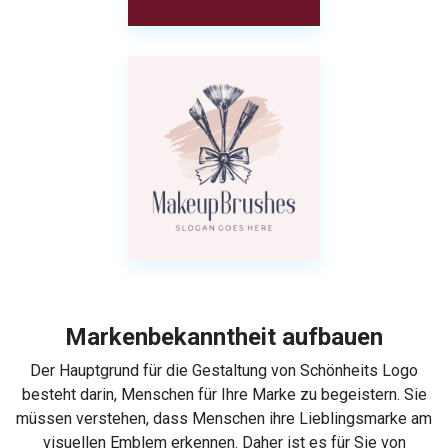
Markenbekanntheit aufbauen
Der Hauptgrund für die Gestaltung von Schönheits Logo
besteht darin, Menschen für Ihre Marke zu begeistern. Sie
müssen verstehen, dass Menschen ihre Lieblingsmarke am
visuellen Emblem erkennen. Daher ist es für Sie von