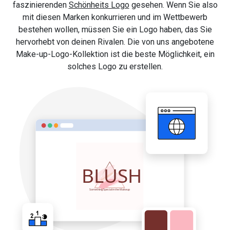
faszinierenden
Schönheits Logo
gesehen. Wenn Sie also
mit diesen Marken konkurrieren und im Wettbewerb
bestehen wollen, müssen Sie ein Logo haben, das Sie
hervorhebt von deinen Rivalen. Die von uns angebotene
Make-up-Logo-Kollektion ist die beste Möglichkeit, ein
solches Logo zu erstellen.