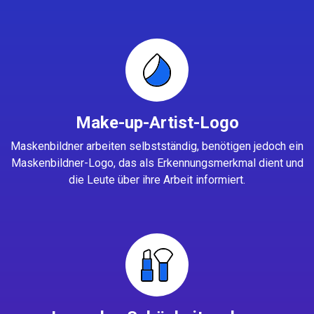
Make-up-Artist-Logo
Maskenbildner arbeiten selbstständig, benötigen jedoch ein
Maskenbildner-Logo, das als Erkennungsmerkmal dient und
die Leute über ihre Arbeit informiert.