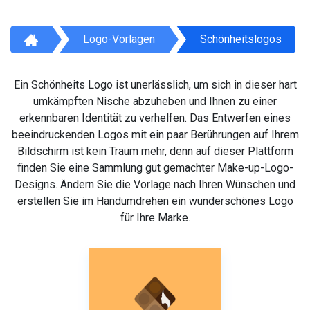
Logo-Vorlagen
Schönheitslogos
Ein Schönheits Logo ist unerlässlich, um sich in dieser hart
umkämpften Nische abzuheben und Ihnen zu einer
erkennbaren Identität zu verhelfen. Das Entwerfen eines
beeindruckenden Logos mit ein paar Berührungen auf Ihrem
Bildschirm ist kein Traum mehr, denn auf dieser Plattform
finden Sie eine Sammlung gut gemachter Make-up-Logo-
Designs. Ändern Sie die Vorlage nach Ihren Wünschen und
erstellen Sie im Handumdrehen ein wunderschönes Logo
für Ihre Marke.