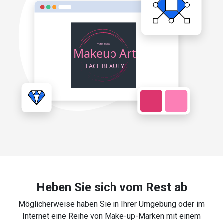
Heben Sie sich vom Rest ab
Möglicherweise haben Sie in Ihrer Umgebung oder im
Internet eine Reihe von Make-up-Marken mit einem