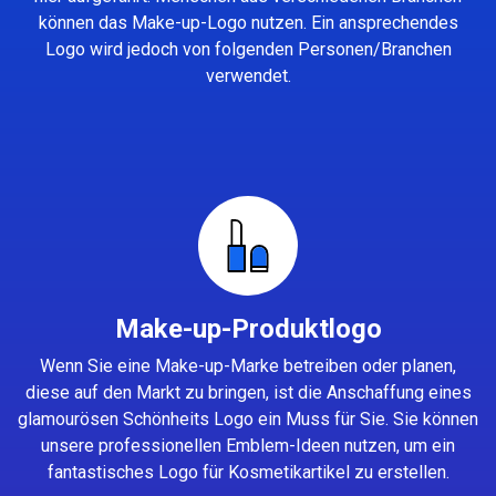
können das Make-up-Logo nutzen. Ein ansprechendes
Logo wird jedoch von folgenden Personen/Branchen
verwendet.
Make-up-Produktlogo
Wenn Sie eine Make-up-Marke betreiben oder planen,
diese auf den Markt zu bringen, ist die Anschaffung eines
glamourösen Schönheits Logo ein Muss für Sie. Sie können
unsere professionellen Emblem-Ideen nutzen, um ein
fantastisches Logo für Kosmetikartikel zu erstellen.