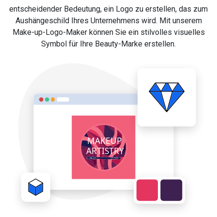
entscheidender Bedeutung, ein Logo zu erstellen, das zum
Aushängeschild Ihres Unternehmens wird. Mit unserem
Make-up-Logo-Maker können Sie ein stilvolles visuelles
Symbol für Ihre Beauty-Marke erstellen.