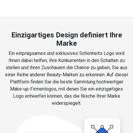
Einzigartiges Design definiert Ihre
Marke
Ein einprägsames und exklusives Schönheits Logo wird
Ihnen dabei helfen, Ihre Konkurrenten in den Schatten zu
stellen und Ihren Zuschauern die Chance zu geben, Sie aus
einer Reihe anderer Beauty-Marken zu erkennen. Auf dieser
Plattform finden Sie die beste Sammlung hochwertiger
Make-up-Firmenlogos, mit denen Sie ein einzigartiges
Logo entwerfen können, das die Nische Ihrer Marke
widerspiegelt.