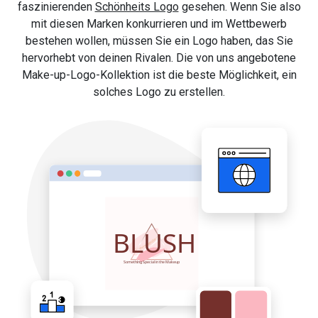
faszinierenden
Schönheits Logo
gesehen. Wenn Sie also
mit diesen Marken konkurrieren und im Wettbewerb
bestehen wollen, müssen Sie ein Logo haben, das Sie
hervorhebt von deinen Rivalen. Die von uns angebotene
Make-up-Logo-Kollektion ist die beste Möglichkeit, ein
solches Logo zu erstellen.