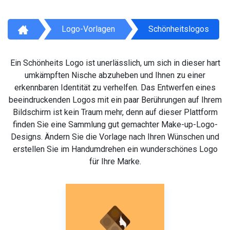
Logo-Vorlagen
Schönheitslogos
Ein Schönheits Logo ist unerlässlich, um sich in dieser hart
umkämpften Nische abzuheben und Ihnen zu einer
erkennbaren Identität zu verhelfen. Das Entwerfen eines
beeindruckenden Logos mit ein paar Berührungen auf Ihrem
Bildschirm ist kein Traum mehr, denn auf dieser Plattform
finden Sie eine Sammlung gut gemachter Make-up-Logo-
Designs. Ändern Sie die Vorlage nach Ihren Wünschen und
erstellen Sie im Handumdrehen ein wunderschönes Logo
für Ihre Marke.