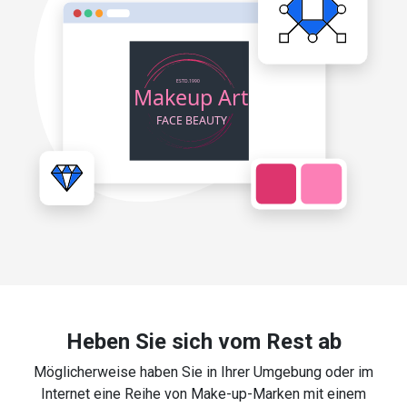
Heben Sie sich vom Rest ab
Möglicherweise haben Sie in Ihrer Umgebung oder im
Internet eine Reihe von Make-up-Marken mit einem