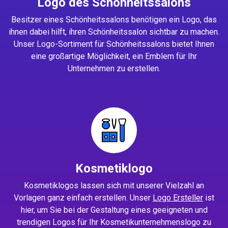
Logo des Schönheitssalons
Besitzer eines Schönheitssalons benötigen ein Logo, das
ihnen dabei hilft, ihren Schönheitssalon sichtbar zu machen.
Unser Logo-Sortiment für Schönheitssalons bietet Ihnen
eine großartige Möglichkeit, ein Emblem für Ihr
Unternehmen zu erstellen.
Kosmetiklogo
Kosmetiklogos lassen sich mit unserer Vielzahl an
Vorlagen ganz einfach erstellen. Unser
Logo Ersteller
ist
hier, um Sie bei der Gestaltung eines geeigneten und
trendigen Logos für Ihr Kosmetikunternehmenslogo zu