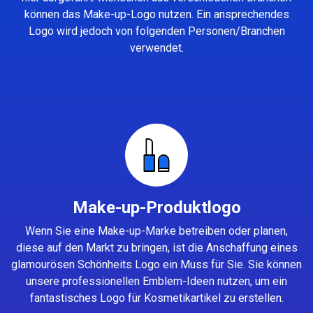
können das Make-up-Logo nutzen. Ein ansprechendes
Logo wird jedoch von folgenden Personen/Branchen
verwendet.
Make-up-Produktlogo
Wenn Sie eine Make-up-Marke betreiben oder planen,
diese auf den Markt zu bringen, ist die Anschaffung eines
glamourösen Schönheits Logo ein Muss für Sie. Sie können
unsere professionellen Emblem-Ideen nutzen, um ein
fantastisches Logo für Kosmetikartikel zu erstellen.