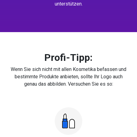
unterstützen.
Profi-Tipp:
Wenn Sie sich nicht mit allen Kosmetika befassen und
bestimmte Produkte anbieten, sollte Ihr Logo auch
genau das abbilden. Versuchen Sie es so: