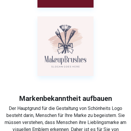
Markenbekanntheit aufbauen
Der Hauptgrund für die Gestaltung von Schönheits Logo
besteht darin, Menschen für Ihre Marke zu begeistern. Sie
müssen verstehen, dass Menschen ihre Lieblingsmarke am
visuellen Emblem erkennen. Daher ist es für Sie von