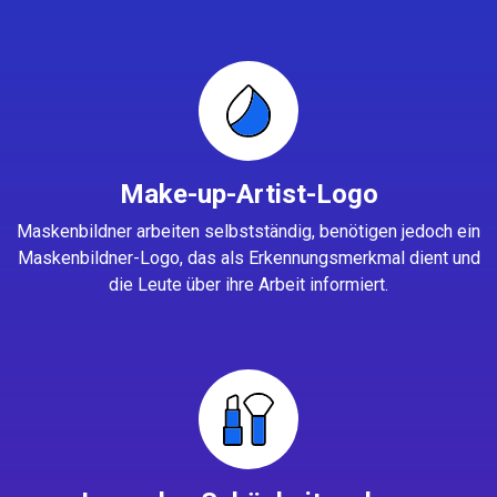
Make-up-Artist-Logo
Maskenbildner arbeiten selbstständig, benötigen jedoch ein
Maskenbildner-Logo, das als Erkennungsmerkmal dient und
die Leute über ihre Arbeit informiert.