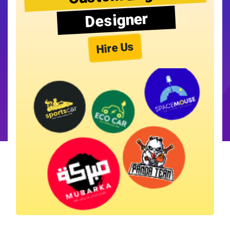
Designer
Hire Us