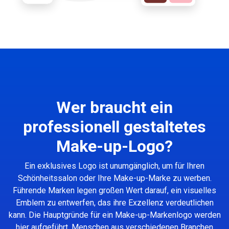
Wer braucht ein
professionell gestaltetes
Make-up-Logo?
Ein exklusives Logo ist unumgänglich, um für Ihren
Schönheitssalon oder Ihre Make-up-Marke zu werben.
Führende Marken legen großen Wert darauf, ein visuelles
Emblem zu entwerfen, das ihre Exzellenz verdeutlichen
kann. Die Hauptgründe für ein Make-up-Markenlogo werden
hier aufgeführt. Menschen aus verschiedenen Branchen