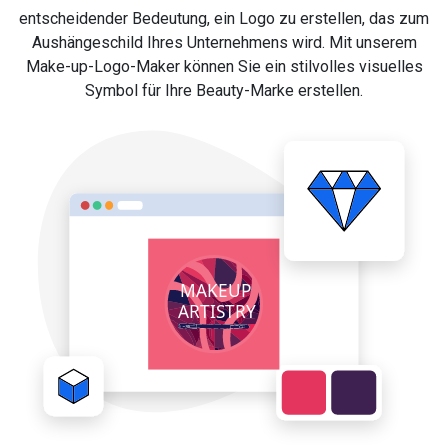
entscheidender Bedeutung, ein Logo zu erstellen, das zum
Aushängeschild Ihres Unternehmens wird. Mit unserem
Make-up-Logo-Maker können Sie ein stilvolles visuelles
Symbol für Ihre Beauty-Marke erstellen.