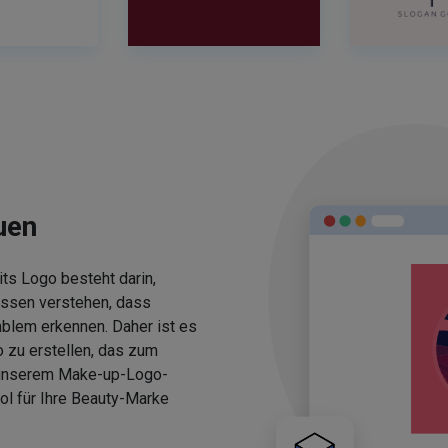
uen
ts Logo besteht darin,
üssen verstehen, dass
blem erkennen. Daher ist es
 zu erstellen, das zum
 unserem Make-up-Logo-
ol für Ihre Beauty-Marke