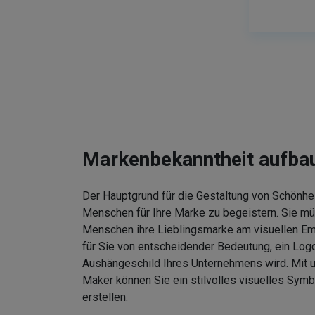
Markenbekanntheit aufba
Der Hauptgrund für die Gestaltung von Schönhei
Menschen für Ihre Marke zu begeistern. Sie m
Menschen ihre Lieblingsmarke am visuellen Em
für Sie von entscheidender Bedeutung, ein Logo
Aushängeschild Ihres Unternehmens wird. Mit
Maker können Sie ein stilvolles visuelles Symb
erstellen.