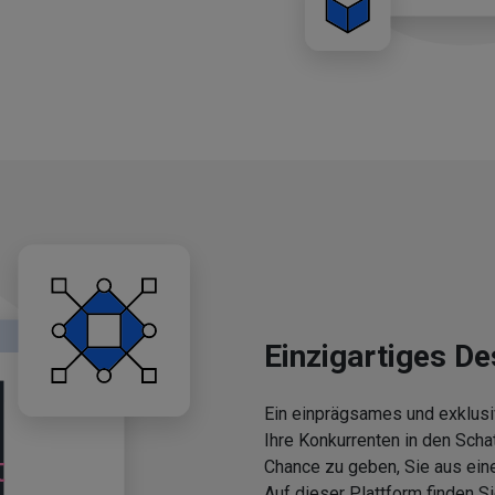
Einzigartiges De
Ein einprägsames und exklusi
Ihre Konkurrenten in den Scha
Chance zu geben, Sie aus ein
Auf dieser Plattform finden 