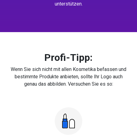
unterstützen.
Profi-Tipp:
Wenn Sie sich nicht mit allen Kosmetika befassen und
bestimmte Produkte anbieten, sollte Ihr Logo auch
genau das abbilden. Versuchen Sie es so: