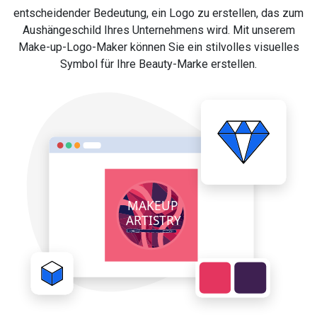
entscheidender Bedeutung, ein Logo zu erstellen, das zum
Aushängeschild Ihres Unternehmens wird. Mit unserem
Make-up-Logo-Maker können Sie ein stilvolles visuelles
Symbol für Ihre Beauty-Marke erstellen.