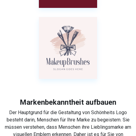
Markenbekanntheit aufbauen
Der Hauptgrund für die Gestaltung von Schönheits Logo
besteht darin, Menschen für Ihre Marke zu begeistern. Sie
müssen verstehen, dass Menschen ihre Lieblingsmarke am
visuellen Emblem erkennen. Daher ist es für Sie von