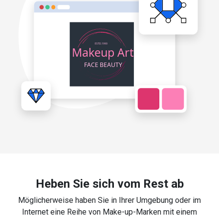
Heben Sie sich vom Rest ab
Möglicherweise haben Sie in Ihrer Umgebung oder im
Internet eine Reihe von Make-up-Marken mit einem