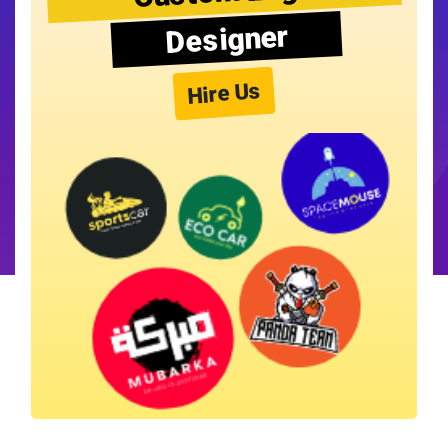
Designer
Hire Us