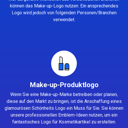
können das Make-up-Logo nutzen. Ein ansprechendes
Logo wird jedoch von folgenden Personen/Branchen
verwendet.
Make-up-Produktlogo
Wenn Sie eine Make-up-Marke betreiben oder planen,
diese auf den Markt zu bringen, ist die Anschaffung eines
glamourösen Schönheits Logo ein Muss für Sie. Sie können
unsere professionellen Emblem-Ideen nutzen, um ein
fantastisches Logo für Kosmetikartikel zu erstellen.