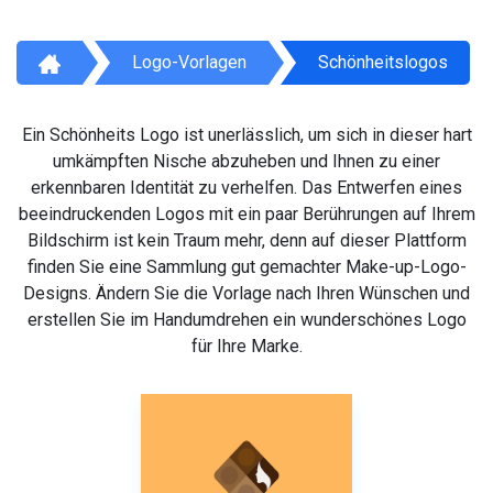
Logo-Vorlagen
Schönheitslogos
Ein Schönheits Logo ist unerlässlich, um sich in dieser hart
umkämpften Nische abzuheben und Ihnen zu einer
erkennbaren Identität zu verhelfen. Das Entwerfen eines
beeindruckenden Logos mit ein paar Berührungen auf Ihrem
Bildschirm ist kein Traum mehr, denn auf dieser Plattform
finden Sie eine Sammlung gut gemachter Make-up-Logo-
Designs. Ändern Sie die Vorlage nach Ihren Wünschen und
erstellen Sie im Handumdrehen ein wunderschönes Logo
für Ihre Marke.