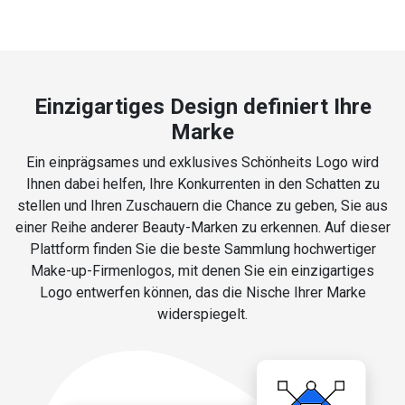
Einzigartiges Design definiert Ihre
Marke
Ein einprägsames und exklusives Schönheits Logo wird
Ihnen dabei helfen, Ihre Konkurrenten in den Schatten zu
stellen und Ihren Zuschauern die Chance zu geben, Sie aus
einer Reihe anderer Beauty-Marken zu erkennen. Auf dieser
Plattform finden Sie die beste Sammlung hochwertiger
Make-up-Firmenlogos, mit denen Sie ein einzigartiges
Logo entwerfen können, das die Nische Ihrer Marke
widerspiegelt.