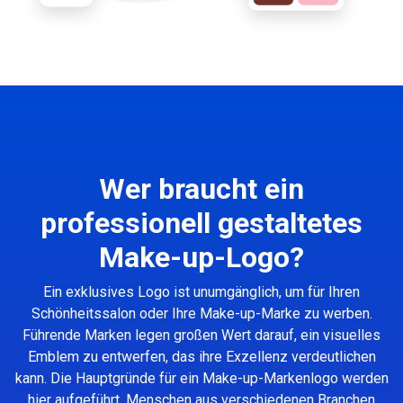
Wer braucht ein
professionell gestaltetes
Make-up-Logo?
Ein exklusives Logo ist unumgänglich, um für Ihren
Schönheitssalon oder Ihre Make-up-Marke zu werben.
Führende Marken legen großen Wert darauf, ein visuelles
Emblem zu entwerfen, das ihre Exzellenz verdeutlichen
kann. Die Hauptgründe für ein Make-up-Markenlogo werden
hier aufgeführt. Menschen aus verschiedenen Branchen