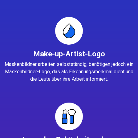
Make-up-Artist-Logo
Maskenbildner arbeiten selbstständig, benötigen jedoch ein
Maskenbildner-Logo, das als Erkennungsmerkmal dient und
die Leute über ihre Arbeit informiert.