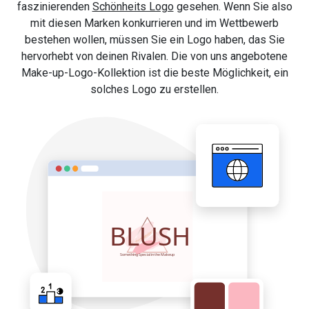
faszinierenden
Schönheits Logo
gesehen. Wenn Sie also
mit diesen Marken konkurrieren und im Wettbewerb
bestehen wollen, müssen Sie ein Logo haben, das Sie
hervorhebt von deinen Rivalen. Die von uns angebotene
Make-up-Logo-Kollektion ist die beste Möglichkeit, ein
solches Logo zu erstellen.