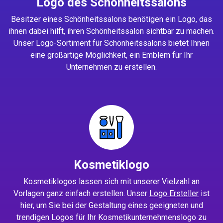
Logo des Schönheitssalons
Besitzer eines Schönheitssalons benötigen ein Logo, das
ihnen dabei hilft, ihren Schönheitssalon sichtbar zu machen.
Unser Logo-Sortiment für Schönheitssalons bietet Ihnen
eine großartige Möglichkeit, ein Emblem für Ihr
Unternehmen zu erstellen.
Kosmetiklogo
Kosmetiklogos lassen sich mit unserer Vielzahl an
Vorlagen ganz einfach erstellen. Unser
Logo Ersteller
ist
hier, um Sie bei der Gestaltung eines geeigneten und
trendigen Logos für Ihr Kosmetikunternehmenslogo zu