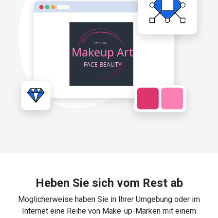
Heben Sie sich vom Rest ab
Möglicherweise haben Sie in Ihrer Umgebung oder im
Internet eine Reihe von Make-up-Marken mit einem