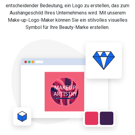
entscheidender Bedeutung, ein Logo zu erstellen, das zum
Aushängeschild Ihres Unternehmens wird. Mit unserem
Make-up-Logo-Maker können Sie ein stilvolles visuelles
Symbol für Ihre Beauty-Marke erstellen.