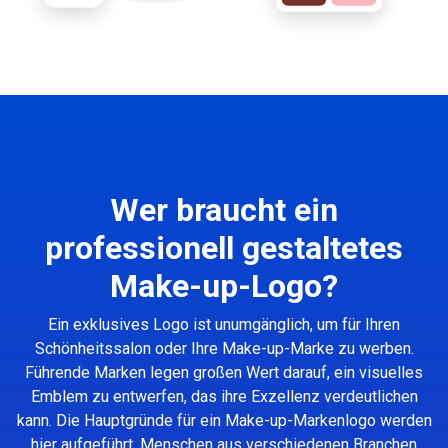
Wer braucht ein
professionell gestaltetes
Make-up-Logo?
Ein exklusives Logo ist unumgänglich, um für Ihren
Schönheitssalon oder Ihre Make-up-Marke zu werben.
Führende Marken legen großen Wert darauf, ein visuelles
Emblem zu entwerfen, das ihre Exzellenz verdeutlichen
kann. Die Hauptgründe für ein Make-up-Markenlogo werden
hier aufgeführt. Menschen aus verschiedenen Branchen