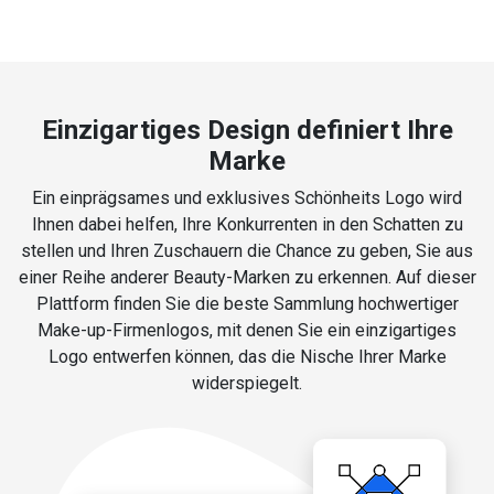
Einzigartiges Design definiert Ihre
Marke
Ein einprägsames und exklusives Schönheits Logo wird
Ihnen dabei helfen, Ihre Konkurrenten in den Schatten zu
stellen und Ihren Zuschauern die Chance zu geben, Sie aus
einer Reihe anderer Beauty-Marken zu erkennen. Auf dieser
Plattform finden Sie die beste Sammlung hochwertiger
Make-up-Firmenlogos, mit denen Sie ein einzigartiges
Logo entwerfen können, das die Nische Ihrer Marke
widerspiegelt.