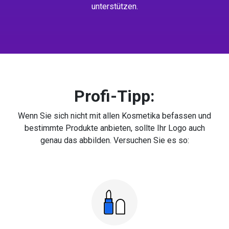
unterstützen.
Profi-Tipp:
Wenn Sie sich nicht mit allen Kosmetika befassen und
bestimmte Produkte anbieten, sollte Ihr Logo auch
genau das abbilden. Versuchen Sie es so: