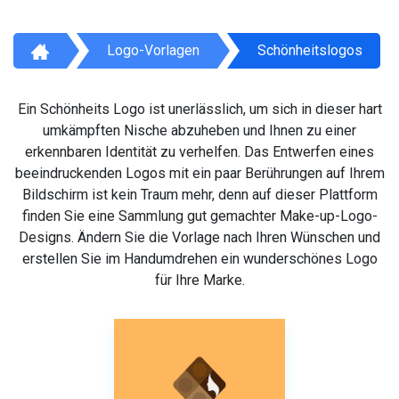
Logo-Vorlagen
Schönheitslogos
Ein Schönheits Logo ist unerlässlich, um sich in dieser hart
umkämpften Nische abzuheben und Ihnen zu einer
erkennbaren Identität zu verhelfen. Das Entwerfen eines
beeindruckenden Logos mit ein paar Berührungen auf Ihrem
Bildschirm ist kein Traum mehr, denn auf dieser Plattform
finden Sie eine Sammlung gut gemachter Make-up-Logo-
Designs. Ändern Sie die Vorlage nach Ihren Wünschen und
erstellen Sie im Handumdrehen ein wunderschönes Logo
für Ihre Marke.