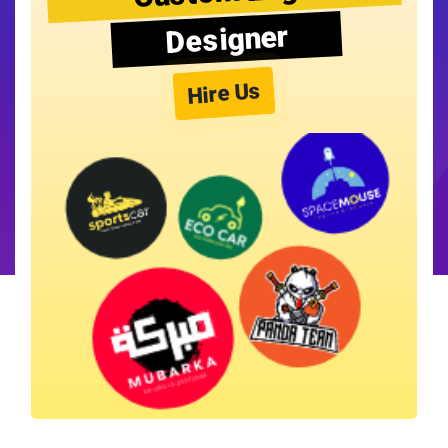
Designer
Hire Us