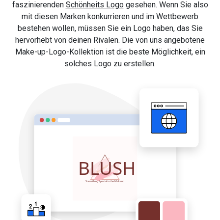
faszinierenden
Schönheits Logo
gesehen. Wenn Sie also
mit diesen Marken konkurrieren und im Wettbewerb
bestehen wollen, müssen Sie ein Logo haben, das Sie
hervorhebt von deinen Rivalen. Die von uns angebotene
Make-up-Logo-Kollektion ist die beste Möglichkeit, ein
solches Logo zu erstellen.