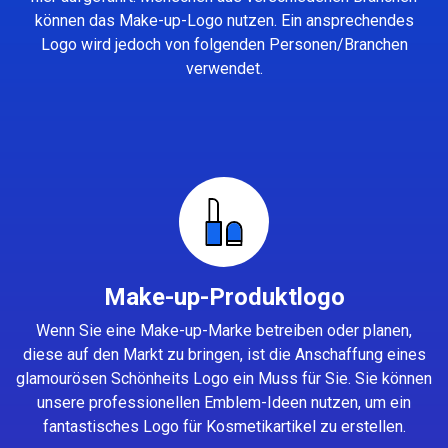
können das Make-up-Logo nutzen. Ein ansprechendes
Logo wird jedoch von folgenden Personen/Branchen
verwendet.
Make-up-Produktlogo
Wenn Sie eine Make-up-Marke betreiben oder planen,
diese auf den Markt zu bringen, ist die Anschaffung eines
glamourösen Schönheits Logo ein Muss für Sie. Sie können
unsere professionellen Emblem-Ideen nutzen, um ein
fantastisches Logo für Kosmetikartikel zu erstellen.