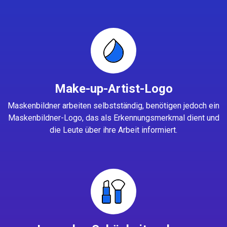
Make-up-Artist-Logo
Maskenbildner arbeiten selbstständig, benötigen jedoch ein
Maskenbildner-Logo, das als Erkennungsmerkmal dient und
die Leute über ihre Arbeit informiert.