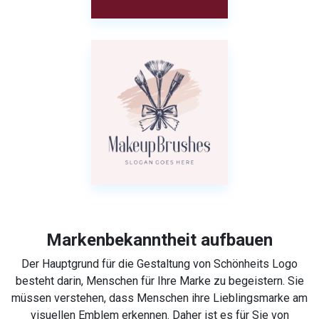
Markenbekanntheit aufbauen
Der Hauptgrund für die Gestaltung von Schönheits Logo
besteht darin, Menschen für Ihre Marke zu begeistern. Sie
müssen verstehen, dass Menschen ihre Lieblingsmarke am
visuellen Emblem erkennen. Daher ist es für Sie von