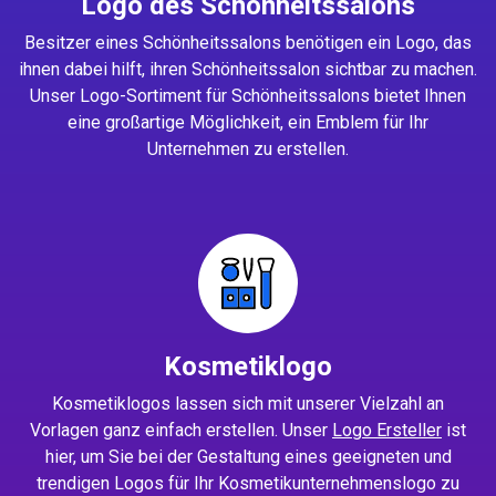
Logo des Schönheitssalons
Besitzer eines Schönheitssalons benötigen ein Logo, das
ihnen dabei hilft, ihren Schönheitssalon sichtbar zu machen.
Unser Logo-Sortiment für Schönheitssalons bietet Ihnen
eine großartige Möglichkeit, ein Emblem für Ihr
Unternehmen zu erstellen.
Kosmetiklogo
Kosmetiklogos lassen sich mit unserer Vielzahl an
Vorlagen ganz einfach erstellen. Unser
Logo Ersteller
ist
hier, um Sie bei der Gestaltung eines geeigneten und
trendigen Logos für Ihr Kosmetikunternehmenslogo zu