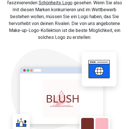
faszinierenden
Schönheits Logo
gesehen. Wenn Sie also
mit diesen Marken konkurrieren und im Wettbewerb
bestehen wollen, müssen Sie ein Logo haben, das Sie
hervorhebt von deinen Rivalen. Die von uns angebotene
Make-up-Logo-Kollektion ist die beste Möglichkeit, ein
solches Logo zu erstellen.