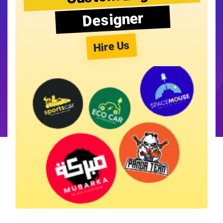
Designer
Hire Us