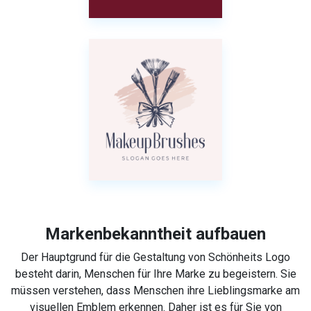
Markenbekanntheit aufbauen
Der Hauptgrund für die Gestaltung von Schönheits Logo
besteht darin, Menschen für Ihre Marke zu begeistern. Sie
müssen verstehen, dass Menschen ihre Lieblingsmarke am
visuellen Emblem erkennen. Daher ist es für Sie von