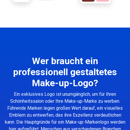
Wer braucht ein
professionell gestaltetes
Make-up-Logo?
Ein exklusives Logo ist unumgänglich, um für Ihren
Schönheitssalon oder Ihre Make-up-Marke zu werben.
Führende Marken legen großen Wert darauf, ein visuelles
Emblem zu entwerfen, das ihre Exzellenz verdeutlichen
kann. Die Hauptgründe für ein Make-up-Markenlogo werden
hier aufgeführt. Menschen aus verschiedenen Branchen