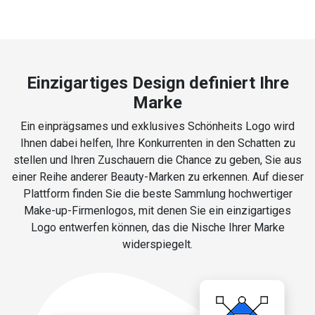
Einzigartiges Design definiert Ihre
Marke
Ein einprägsames und exklusives Schönheits Logo wird
Ihnen dabei helfen, Ihre Konkurrenten in den Schatten zu
stellen und Ihren Zuschauern die Chance zu geben, Sie aus
einer Reihe anderer Beauty-Marken zu erkennen. Auf dieser
Plattform finden Sie die beste Sammlung hochwertiger
Make-up-Firmenlogos, mit denen Sie ein einzigartiges
Logo entwerfen können, das die Nische Ihrer Marke
widerspiegelt.