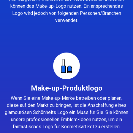
können das Make-up-Logo nutzen. Ein ansprechendes
Logo wird jedoch von folgenden Personen/Branchen
verwendet.
Make-up-Produktlogo
Wenn Sie eine Make-up-Marke betreiben oder planen,
diese auf den Markt zu bringen, ist die Anschaffung eines
glamourösen Schönheits Logo ein Muss für Sie. Sie können
unsere professionellen Emblem-Ideen nutzen, um ein
fantastisches Logo für Kosmetikartikel zu erstellen.