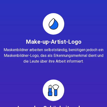
Make-up-Artist-Logo
Maskenbildner arbeiten selbstständig, benötigen jedoch ein
Maskenbildner-Logo, das als Erkennungsmerkmal dient und
die Leute über ihre Arbeit informiert.