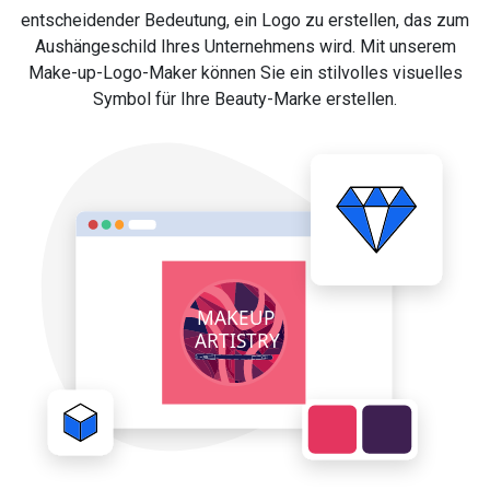
entscheidender Bedeutung, ein Logo zu erstellen, das zum
Aushängeschild Ihres Unternehmens wird. Mit unserem
Make-up-Logo-Maker können Sie ein stilvolles visuelles
Symbol für Ihre Beauty-Marke erstellen.