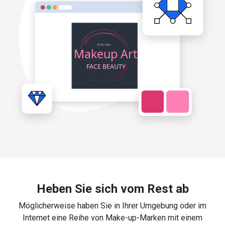
Heben Sie sich vom Rest ab
Möglicherweise haben Sie in Ihrer Umgebung oder im
Internet eine Reihe von Make-up-Marken mit einem