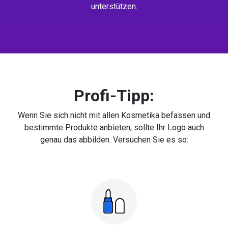
unterstützen.
Profi-Tipp:
Wenn Sie sich nicht mit allen Kosmetika befassen und
bestimmte Produkte anbieten, sollte Ihr Logo auch
genau das abbilden. Versuchen Sie es so: