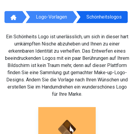
Logo-Vorlagen
Schönheitslogos
Ein Schönheits Logo ist unerlässlich, um sich in dieser hart
umkämpften Nische abzuheben und Ihnen zu einer
erkennbaren Identität zu verhelfen. Das Entwerfen eines
beeindruckenden Logos mit ein paar Berührungen auf Ihrem
Bildschirm ist kein Traum mehr, denn auf dieser Plattform
finden Sie eine Sammlung gut gemachter Make-up-Logo-
Designs. Ändern Sie die Vorlage nach Ihren Wünschen und
erstellen Sie im Handumdrehen ein wunderschönes Logo
für Ihre Marke.