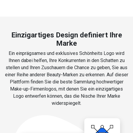
Einzigartiges Design definiert Ihre
Marke
Ein einprägsames und exklusives Schönheits Logo wird
Ihnen dabei helfen, Ihre Konkurrenten in den Schatten zu
stellen und Ihren Zuschauern die Chance zu geben, Sie aus
einer Reihe anderer Beauty-Marken zu erkennen. Auf dieser
Plattform finden Sie die beste Sammlung hochwertiger
Make-up-Firmenlogos, mit denen Sie ein einzigartiges
Logo entwerfen können, das die Nische Ihrer Marke
widerspiegelt.