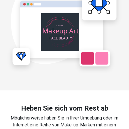
Heben Sie sich vom Rest ab
Möglicherweise haben Sie in Ihrer Umgebung oder im
Internet eine Reihe von Make-up-Marken mit einem