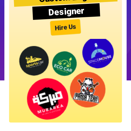
Designer
Hire Us