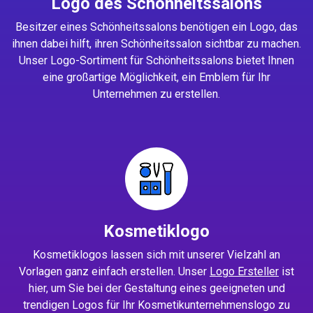
Logo des Schönheitssalons
Besitzer eines Schönheitssalons benötigen ein Logo, das
ihnen dabei hilft, ihren Schönheitssalon sichtbar zu machen.
Unser Logo-Sortiment für Schönheitssalons bietet Ihnen
eine großartige Möglichkeit, ein Emblem für Ihr
Unternehmen zu erstellen.
Kosmetiklogo
Kosmetiklogos lassen sich mit unserer Vielzahl an
Vorlagen ganz einfach erstellen. Unser
Logo Ersteller
ist
hier, um Sie bei der Gestaltung eines geeigneten und
trendigen Logos für Ihr Kosmetikunternehmenslogo zu