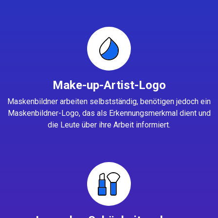
Make-up-Artist-Logo
Maskenbildner arbeiten selbstständig, benötigen jedoch ein
Maskenbildner-Logo, das als Erkennungsmerkmal dient und
die Leute über ihre Arbeit informiert.