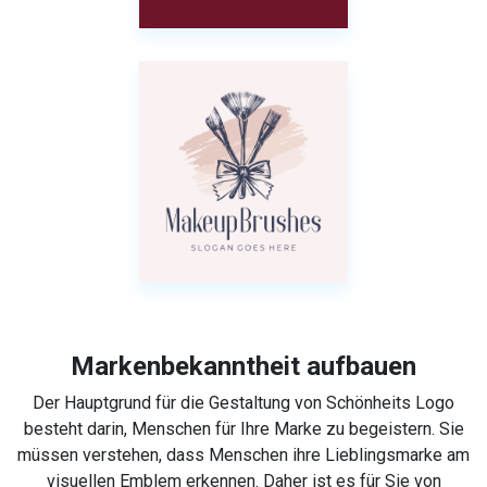
Markenbekanntheit aufbauen
Der Hauptgrund für die Gestaltung von Schönheits Logo
besteht darin, Menschen für Ihre Marke zu begeistern. Sie
müssen verstehen, dass Menschen ihre Lieblingsmarke am
visuellen Emblem erkennen. Daher ist es für Sie von