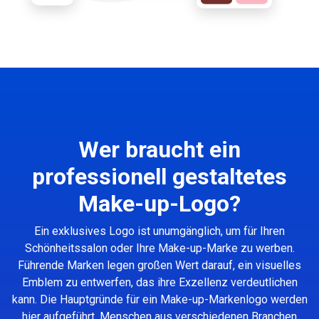
Wer braucht ein
professionell gestaltetes
Make-up-Logo?
Ein exklusives Logo ist unumgänglich, um für Ihren
Schönheitssalon oder Ihre Make-up-Marke zu werben.
Führende Marken legen großen Wert darauf, ein visuelles
Emblem zu entwerfen, das ihre Exzellenz verdeutlichen
kann. Die Hauptgründe für ein Make-up-Markenlogo werden
hier aufgeführt. Menschen aus verschiedenen Branchen