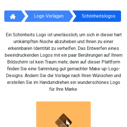
Logo-Vorlagen
Schönheitslogos
Ein Schönheits Logo ist unerlässlich, um sich in dieser hart
umkämpften Nische abzuheben und Ihnen zu einer
erkennbaren Identität zu verhelfen. Das Entwerfen eines
beeindruckenden Logos mit ein paar Berührungen auf Ihrem
Bildschirm ist kein Traum mehr, denn auf dieser Plattform
finden Sie eine Sammlung gut gemachter Make-up-Logo-
Designs. Ändern Sie die Vorlage nach Ihren Wünschen und
erstellen Sie im Handumdrehen ein wunderschönes Logo
für Ihre Marke.