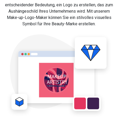
entscheidender Bedeutung, ein Logo zu erstellen, das zum
Aushängeschild Ihres Unternehmens wird. Mit unserem
Make-up-Logo-Maker können Sie ein stilvolles visuelles
Symbol für Ihre Beauty-Marke erstellen.