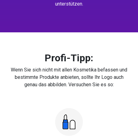
unterstützen.
Profi-Tipp:
Wenn Sie sich nicht mit allen Kosmetika befassen und
bestimmte Produkte anbieten, sollte Ihr Logo auch
genau das abbilden. Versuchen Sie es so: