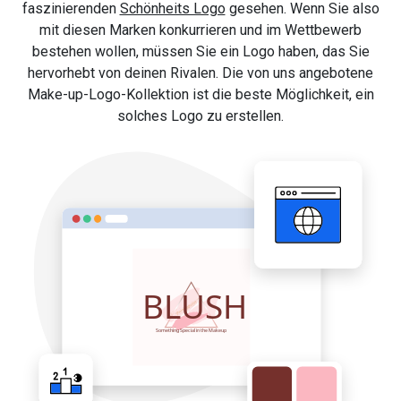
faszinierenden
Schönheits Logo
gesehen. Wenn Sie also
mit diesen Marken konkurrieren und im Wettbewerb
bestehen wollen, müssen Sie ein Logo haben, das Sie
hervorhebt von deinen Rivalen. Die von uns angebotene
Make-up-Logo-Kollektion ist die beste Möglichkeit, ein
solches Logo zu erstellen.