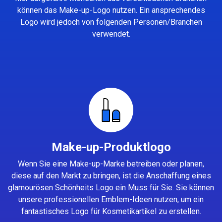
können das Make-up-Logo nutzen. Ein ansprechendes
Logo wird jedoch von folgenden Personen/Branchen
verwendet.
Make-up-Produktlogo
Wenn Sie eine Make-up-Marke betreiben oder planen,
diese auf den Markt zu bringen, ist die Anschaffung eines
glamourösen Schönheits Logo ein Muss für Sie. Sie können
unsere professionellen Emblem-Ideen nutzen, um ein
fantastisches Logo für Kosmetikartikel zu erstellen.