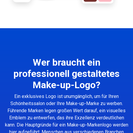
Wer braucht ein
professionell gestaltetes
Make-up-Logo?
Ein exklusives Logo ist unumgänglich, um für Ihren
Schönheitssalon oder Ihre Make-up-Marke zu werben.
Führende Marken legen großen Wert darauf, ein visuelles
Emblem zu entwerfen, das ihre Exzellenz verdeutlichen
kann. Die Hauptgründe für ein Make-up-Markenlogo werden
hier aufgeführt. Menschen aus verschiedenen Branchen