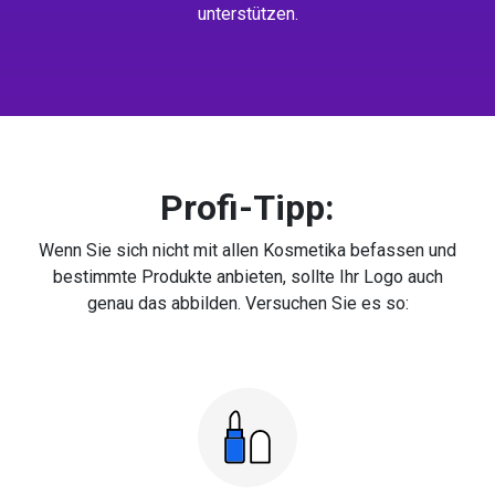
unterstützen.
Profi-Tipp:
Wenn Sie sich nicht mit allen Kosmetika befassen und
bestimmte Produkte anbieten, sollte Ihr Logo auch
genau das abbilden. Versuchen Sie es so: