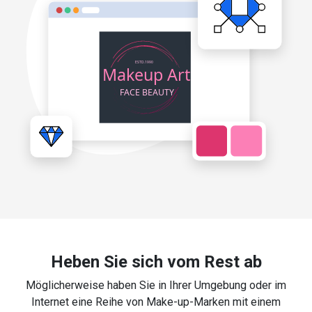
Heben Sie sich vom Rest ab
Möglicherweise haben Sie in Ihrer Umgebung oder im
Internet eine Reihe von Make-up-Marken mit einem