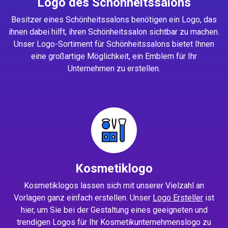
Logo des Schönheitssalons
Besitzer eines Schönheitssalons benötigen ein Logo, das
ihnen dabei hilft, ihren Schönheitssalon sichtbar zu machen.
Unser Logo-Sortiment für Schönheitssalons bietet Ihnen
eine großartige Möglichkeit, ein Emblem für Ihr
Unternehmen zu erstellen.
Kosmetiklogo
Kosmetiklogos lassen sich mit unserer Vielzahl an
Vorlagen ganz einfach erstellen. Unser
Logo Ersteller
ist
hier, um Sie bei der Gestaltung eines geeigneten und
trendigen Logos für Ihr Kosmetikunternehmenslogo zu