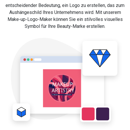
entscheidender Bedeutung, ein Logo zu erstellen, das zum
Aushängeschild Ihres Unternehmens wird. Mit unserem
Make-up-Logo-Maker können Sie ein stilvolles visuelles
Symbol für Ihre Beauty-Marke erstellen.