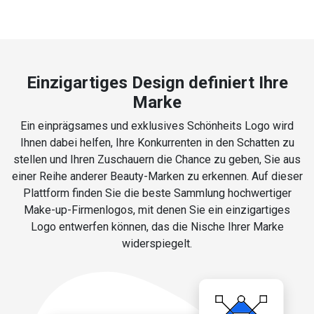
Einzigartiges Design definiert Ihre
Marke
Ein einprägsames und exklusives Schönheits Logo wird
Ihnen dabei helfen, Ihre Konkurrenten in den Schatten zu
stellen und Ihren Zuschauern die Chance zu geben, Sie aus
einer Reihe anderer Beauty-Marken zu erkennen. Auf dieser
Plattform finden Sie die beste Sammlung hochwertiger
Make-up-Firmenlogos, mit denen Sie ein einzigartiges
Logo entwerfen können, das die Nische Ihrer Marke
widerspiegelt.