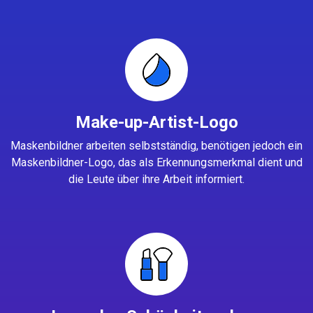
Make-up-Artist-Logo
Maskenbildner arbeiten selbstständig, benötigen jedoch ein
Maskenbildner-Logo, das als Erkennungsmerkmal dient und
die Leute über ihre Arbeit informiert.