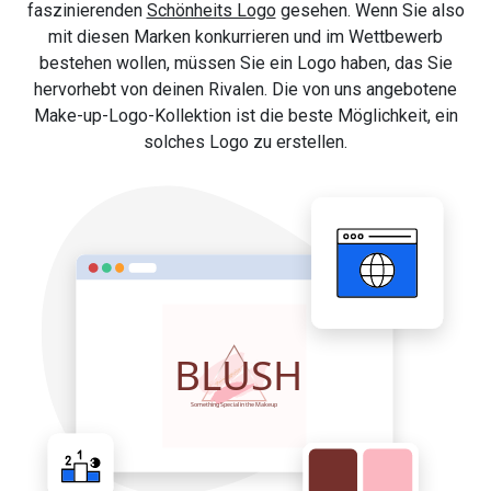
faszinierenden
Schönheits Logo
gesehen. Wenn Sie also
mit diesen Marken konkurrieren und im Wettbewerb
bestehen wollen, müssen Sie ein Logo haben, das Sie
hervorhebt von deinen Rivalen. Die von uns angebotene
Make-up-Logo-Kollektion ist die beste Möglichkeit, ein
solches Logo zu erstellen.