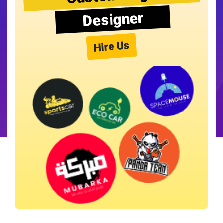
Designer
Hire Us