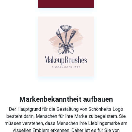
Markenbekanntheit aufbauen
Der Hauptgrund für die Gestaltung von Schönheits Logo
besteht darin, Menschen für Ihre Marke zu begeistern. Sie
müssen verstehen, dass Menschen ihre Lieblingsmarke am
visuellen Emblem erkennen. Daher ist es für Sie von