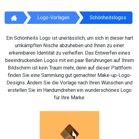
Logo-Vorlagen
Schönheitslogos
Ein Schönheits Logo ist unerlässlich, um sich in dieser hart
umkämpften Nische abzuheben und Ihnen zu einer
erkennbaren Identität zu verhelfen. Das Entwerfen eines
beeindruckenden Logos mit ein paar Berührungen auf Ihrem
Bildschirm ist kein Traum mehr, denn auf dieser Plattform
finden Sie eine Sammlung gut gemachter Make-up-Logo-
Designs. Ändern Sie die Vorlage nach Ihren Wünschen und
erstellen Sie im Handumdrehen ein wunderschönes Logo
für Ihre Marke.