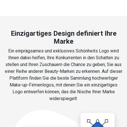
Einzigartiges Design definiert Ihre
Marke
Ein einprägsames und exklusives Schönheits Logo wird
Ihnen dabei helfen, Ihre Konkurrenten in den Schatten zu
stellen und Ihren Zuschauern die Chance zu geben, Sie aus
einer Reihe anderer Beauty-Marken zu erkennen. Auf dieser
Plattform finden Sie die beste Sammlung hochwertiger
Make-up-Firmenlogos, mit denen Sie ein einzigartiges
Logo entwerfen können, das die Nische Ihrer Marke
widerspiegelt.