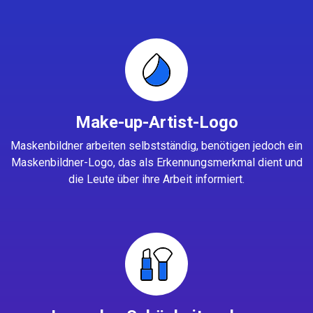
Make-up-Artist-Logo
Maskenbildner arbeiten selbstständig, benötigen jedoch ein
Maskenbildner-Logo, das als Erkennungsmerkmal dient und
die Leute über ihre Arbeit informiert.