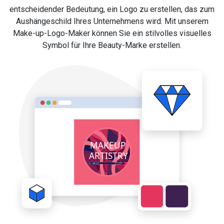
entscheidender Bedeutung, ein Logo zu erstellen, das zum
Aushängeschild Ihres Unternehmens wird. Mit unserem
Make-up-Logo-Maker können Sie ein stilvolles visuelles
Symbol für Ihre Beauty-Marke erstellen.