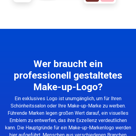
Wer braucht ein
professionell gestaltetes
Make-up-Logo?
Ein exklusives Logo ist unumgänglich, um für Ihren
Schönheitssalon oder Ihre Make-up-Marke zu werben.
Führende Marken legen großen Wert darauf, ein visuelles
Emblem zu entwerfen, das ihre Exzellenz verdeutlichen
kann. Die Hauptgründe für ein Make-up-Markenlogo werden
hier aufgeführt. Menschen aus verschiedenen Branchen