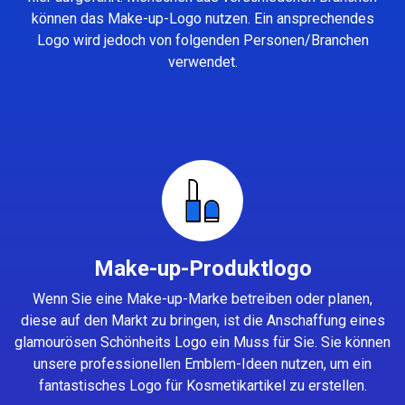
können das Make-up-Logo nutzen. Ein ansprechendes
Logo wird jedoch von folgenden Personen/Branchen
verwendet.
Make-up-Produktlogo
Wenn Sie eine Make-up-Marke betreiben oder planen,
diese auf den Markt zu bringen, ist die Anschaffung eines
glamourösen Schönheits Logo ein Muss für Sie. Sie können
unsere professionellen Emblem-Ideen nutzen, um ein
fantastisches Logo für Kosmetikartikel zu erstellen.