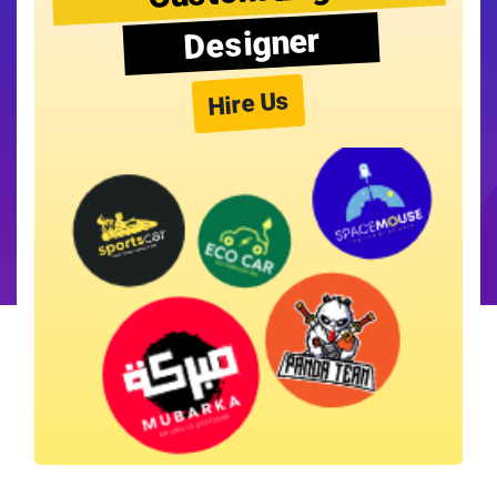
Designer
Hire Us