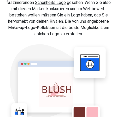
faszinierenden
Schönheits Logo
gesehen. Wenn Sie also
mit diesen Marken konkurrieren und im Wettbewerb
bestehen wollen, müssen Sie ein Logo haben, das Sie
hervorhebt von deinen Rivalen. Die von uns angebotene
Make-up-Logo-Kollektion ist die beste Möglichkeit, ein
solches Logo zu erstellen.