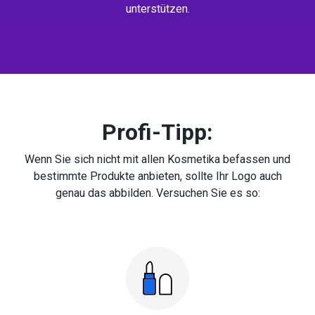
unterstützen.
Profi-Tipp:
Wenn Sie sich nicht mit allen Kosmetika befassen und
bestimmte Produkte anbieten, sollte Ihr Logo auch
genau das abbilden. Versuchen Sie es so: