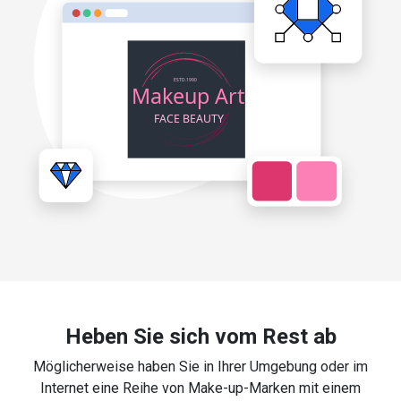
Heben Sie sich vom Rest ab
Möglicherweise haben Sie in Ihrer Umgebung oder im
Internet eine Reihe von Make-up-Marken mit einem