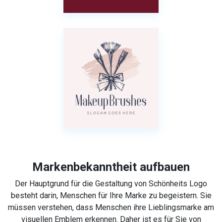
Markenbekanntheit aufbauen
Der Hauptgrund für die Gestaltung von Schönheits Logo
besteht darin, Menschen für Ihre Marke zu begeistern. Sie
müssen verstehen, dass Menschen ihre Lieblingsmarke am
visuellen Emblem erkennen. Daher ist es für Sie von