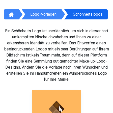
Logo-Vorlagen
Schönheitslogos
Ein Schönheits Logo ist unerlässlich, um sich in dieser hart
umkämpften Nische abzuheben und Ihnen zu einer
erkennbaren Identität zu verhelfen. Das Entwerfen eines
beeindruckenden Logos mit ein paar Berührungen auf Ihrem
Bildschirm ist kein Traum mehr, denn auf dieser Plattform
finden Sie eine Sammlung gut gemachter Make-up-Logo-
Designs. Ändern Sie die Vorlage nach Ihren Wünschen und
erstellen Sie im Handumdrehen ein wunderschönes Logo
für Ihre Marke.