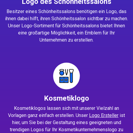
Logo des Schönheitssalons
Besitzer eines Schönheitssalons benötigen ein Logo, das
ihnen dabei hilft, ihren Schönheitssalon sichtbar zu machen.
Unser Logo-Sortiment für Schönheitssalons bietet Ihnen
eine großartige Möglichkeit, ein Emblem für Ihr
Unternehmen zu erstellen.
Kosmetiklogo
Kosmetiklogos lassen sich mit unserer Vielzahl an
Vorlagen ganz einfach erstellen. Unser
Logo Ersteller
ist
hier, um Sie bei der Gestaltung eines geeigneten und
trendigen Logos für Ihr Kosmetikunternehmenslogo zu