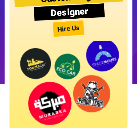
Designer
Hire Us