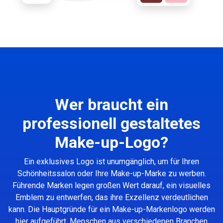
Wer braucht ein
professionell gestaltetes
Make-up-Logo?
Ein exklusives Logo ist unumgänglich, um für Ihren
Schönheitssalon oder Ihre Make-up-Marke zu werben.
Führende Marken legen großen Wert darauf, ein visuelles
Emblem zu entwerfen, das ihre Exzellenz verdeutlichen
kann. Die Hauptgründe für ein Make-up-Markenlogo werden
hier aufgeführt. Menschen aus verschiedenen Branchen