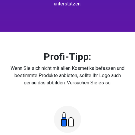
unterstützen.
Profi-Tipp:
Wenn Sie sich nicht mit allen Kosmetika befassen und
bestimmte Produkte anbieten, sollte Ihr Logo auch
genau das abbilden. Versuchen Sie es so: