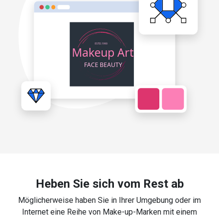
Heben Sie sich vom Rest ab
Möglicherweise haben Sie in Ihrer Umgebung oder im
Internet eine Reihe von Make-up-Marken mit einem