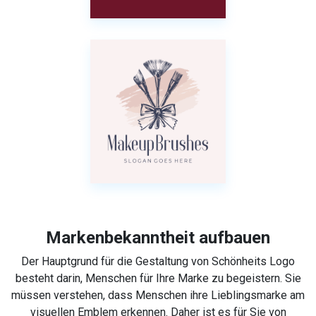
Markenbekanntheit aufbauen
Der Hauptgrund für die Gestaltung von Schönheits Logo
besteht darin, Menschen für Ihre Marke zu begeistern. Sie
müssen verstehen, dass Menschen ihre Lieblingsmarke am
visuellen Emblem erkennen. Daher ist es für Sie von