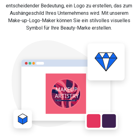
entscheidender Bedeutung, ein Logo zu erstellen, das zum
Aushängeschild Ihres Unternehmens wird. Mit unserem
Make-up-Logo-Maker können Sie ein stilvolles visuelles
Symbol für Ihre Beauty-Marke erstellen.