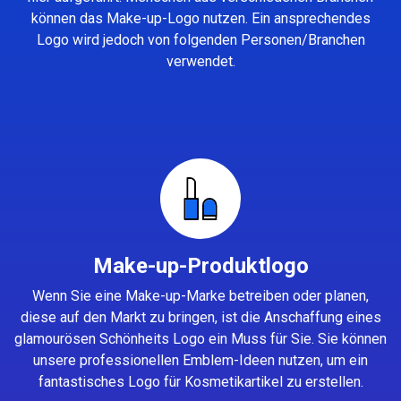
können das Make-up-Logo nutzen. Ein ansprechendes
Logo wird jedoch von folgenden Personen/Branchen
verwendet.
Make-up-Produktlogo
Wenn Sie eine Make-up-Marke betreiben oder planen,
diese auf den Markt zu bringen, ist die Anschaffung eines
glamourösen Schönheits Logo ein Muss für Sie. Sie können
unsere professionellen Emblem-Ideen nutzen, um ein
fantastisches Logo für Kosmetikartikel zu erstellen.