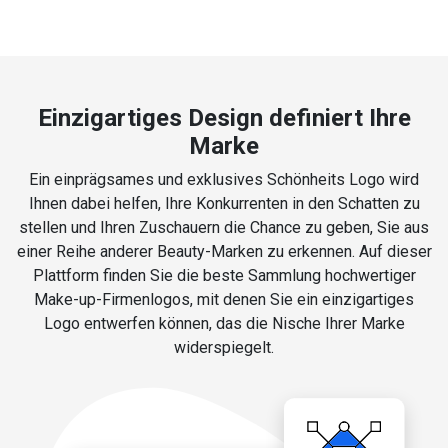
Einzigartiges Design definiert Ihre
Marke
Ein einprägsames und exklusives Schönheits Logo wird
Ihnen dabei helfen, Ihre Konkurrenten in den Schatten zu
stellen und Ihren Zuschauern die Chance zu geben, Sie aus
einer Reihe anderer Beauty-Marken zu erkennen. Auf dieser
Plattform finden Sie die beste Sammlung hochwertiger
Make-up-Firmenlogos, mit denen Sie ein einzigartiges
Logo entwerfen können, das die Nische Ihrer Marke
widerspiegelt.