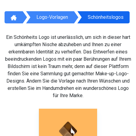
Logo-Vorlagen
Schönheitslogos
Ein Schönheits Logo ist unerlässlich, um sich in dieser hart
umkämpften Nische abzuheben und Ihnen zu einer
erkennbaren Identität zu verhelfen. Das Entwerfen eines
beeindruckenden Logos mit ein paar Berührungen auf Ihrem
Bildschirm ist kein Traum mehr, denn auf dieser Plattform
finden Sie eine Sammlung gut gemachter Make-up-Logo-
Designs. Ändern Sie die Vorlage nach Ihren Wünschen und
erstellen Sie im Handumdrehen ein wunderschönes Logo
für Ihre Marke.