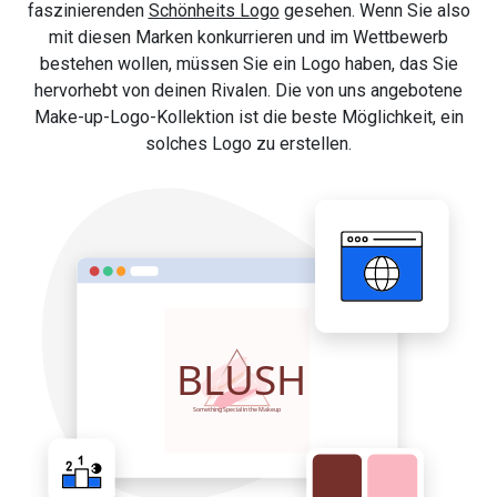
faszinierenden
Schönheits Logo
gesehen. Wenn Sie also
mit diesen Marken konkurrieren und im Wettbewerb
bestehen wollen, müssen Sie ein Logo haben, das Sie
hervorhebt von deinen Rivalen. Die von uns angebotene
Make-up-Logo-Kollektion ist die beste Möglichkeit, ein
solches Logo zu erstellen.