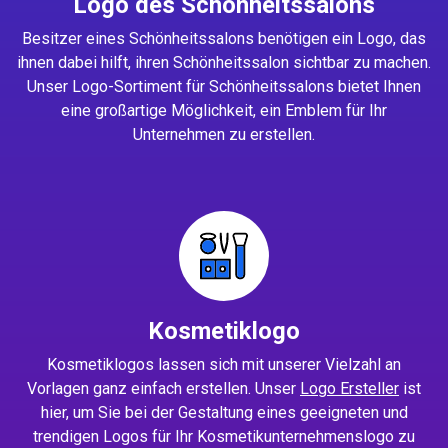
Logo des Schönheitssalons
Besitzer eines Schönheitssalons benötigen ein Logo, das
ihnen dabei hilft, ihren Schönheitssalon sichtbar zu machen.
Unser Logo-Sortiment für Schönheitssalons bietet Ihnen
eine großartige Möglichkeit, ein Emblem für Ihr
Unternehmen zu erstellen.
Kosmetiklogo
Kosmetiklogos lassen sich mit unserer Vielzahl an
Vorlagen ganz einfach erstellen. Unser
Logo Ersteller
ist
hier, um Sie bei der Gestaltung eines geeigneten und
trendigen Logos für Ihr Kosmetikunternehmenslogo zu