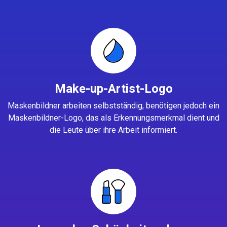
Make-up-Artist-Logo
Maskenbildner arbeiten selbstständig, benötigen jedoch ein
Maskenbildner-Logo, das als Erkennungsmerkmal dient und
die Leute über ihre Arbeit informiert.