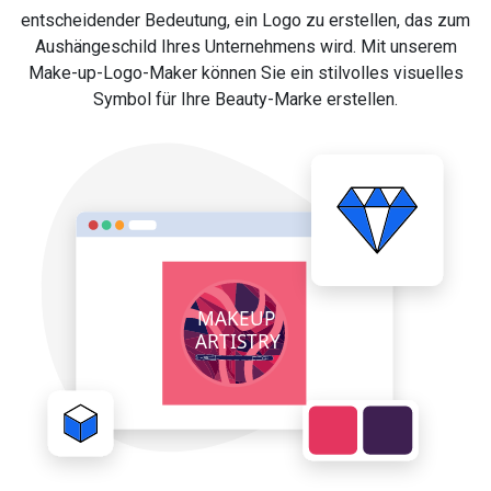
entscheidender Bedeutung, ein Logo zu erstellen, das zum
Aushängeschild Ihres Unternehmens wird. Mit unserem
Make-up-Logo-Maker können Sie ein stilvolles visuelles
Symbol für Ihre Beauty-Marke erstellen.