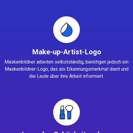
Make-up-Artist-Logo
Maskenbildner arbeiten selbstständig, benötigen jedoch ein
Maskenbildner-Logo, das als Erkennungsmerkmal dient und
die Leute über ihre Arbeit informiert.