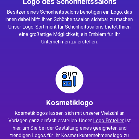
Logo des Schönheitssalons
Besitzer eines Schönheitssalons benötigen ein Logo, das
ihnen dabei hilft, ihren Schönheitssalon sichtbar zu machen.
Unser Logo-Sortiment für Schönheitssalons bietet Ihnen
eine großartige Möglichkeit, ein Emblem für Ihr
Unternehmen zu erstellen.
Kosmetiklogo
Kosmetiklogos lassen sich mit unserer Vielzahl an
Vorlagen ganz einfach erstellen. Unser
Logo Ersteller
ist
hier, um Sie bei der Gestaltung eines geeigneten und
trendigen Logos für Ihr Kosmetikunternehmenslogo zu