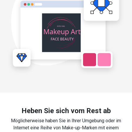
Heben Sie sich vom Rest ab
Möglicherweise haben Sie in Ihrer Umgebung oder im
Internet eine Reihe von Make-up-Marken mit einem