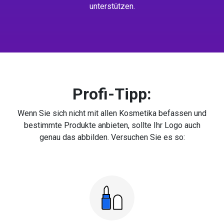
unterstützen.
Profi-Tipp:
Wenn Sie sich nicht mit allen Kosmetika befassen und
bestimmte Produkte anbieten, sollte Ihr Logo auch
genau das abbilden. Versuchen Sie es so: