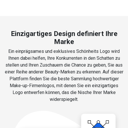
Einzigartiges Design definiert Ihre
Marke
Ein einprägsames und exklusives Schönheits Logo wird
Ihnen dabei helfen, Ihre Konkurrenten in den Schatten zu
stellen und Ihren Zuschauern die Chance zu geben, Sie aus
einer Reihe anderer Beauty-Marken zu erkennen. Auf dieser
Plattform finden Sie die beste Sammlung hochwertiger
Make-up-Firmenlogos, mit denen Sie ein einzigartiges
Logo entwerfen können, das die Nische Ihrer Marke
widerspiegelt.