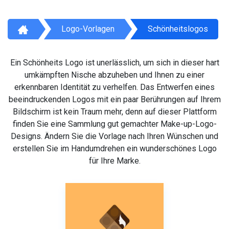
Logo-Vorlagen
Schönheitslogos
Ein Schönheits Logo ist unerlässlich, um sich in dieser hart
umkämpften Nische abzuheben und Ihnen zu einer
erkennbaren Identität zu verhelfen. Das Entwerfen eines
beeindruckenden Logos mit ein paar Berührungen auf Ihrem
Bildschirm ist kein Traum mehr, denn auf dieser Plattform
finden Sie eine Sammlung gut gemachter Make-up-Logo-
Designs. Ändern Sie die Vorlage nach Ihren Wünschen und
erstellen Sie im Handumdrehen ein wunderschönes Logo
für Ihre Marke.