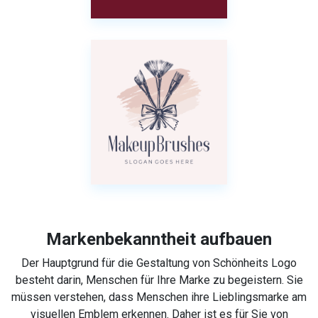
Markenbekanntheit aufbauen
Der Hauptgrund für die Gestaltung von Schönheits Logo
besteht darin, Menschen für Ihre Marke zu begeistern. Sie
müssen verstehen, dass Menschen ihre Lieblingsmarke am
visuellen Emblem erkennen. Daher ist es für Sie von