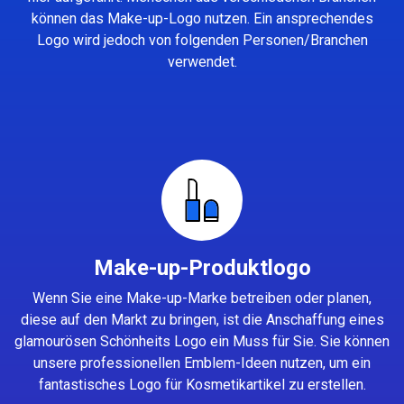
können das Make-up-Logo nutzen. Ein ansprechendes
Logo wird jedoch von folgenden Personen/Branchen
verwendet.
Make-up-Produktlogo
Wenn Sie eine Make-up-Marke betreiben oder planen,
diese auf den Markt zu bringen, ist die Anschaffung eines
glamourösen Schönheits Logo ein Muss für Sie. Sie können
unsere professionellen Emblem-Ideen nutzen, um ein
fantastisches Logo für Kosmetikartikel zu erstellen.