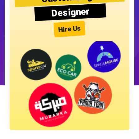
Designer
Hire Us