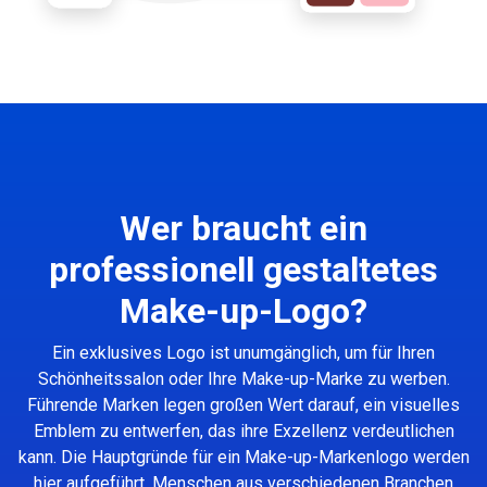
Wer braucht ein
professionell gestaltetes
Make-up-Logo?
Ein exklusives Logo ist unumgänglich, um für Ihren
Schönheitssalon oder Ihre Make-up-Marke zu werben.
Führende Marken legen großen Wert darauf, ein visuelles
Emblem zu entwerfen, das ihre Exzellenz verdeutlichen
kann. Die Hauptgründe für ein Make-up-Markenlogo werden
hier aufgeführt. Menschen aus verschiedenen Branchen