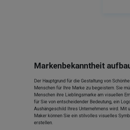
Markenbekanntheit aufba
Der Hauptgrund für die Gestaltung von Schönhei
Menschen für Ihre Marke zu begeistern. Sie m
Menschen ihre Lieblingsmarke am visuellen Em
für Sie von entscheidender Bedeutung, ein Logo
Aushängeschild Ihres Unternehmens wird. Mit
Maker können Sie ein stilvolles visuelles Symb
erstellen.