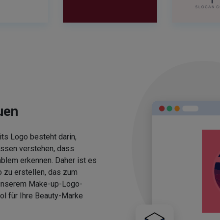
uen
ts Logo besteht darin,
üssen verstehen, dass
blem erkennen. Daher ist es
 zu erstellen, das zum
 unserem Make-up-Logo-
ol für Ihre Beauty-Marke