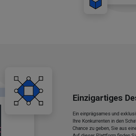
Einzigartiges De
Ein einprägsames und exklusi
Ihre Konkurrenten in den Scha
Chance zu geben, Sie aus ein
Auf dieser Plattform finden 