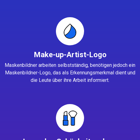
Make-up-Artist-Logo
Maskenbildner arbeiten selbstständig, benötigen jedoch ein
Maskenbildner-Logo, das als Erkennungsmerkmal dient und
die Leute über ihre Arbeit informiert.