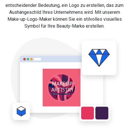
entscheidender Bedeutung, ein Logo zu erstellen, das zum
Aushängeschild Ihres Unternehmens wird. Mit unserem
Make-up-Logo-Maker können Sie ein stilvolles visuelles
Symbol für Ihre Beauty-Marke erstellen.