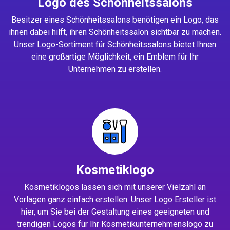
Logo des Schönheitssalons
Besitzer eines Schönheitssalons benötigen ein Logo, das
ihnen dabei hilft, ihren Schönheitssalon sichtbar zu machen.
Unser Logo-Sortiment für Schönheitssalons bietet Ihnen
eine großartige Möglichkeit, ein Emblem für Ihr
Unternehmen zu erstellen.
Kosmetiklogo
Kosmetiklogos lassen sich mit unserer Vielzahl an
Vorlagen ganz einfach erstellen. Unser
Logo Ersteller
ist
hier, um Sie bei der Gestaltung eines geeigneten und
trendigen Logos für Ihr Kosmetikunternehmenslogo zu