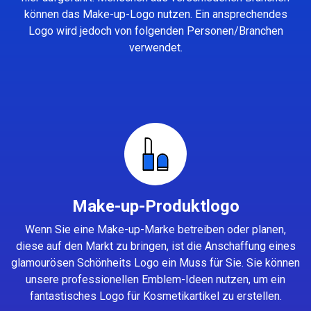
können das Make-up-Logo nutzen. Ein ansprechendes
Logo wird jedoch von folgenden Personen/Branchen
verwendet.
Make-up-Produktlogo
Wenn Sie eine Make-up-Marke betreiben oder planen,
diese auf den Markt zu bringen, ist die Anschaffung eines
glamourösen Schönheits Logo ein Muss für Sie. Sie können
unsere professionellen Emblem-Ideen nutzen, um ein
fantastisches Logo für Kosmetikartikel zu erstellen.