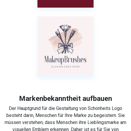
Markenbekanntheit aufbauen
Der Hauptgrund für die Gestaltung von Schönheits Logo
besteht darin, Menschen für Ihre Marke zu begeistern. Sie
müssen verstehen, dass Menschen ihre Lieblingsmarke am
visuellen Emblem erkennen. Daher ist es für Sie von