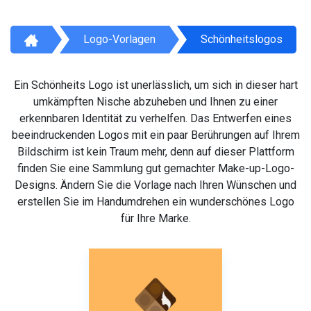
Logo-Vorlagen
Schönheitslogos
Ein Schönheits Logo ist unerlässlich, um sich in dieser hart
umkämpften Nische abzuheben und Ihnen zu einer
erkennbaren Identität zu verhelfen. Das Entwerfen eines
beeindruckenden Logos mit ein paar Berührungen auf Ihrem
Bildschirm ist kein Traum mehr, denn auf dieser Plattform
finden Sie eine Sammlung gut gemachter Make-up-Logo-
Designs. Ändern Sie die Vorlage nach Ihren Wünschen und
erstellen Sie im Handumdrehen ein wunderschönes Logo
für Ihre Marke.