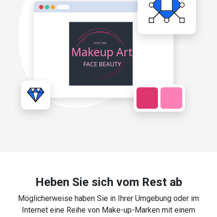
Heben Sie sich vom Rest ab
Möglicherweise haben Sie in Ihrer Umgebung oder im
Internet eine Reihe von Make-up-Marken mit einem