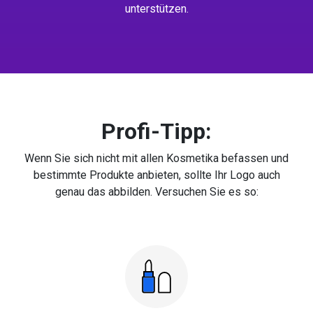
unterstützen.
Profi-Tipp:
Wenn Sie sich nicht mit allen Kosmetika befassen und
bestimmte Produkte anbieten, sollte Ihr Logo auch
genau das abbilden. Versuchen Sie es so: