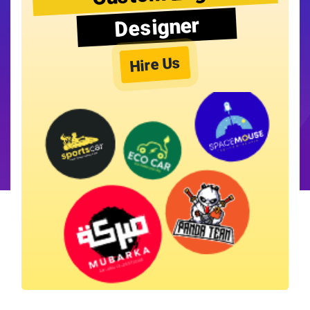
Designer
Hire Us