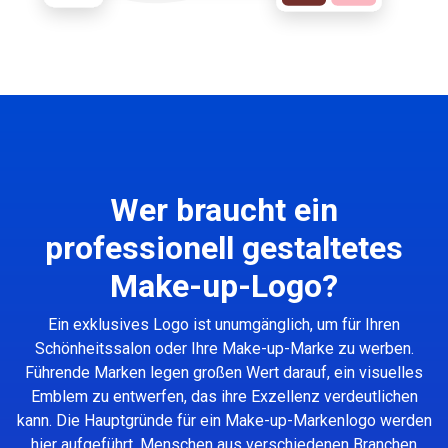
Wer braucht ein
professionell gestaltetes
Make-up-Logo?
Ein exklusives Logo ist unumgänglich, um für Ihren
Schönheitssalon oder Ihre Make-up-Marke zu werben.
Führende Marken legen großen Wert darauf, ein visuelles
Emblem zu entwerfen, das ihre Exzellenz verdeutlichen
kann. Die Hauptgründe für ein Make-up-Markenlogo werden
hier aufgeführt. Menschen aus verschiedenen Branchen