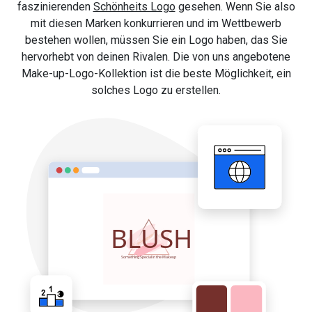
faszinierenden
Schönheits Logo
gesehen. Wenn Sie also
mit diesen Marken konkurrieren und im Wettbewerb
bestehen wollen, müssen Sie ein Logo haben, das Sie
hervorhebt von deinen Rivalen. Die von uns angebotene
Make-up-Logo-Kollektion ist die beste Möglichkeit, ein
solches Logo zu erstellen.