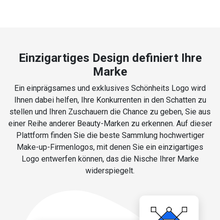
Einzigartiges Design definiert Ihre
Marke
Ein einprägsames und exklusives Schönheits Logo wird
Ihnen dabei helfen, Ihre Konkurrenten in den Schatten zu
stellen und Ihren Zuschauern die Chance zu geben, Sie aus
einer Reihe anderer Beauty-Marken zu erkennen. Auf dieser
Plattform finden Sie die beste Sammlung hochwertiger
Make-up-Firmenlogos, mit denen Sie ein einzigartiges
Logo entwerfen können, das die Nische Ihrer Marke
widerspiegelt.