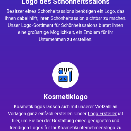
Logo des Schönheitssalons
Besitzer eines Schönheitssalons benötigen ein Logo, das
ihnen dabei hilft, ihren Schönheitssalon sichtbar zu machen.
Unser Logo-Sortiment für Schönheitssalons bietet Ihnen
eine großartige Möglichkeit, ein Emblem für Ihr
Unternehmen zu erstellen.
Kosmetiklogo
Kosmetiklogos lassen sich mit unserer Vielzahl an
Vorlagen ganz einfach erstellen. Unser
Logo Ersteller
ist
hier, um Sie bei der Gestaltung eines geeigneten und
trendigen Logos für Ihr Kosmetikunternehmenslogo zu