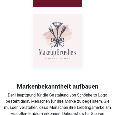
Markenbekanntheit aufbauen
Der Hauptgrund für die Gestaltung von Schönheits Logo
besteht darin, Menschen für Ihre Marke zu begeistern. Sie
müssen verstehen, dass Menschen ihre Lieblingsmarke am
visuellen Emblem erkennen. Daher ist es für Sie von