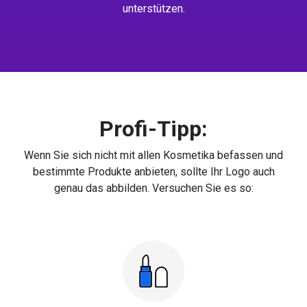
unterstützen.
Profi-Tipp:
Wenn Sie sich nicht mit allen Kosmetika befassen und
bestimmte Produkte anbieten, sollte Ihr Logo auch
genau das abbilden. Versuchen Sie es so: