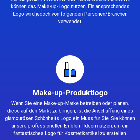
können das Make-up-Logo nutzen. Ein ansprechendes
Logo wird jedoch von folgenden Personen/Branchen
verwendet.
Make-up-Produktlogo
Wenn Sie eine Make-up-Marke betreiben oder planen,
diese auf den Markt zu bringen, ist die Anschaffung eines
glamourösen Schönheits Logo ein Muss für Sie. Sie können
unsere professionellen Emblem-Ideen nutzen, um ein
fantastisches Logo für Kosmetikartikel zu erstellen.