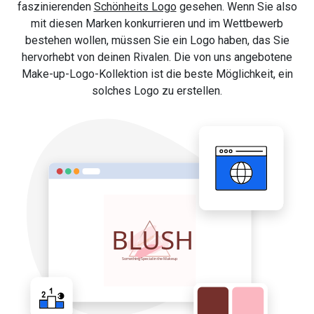
faszinierenden
Schönheits Logo
gesehen. Wenn Sie also
mit diesen Marken konkurrieren und im Wettbewerb
bestehen wollen, müssen Sie ein Logo haben, das Sie
hervorhebt von deinen Rivalen. Die von uns angebotene
Make-up-Logo-Kollektion ist die beste Möglichkeit, ein
solches Logo zu erstellen.