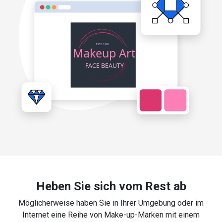
Heben Sie sich vom Rest ab
Möglicherweise haben Sie in Ihrer Umgebung oder im
Internet eine Reihe von Make-up-Marken mit einem