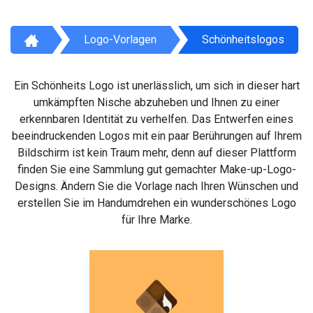
Logo-Vorlagen
Schönheitslogos
Ein Schönheits Logo ist unerlässlich, um sich in dieser hart
umkämpften Nische abzuheben und Ihnen zu einer
erkennbaren Identität zu verhelfen. Das Entwerfen eines
beeindruckenden Logos mit ein paar Berührungen auf Ihrem
Bildschirm ist kein Traum mehr, denn auf dieser Plattform
finden Sie eine Sammlung gut gemachter Make-up-Logo-
Designs. Ändern Sie die Vorlage nach Ihren Wünschen und
erstellen Sie im Handumdrehen ein wunderschönes Logo
für Ihre Marke.