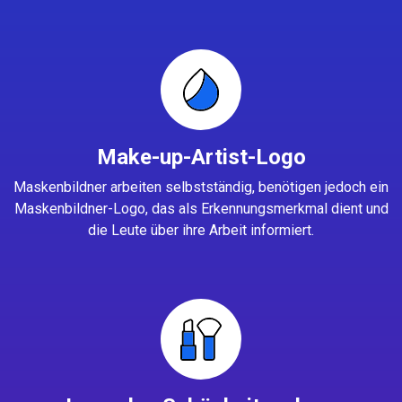
Make-up-Artist-Logo
Maskenbildner arbeiten selbstständig, benötigen jedoch ein
Maskenbildner-Logo, das als Erkennungsmerkmal dient und
die Leute über ihre Arbeit informiert.