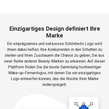
Einzigartiges Design definiert Ihre
Marke
Ein einprägsames und exklusives Schönheits Logo wird
Ihnen dabei helfen, Ihre Konkurrenten in den Schatten zu
stellen und Ihren Zuschauern die Chance zu geben, Sie aus
einer Reihe anderer Beauty-Marken zu erkennen. Auf dieser
Plattform finden Sie die beste Sammlung hochwertiger
Make-up-Firmenlogos, mit denen Sie ein einzigartiges
Logo entwerfen können, das die Nische Ihrer Marke
widerspiegelt.