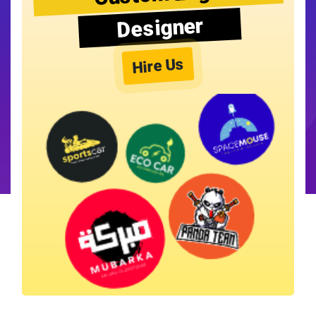
Designer
Hire Us