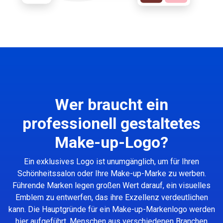
Wer braucht ein
professionell gestaltetes
Make-up-Logo?
Ein exklusives Logo ist unumgänglich, um für Ihren
Schönheitssalon oder Ihre Make-up-Marke zu werben.
Führende Marken legen großen Wert darauf, ein visuelles
Emblem zu entwerfen, das ihre Exzellenz verdeutlichen
kann. Die Hauptgründe für ein Make-up-Markenlogo werden
hier aufgeführt. Menschen aus verschiedenen Branchen