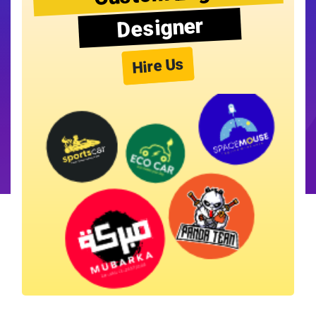
Designer
Hire Us