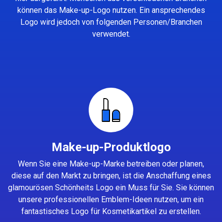
können das Make-up-Logo nutzen. Ein ansprechendes
Logo wird jedoch von folgenden Personen/Branchen
verwendet.
Make-up-Produktlogo
Wenn Sie eine Make-up-Marke betreiben oder planen,
diese auf den Markt zu bringen, ist die Anschaffung eines
glamourösen Schönheits Logo ein Muss für Sie. Sie können
unsere professionellen Emblem-Ideen nutzen, um ein
fantastisches Logo für Kosmetikartikel zu erstellen.