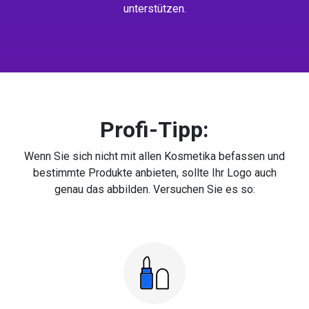
unterstützen.
Profi-Tipp:
Wenn Sie sich nicht mit allen Kosmetika befassen und
bestimmte Produkte anbieten, sollte Ihr Logo auch
genau das abbilden. Versuchen Sie es so: