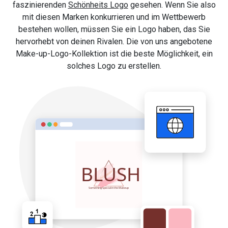
faszinierenden
Schönheits Logo
gesehen. Wenn Sie also
mit diesen Marken konkurrieren und im Wettbewerb
bestehen wollen, müssen Sie ein Logo haben, das Sie
hervorhebt von deinen Rivalen. Die von uns angebotene
Make-up-Logo-Kollektion ist die beste Möglichkeit, ein
solches Logo zu erstellen.