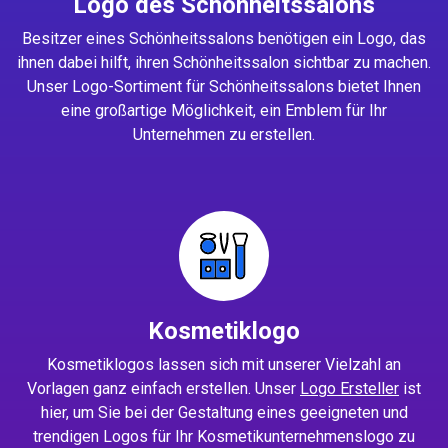
Logo des Schönheitssalons
Besitzer eines Schönheitssalons benötigen ein Logo, das
ihnen dabei hilft, ihren Schönheitssalon sichtbar zu machen.
Unser Logo-Sortiment für Schönheitssalons bietet Ihnen
eine großartige Möglichkeit, ein Emblem für Ihr
Unternehmen zu erstellen.
Kosmetiklogo
Kosmetiklogos lassen sich mit unserer Vielzahl an
Vorlagen ganz einfach erstellen. Unser
Logo Ersteller
ist
hier, um Sie bei der Gestaltung eines geeigneten und
trendigen Logos für Ihr Kosmetikunternehmenslogo zu