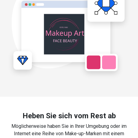
Heben Sie sich vom Rest ab
Möglicherweise haben Sie in Ihrer Umgebung oder im
Internet eine Reihe von Make-up-Marken mit einem