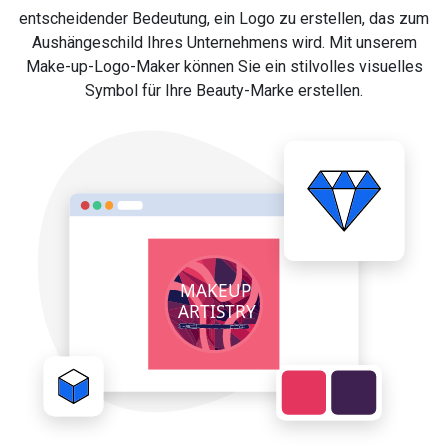
entscheidender Bedeutung, ein Logo zu erstellen, das zum
Aushängeschild Ihres Unternehmens wird. Mit unserem
Make-up-Logo-Maker können Sie ein stilvolles visuelles
Symbol für Ihre Beauty-Marke erstellen.