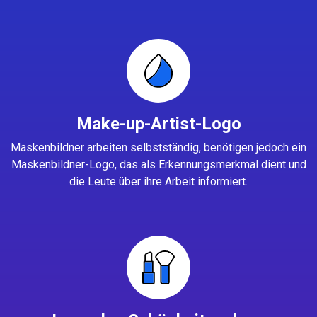
Make-up-Artist-Logo
Maskenbildner arbeiten selbstständig, benötigen jedoch ein
Maskenbildner-Logo, das als Erkennungsmerkmal dient und
die Leute über ihre Arbeit informiert.