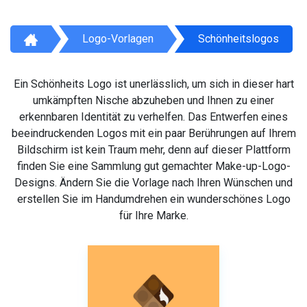
Logo-Vorlagen
Schönheitslogos
Ein Schönheits Logo ist unerlässlich, um sich in dieser hart
umkämpften Nische abzuheben und Ihnen zu einer
erkennbaren Identität zu verhelfen. Das Entwerfen eines
beeindruckenden Logos mit ein paar Berührungen auf Ihrem
Bildschirm ist kein Traum mehr, denn auf dieser Plattform
finden Sie eine Sammlung gut gemachter Make-up-Logo-
Designs. Ändern Sie die Vorlage nach Ihren Wünschen und
erstellen Sie im Handumdrehen ein wunderschönes Logo
für Ihre Marke.