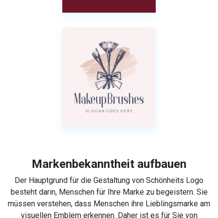
Markenbekanntheit aufbauen
Der Hauptgrund für die Gestaltung von Schönheits Logo
besteht darin, Menschen für Ihre Marke zu begeistern. Sie
müssen verstehen, dass Menschen ihre Lieblingsmarke am
visuellen Emblem erkennen. Daher ist es für Sie von