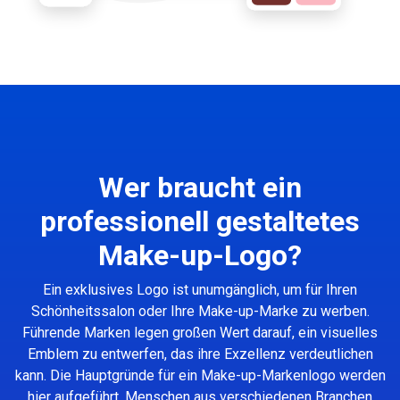
Wer braucht ein
professionell gestaltetes
Make-up-Logo?
Ein exklusives Logo ist unumgänglich, um für Ihren
Schönheitssalon oder Ihre Make-up-Marke zu werben.
Führende Marken legen großen Wert darauf, ein visuelles
Emblem zu entwerfen, das ihre Exzellenz verdeutlichen
kann. Die Hauptgründe für ein Make-up-Markenlogo werden
hier aufgeführt. Menschen aus verschiedenen Branchen