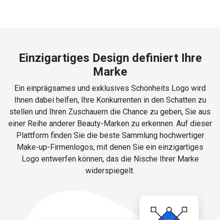
Einzigartiges Design definiert Ihre
Marke
Ein einprägsames und exklusives Schönheits Logo wird
Ihnen dabei helfen, Ihre Konkurrenten in den Schatten zu
stellen und Ihren Zuschauern die Chance zu geben, Sie aus
einer Reihe anderer Beauty-Marken zu erkennen. Auf dieser
Plattform finden Sie die beste Sammlung hochwertiger
Make-up-Firmenlogos, mit denen Sie ein einzigartiges
Logo entwerfen können, das die Nische Ihrer Marke
widerspiegelt.