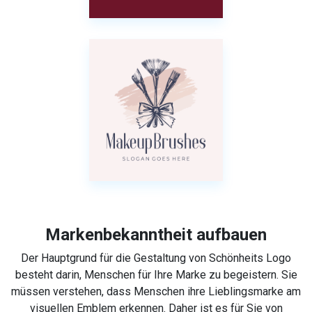
Markenbekanntheit aufbauen
Der Hauptgrund für die Gestaltung von Schönheits Logo
besteht darin, Menschen für Ihre Marke zu begeistern. Sie
müssen verstehen, dass Menschen ihre Lieblingsmarke am
visuellen Emblem erkennen. Daher ist es für Sie von