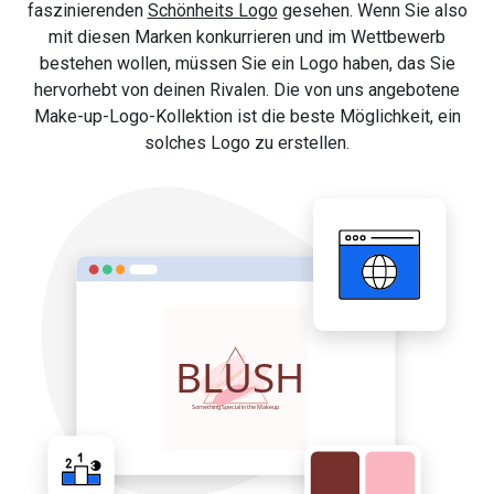
faszinierenden
Schönheits Logo
gesehen. Wenn Sie also
mit diesen Marken konkurrieren und im Wettbewerb
bestehen wollen, müssen Sie ein Logo haben, das Sie
hervorhebt von deinen Rivalen. Die von uns angebotene
Make-up-Logo-Kollektion ist die beste Möglichkeit, ein
solches Logo zu erstellen.