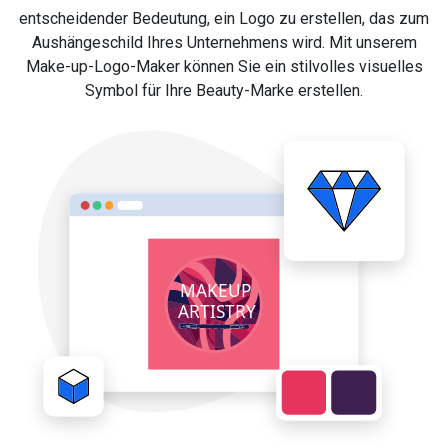
entscheidender Bedeutung, ein Logo zu erstellen, das zum
Aushängeschild Ihres Unternehmens wird. Mit unserem
Make-up-Logo-Maker können Sie ein stilvolles visuelles
Symbol für Ihre Beauty-Marke erstellen.