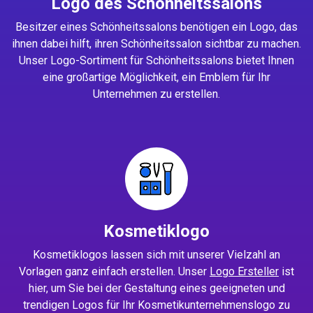
Logo des Schönheitssalons
Besitzer eines Schönheitssalons benötigen ein Logo, das
ihnen dabei hilft, ihren Schönheitssalon sichtbar zu machen.
Unser Logo-Sortiment für Schönheitssalons bietet Ihnen
eine großartige Möglichkeit, ein Emblem für Ihr
Unternehmen zu erstellen.
Kosmetiklogo
Kosmetiklogos lassen sich mit unserer Vielzahl an
Vorlagen ganz einfach erstellen. Unser
Logo Ersteller
ist
hier, um Sie bei der Gestaltung eines geeigneten und
trendigen Logos für Ihr Kosmetikunternehmenslogo zu