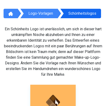
Logo-Vorlagen
Schönheitslogos
Ein Schönheits Logo ist unerlässlich, um sich in dieser hart
umkämpften Nische abzuheben und Ihnen zu einer
erkennbaren Identität zu verhelfen. Das Entwerfen eines
beeindruckenden Logos mit ein paar Berührungen auf Ihrem
Bildschirm ist kein Traum mehr, denn auf dieser Plattform
finden Sie eine Sammlung gut gemachter Make-up-Logo-
Designs. Ändern Sie die Vorlage nach Ihren Wünschen und
erstellen Sie im Handumdrehen ein wunderschönes Logo
für Ihre Marke.