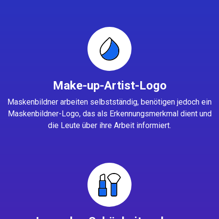
Make-up-Artist-Logo
Maskenbildner arbeiten selbstständig, benötigen jedoch ein
Maskenbildner-Logo, das als Erkennungsmerkmal dient und
die Leute über ihre Arbeit informiert.