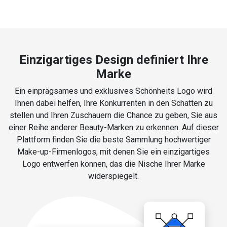
Einzigartiges Design definiert Ihre
Marke
Ein einprägsames und exklusives Schönheits Logo wird
Ihnen dabei helfen, Ihre Konkurrenten in den Schatten zu
stellen und Ihren Zuschauern die Chance zu geben, Sie aus
einer Reihe anderer Beauty-Marken zu erkennen. Auf dieser
Plattform finden Sie die beste Sammlung hochwertiger
Make-up-Firmenlogos, mit denen Sie ein einzigartiges
Logo entwerfen können, das die Nische Ihrer Marke
widerspiegelt.