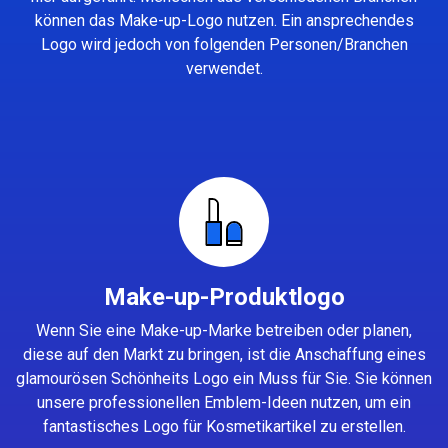
können das Make-up-Logo nutzen. Ein ansprechendes
Logo wird jedoch von folgenden Personen/Branchen
verwendet.
Make-up-Produktlogo
Wenn Sie eine Make-up-Marke betreiben oder planen,
diese auf den Markt zu bringen, ist die Anschaffung eines
glamourösen Schönheits Logo ein Muss für Sie. Sie können
unsere professionellen Emblem-Ideen nutzen, um ein
fantastisches Logo für Kosmetikartikel zu erstellen.