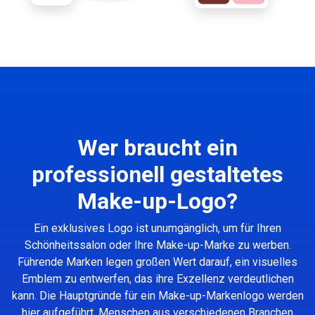
Wer braucht ein
professionell gestaltetes
Make-up-Logo?
Ein exklusives Logo ist unumgänglich, um für Ihren
Schönheitssalon oder Ihre Make-up-Marke zu werben.
Führende Marken legen großen Wert darauf, ein visuelles
Emblem zu entwerfen, das ihre Exzellenz verdeutlichen
kann. Die Hauptgründe für ein Make-up-Markenlogo werden
hier aufgeführt. Menschen aus verschiedenen Branchen