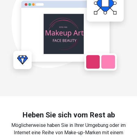
Heben Sie sich vom Rest ab
Möglicherweise haben Sie in Ihrer Umgebung oder im
Internet eine Reihe von Make-up-Marken mit einem