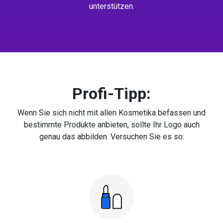
unterstützen.
Profi-Tipp:
Wenn Sie sich nicht mit allen Kosmetika befassen und
bestimmte Produkte anbieten, sollte Ihr Logo auch
genau das abbilden. Versuchen Sie es so: