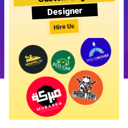
Designer
Hire Us