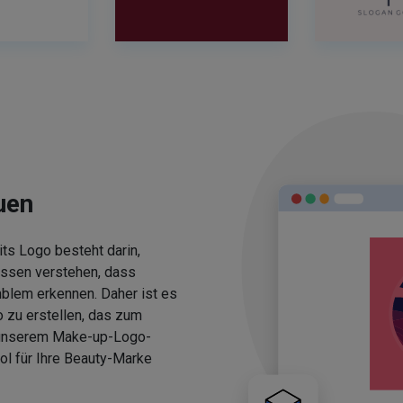
uen
ts Logo besteht darin,
üssen verstehen, dass
blem erkennen. Daher ist es
 zu erstellen, das zum
 unserem Make-up-Logo-
ol für Ihre Beauty-Marke