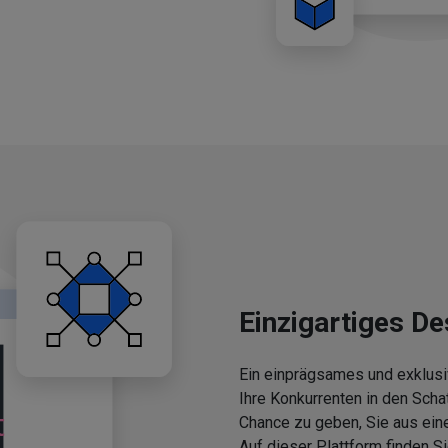
Einzigartiges De
Ein einprägsames und exklusi
Ihre Konkurrenten in den Scha
Chance zu geben, Sie aus ein
Auf dieser Plattform finden 