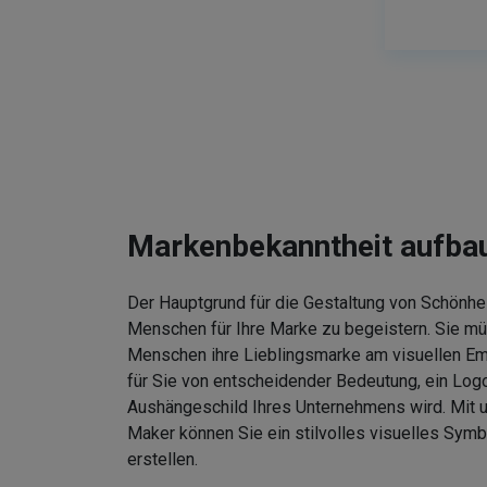
Markenbekanntheit aufba
Der Hauptgrund für die Gestaltung von Schönhei
Menschen für Ihre Marke zu begeistern. Sie m
Menschen ihre Lieblingsmarke am visuellen Em
für Sie von entscheidender Bedeutung, ein Logo
Aushängeschild Ihres Unternehmens wird. Mit
Maker können Sie ein stilvolles visuelles Symb
erstellen.