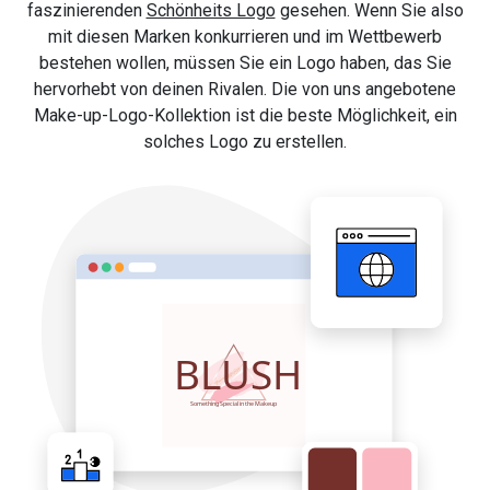
faszinierenden
Schönheits Logo
gesehen. Wenn Sie also
mit diesen Marken konkurrieren und im Wettbewerb
bestehen wollen, müssen Sie ein Logo haben, das Sie
hervorhebt von deinen Rivalen. Die von uns angebotene
Make-up-Logo-Kollektion ist die beste Möglichkeit, ein
solches Logo zu erstellen.