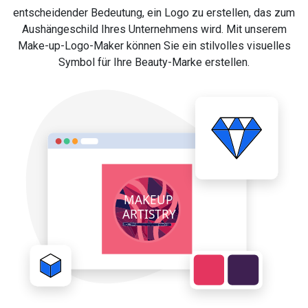
entscheidender Bedeutung, ein Logo zu erstellen, das zum
Aushängeschild Ihres Unternehmens wird. Mit unserem
Make-up-Logo-Maker können Sie ein stilvolles visuelles
Symbol für Ihre Beauty-Marke erstellen.