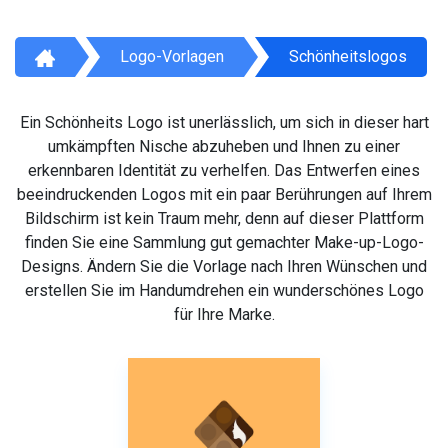
Logo-Vorlagen
Schönheitslogos
Ein Schönheits Logo ist unerlässlich, um sich in dieser hart
umkämpften Nische abzuheben und Ihnen zu einer
erkennbaren Identität zu verhelfen. Das Entwerfen eines
beeindruckenden Logos mit ein paar Berührungen auf Ihrem
Bildschirm ist kein Traum mehr, denn auf dieser Plattform
finden Sie eine Sammlung gut gemachter Make-up-Logo-
Designs. Ändern Sie die Vorlage nach Ihren Wünschen und
erstellen Sie im Handumdrehen ein wunderschönes Logo
für Ihre Marke.