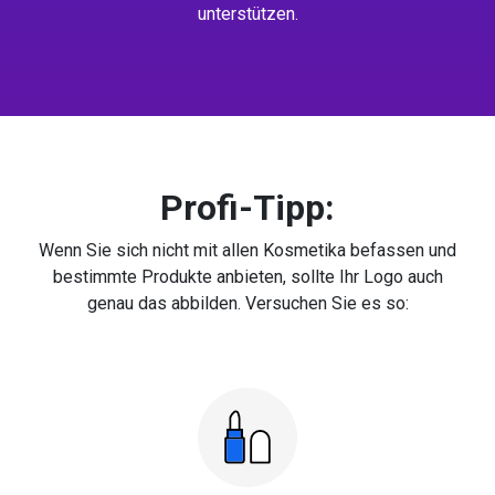
unterstützen.
Profi-Tipp:
Wenn Sie sich nicht mit allen Kosmetika befassen und
bestimmte Produkte anbieten, sollte Ihr Logo auch
genau das abbilden. Versuchen Sie es so: