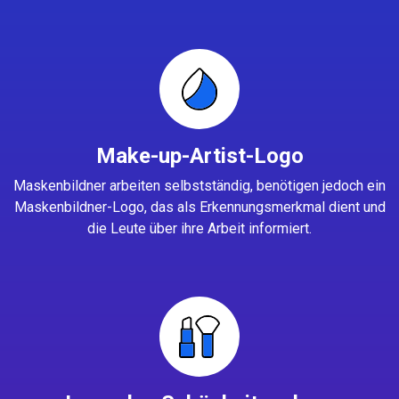
Make-up-Artist-Logo
Maskenbildner arbeiten selbstständig, benötigen jedoch ein
Maskenbildner-Logo, das als Erkennungsmerkmal dient und
die Leute über ihre Arbeit informiert.