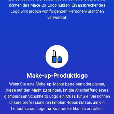
können das Make-up-Logo nutzen. Ein ansprechendes
Logo wird jedoch von folgenden Personen/Branchen
verwendet.
Make-up-Produktlogo
Wenn Sie eine Make-up-Marke betreiben oder planen,
diese auf den Markt zu bringen, ist die Anschaffung eines
glamourösen Schönheits Logo ein Muss für Sie. Sie können
unsere professionellen Emblem-Ideen nutzen, um ein
fantastisches Logo für Kosmetikartikel zu erstellen.