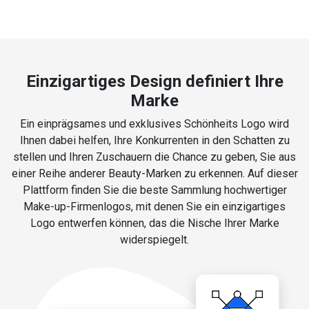
Einzigartiges Design definiert Ihre
Marke
Ein einprägsames und exklusives Schönheits Logo wird
Ihnen dabei helfen, Ihre Konkurrenten in den Schatten zu
stellen und Ihren Zuschauern die Chance zu geben, Sie aus
einer Reihe anderer Beauty-Marken zu erkennen. Auf dieser
Plattform finden Sie die beste Sammlung hochwertiger
Make-up-Firmenlogos, mit denen Sie ein einzigartiges
Logo entwerfen können, das die Nische Ihrer Marke
widerspiegelt.