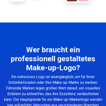
Wer braucht ein
professionell gestaltetes
Make-up-Logo?
Ein exklusives Logo ist unumgänglich, um für Ihren
Schönheitssalon oder Ihre Make-up-Marke zu werben.
Führende Marken legen großen Wert darauf, ein visuelles
Emblem zu entwerfen, das ihre Exzellenz verdeutlichen
kann. Die Hauptgründe für ein Make-up-Markenlogo werden
hier aufgeführt. Menschen aus verschiedenen Branchen