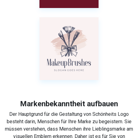
Markenbekanntheit aufbauen
Der Hauptgrund für die Gestaltung von Schönheits Logo
besteht darin, Menschen für Ihre Marke zu begeistern. Sie
müssen verstehen, dass Menschen ihre Lieblingsmarke am
visuellen Emblem erkennen. Daher ist es für Sie von