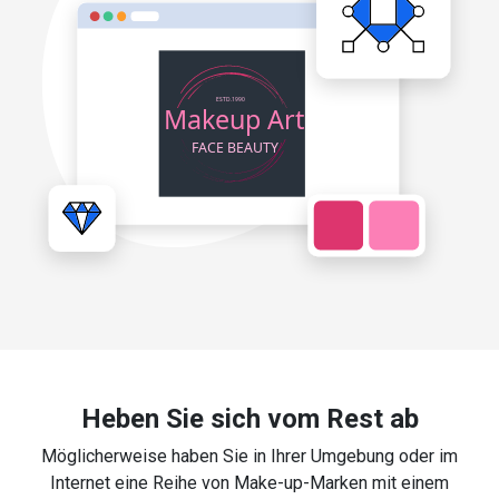
Heben Sie sich vom Rest ab
Möglicherweise haben Sie in Ihrer Umgebung oder im
Internet eine Reihe von Make-up-Marken mit einem