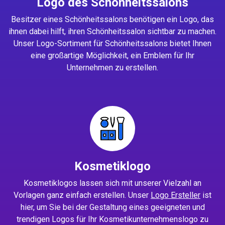
Logo des Schönheitssalons
Besitzer eines Schönheitssalons benötigen ein Logo, das
ihnen dabei hilft, ihren Schönheitssalon sichtbar zu machen.
Unser Logo-Sortiment für Schönheitssalons bietet Ihnen
eine großartige Möglichkeit, ein Emblem für Ihr
Unternehmen zu erstellen.
Kosmetiklogo
Kosmetiklogos lassen sich mit unserer Vielzahl an
Vorlagen ganz einfach erstellen. Unser
Logo Ersteller
ist
hier, um Sie bei der Gestaltung eines geeigneten und
trendigen Logos für Ihr Kosmetikunternehmenslogo zu