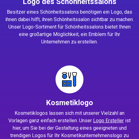
Logo des Schönheitssalons
Besitzer eines Schönheitssalons benötigen ein Logo, das
ihnen dabei hilft, ihren Schönheitssalon sichtbar zu machen.
Unser Logo-Sortiment für Schönheitssalons bietet Ihnen
eine großartige Möglichkeit, ein Emblem für Ihr
Unternehmen zu erstellen.
Kosmetiklogo
Kosmetiklogos lassen sich mit unserer Vielzahl an
Vorlagen ganz einfach erstellen. Unser
Logo Ersteller
ist
hier, um Sie bei der Gestaltung eines geeigneten und
trendigen Logos für Ihr Kosmetikunternehmenslogo zu