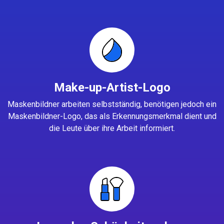
Make-up-Artist-Logo
Maskenbildner arbeiten selbstständig, benötigen jedoch ein
Maskenbildner-Logo, das als Erkennungsmerkmal dient und
die Leute über ihre Arbeit informiert.