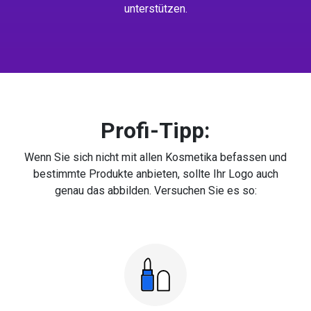
unterstützen.
Profi-Tipp:
Wenn Sie sich nicht mit allen Kosmetika befassen und
bestimmte Produkte anbieten, sollte Ihr Logo auch
genau das abbilden. Versuchen Sie es so: