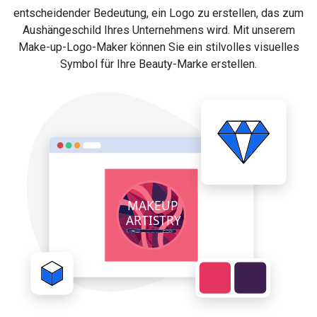
entscheidender Bedeutung, ein Logo zu erstellen, das zum
Aushängeschild Ihres Unternehmens wird. Mit unserem
Make-up-Logo-Maker können Sie ein stilvolles visuelles
Symbol für Ihre Beauty-Marke erstellen.