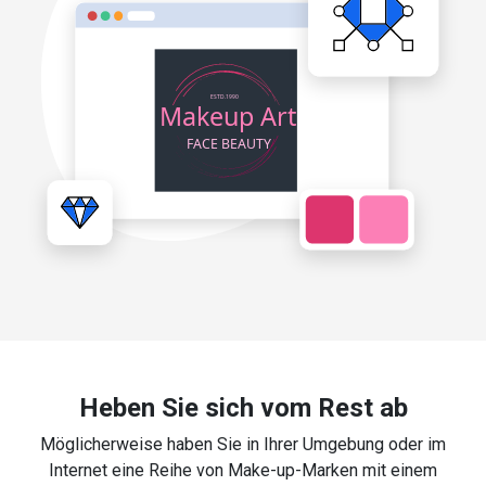
Heben Sie sich vom Rest ab
Möglicherweise haben Sie in Ihrer Umgebung oder im
Internet eine Reihe von Make-up-Marken mit einem