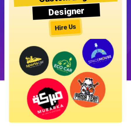
Designer
Hire Us