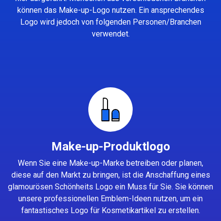
können das Make-up-Logo nutzen. Ein ansprechendes
Logo wird jedoch von folgenden Personen/Branchen
verwendet.
Make-up-Produktlogo
Wenn Sie eine Make-up-Marke betreiben oder planen,
diese auf den Markt zu bringen, ist die Anschaffung eines
glamourösen Schönheits Logo ein Muss für Sie. Sie können
unsere professionellen Emblem-Ideen nutzen, um ein
fantastisches Logo für Kosmetikartikel zu erstellen.