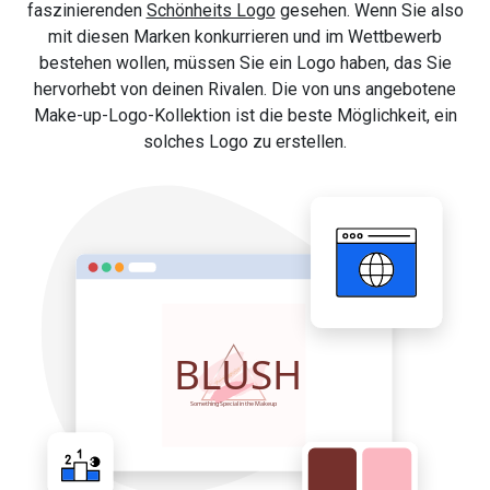
faszinierenden
Schönheits Logo
gesehen. Wenn Sie also
mit diesen Marken konkurrieren und im Wettbewerb
bestehen wollen, müssen Sie ein Logo haben, das Sie
hervorhebt von deinen Rivalen. Die von uns angebotene
Make-up-Logo-Kollektion ist die beste Möglichkeit, ein
solches Logo zu erstellen.