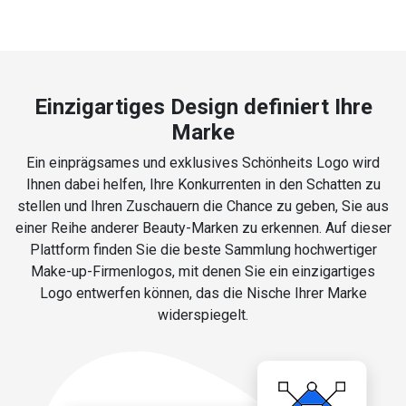
Einzigartiges Design definiert Ihre
Marke
Ein einprägsames und exklusives Schönheits Logo wird
Ihnen dabei helfen, Ihre Konkurrenten in den Schatten zu
stellen und Ihren Zuschauern die Chance zu geben, Sie aus
einer Reihe anderer Beauty-Marken zu erkennen. Auf dieser
Plattform finden Sie die beste Sammlung hochwertiger
Make-up-Firmenlogos, mit denen Sie ein einzigartiges
Logo entwerfen können, das die Nische Ihrer Marke
widerspiegelt.