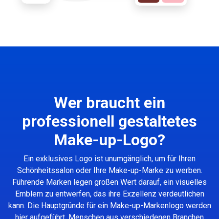
Wer braucht ein
professionell gestaltetes
Make-up-Logo?
Ein exklusives Logo ist unumgänglich, um für Ihren
Schönheitssalon oder Ihre Make-up-Marke zu werben.
Führende Marken legen großen Wert darauf, ein visuelles
Emblem zu entwerfen, das ihre Exzellenz verdeutlichen
kann. Die Hauptgründe für ein Make-up-Markenlogo werden
hier aufgeführt. Menschen aus verschiedenen Branchen