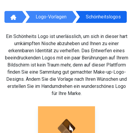
Logo-Vorlagen
Schönheitslogos
Ein Schönheits Logo ist unerlässlich, um sich in dieser hart
umkämpften Nische abzuheben und Ihnen zu einer
erkennbaren Identität zu verhelfen. Das Entwerfen eines
beeindruckenden Logos mit ein paar Berührungen auf Ihrem
Bildschirm ist kein Traum mehr, denn auf dieser Plattform
finden Sie eine Sammlung gut gemachter Make-up-Logo-
Designs. Ändern Sie die Vorlage nach Ihren Wünschen und
erstellen Sie im Handumdrehen ein wunderschönes Logo
für Ihre Marke.