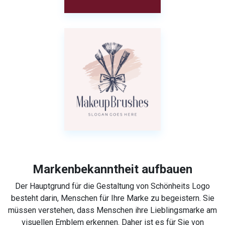
Markenbekanntheit aufbauen
Der Hauptgrund für die Gestaltung von Schönheits Logo
besteht darin, Menschen für Ihre Marke zu begeistern. Sie
müssen verstehen, dass Menschen ihre Lieblingsmarke am
visuellen Emblem erkennen. Daher ist es für Sie von