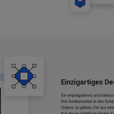
Einzigartiges De
Ein einprägsames und exklusi
Ihre Konkurrenten in den Scha
Chance zu geben, Sie aus ein
Auf dieser Plattform finden 