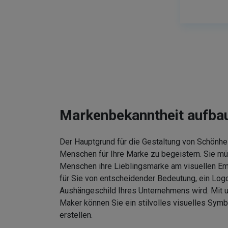
Markenbekanntheit aufba
Der Hauptgrund für die Gestaltung von Schönhei
Menschen für Ihre Marke zu begeistern. Sie m
Menschen ihre Lieblingsmarke am visuellen Em
für Sie von entscheidender Bedeutung, ein Logo
Aushängeschild Ihres Unternehmens wird. Mit
Maker können Sie ein stilvolles visuelles Symb
erstellen.