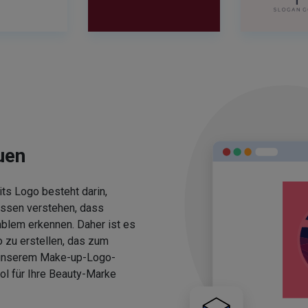
uen
ts Logo besteht darin,
üssen verstehen, dass
blem erkennen. Daher ist es
 zu erstellen, das zum
 unserem Make-up-Logo-
ol für Ihre Beauty-Marke