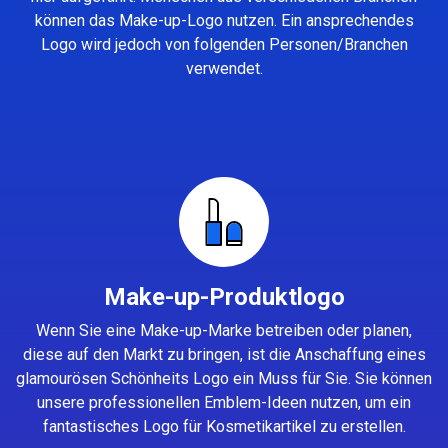
können das Make-up-Logo nutzen. Ein ansprechendes
Logo wird jedoch von folgenden Personen/Branchen
verwendet.
Make-up-Produktlogo
Wenn Sie eine Make-up-Marke betreiben oder planen,
diese auf den Markt zu bringen, ist die Anschaffung eines
glamourösen Schönheits Logo ein Muss für Sie. Sie können
unsere professionellen Emblem-Ideen nutzen, um ein
fantastisches Logo für Kosmetikartikel zu erstellen.