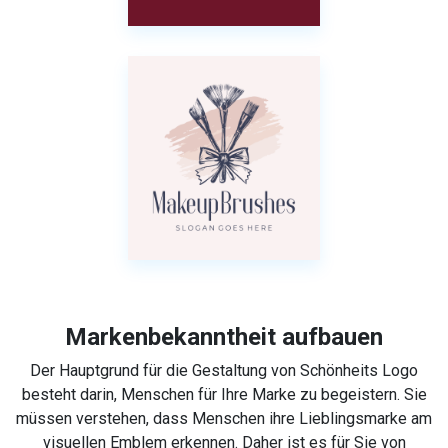
Markenbekanntheit aufbauen
Der Hauptgrund für die Gestaltung von Schönheits Logo
besteht darin, Menschen für Ihre Marke zu begeistern. Sie
müssen verstehen, dass Menschen ihre Lieblingsmarke am
visuellen Emblem erkennen. Daher ist es für Sie von