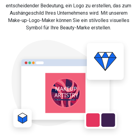
entscheidender Bedeutung, ein Logo zu erstellen, das zum
Aushängeschild Ihres Unternehmens wird. Mit unserem
Make-up-Logo-Maker können Sie ein stilvolles visuelles
Symbol für Ihre Beauty-Marke erstellen.