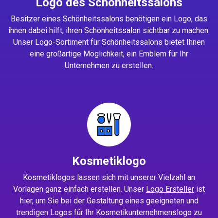
Logo des Schönheitssalons
Besitzer eines Schönheitssalons benötigen ein Logo, das
ihnen dabei hilft, ihren Schönheitssalon sichtbar zu machen.
Unser Logo-Sortiment für Schönheitssalons bietet Ihnen
eine großartige Möglichkeit, ein Emblem für Ihr
Unternehmen zu erstellen.
Kosmetiklogo
Kosmetiklogos lassen sich mit unserer Vielzahl an
Vorlagen ganz einfach erstellen. Unser
Logo Ersteller
ist
hier, um Sie bei der Gestaltung eines geeigneten und
trendigen Logos für Ihr Kosmetikunternehmenslogo zu