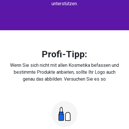
unterstützen.
Profi-Tipp:
Wenn Sie sich nicht mit allen Kosmetika befassen und
bestimmte Produkte anbieten, sollte Ihr Logo auch
genau das abbilden. Versuchen Sie es so: