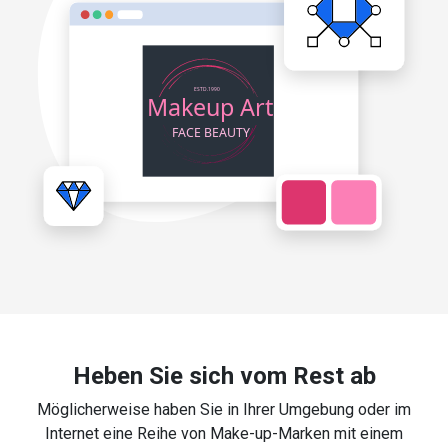
Heben Sie sich vom Rest ab
Möglicherweise haben Sie in Ihrer Umgebung oder im
Internet eine Reihe von Make-up-Marken mit einem