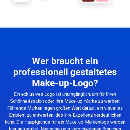
Wer braucht ein
professionell gestaltetes
Make-up-Logo?
Ein exklusives Logo ist unumgänglich, um für Ihren
Schönheitssalon oder Ihre Make-up-Marke zu werben.
Führende Marken legen großen Wert darauf, ein visuelles
Emblem zu entwerfen, das ihre Exzellenz verdeutlichen
kann. Die Hauptgründe für ein Make-up-Markenlogo werden
hier aufgeführt. Menschen aus verschiedenen Branchen