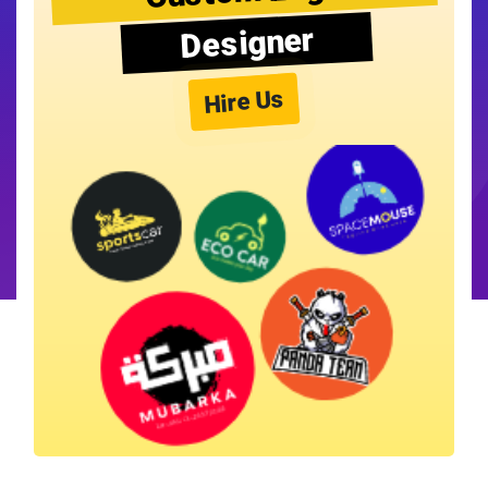
Designer
Hire Us