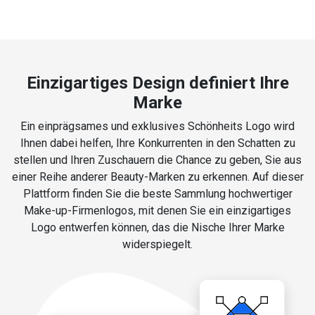
Einzigartiges Design definiert Ihre
Marke
Ein einprägsames und exklusives Schönheits Logo wird
Ihnen dabei helfen, Ihre Konkurrenten in den Schatten zu
stellen und Ihren Zuschauern die Chance zu geben, Sie aus
einer Reihe anderer Beauty-Marken zu erkennen. Auf dieser
Plattform finden Sie die beste Sammlung hochwertiger
Make-up-Firmenlogos, mit denen Sie ein einzigartiges
Logo entwerfen können, das die Nische Ihrer Marke
widerspiegelt.