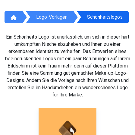
Logo-Vorlagen
Schönheitslogos
Ein Schönheits Logo ist unerlässlich, um sich in dieser hart
umkämpften Nische abzuheben und Ihnen zu einer
erkennbaren Identität zu verhelfen. Das Entwerfen eines
beeindruckenden Logos mit ein paar Berührungen auf Ihrem
Bildschirm ist kein Traum mehr, denn auf dieser Plattform
finden Sie eine Sammlung gut gemachter Make-up-Logo-
Designs. Ändern Sie die Vorlage nach Ihren Wünschen und
erstellen Sie im Handumdrehen ein wunderschönes Logo
für Ihre Marke.