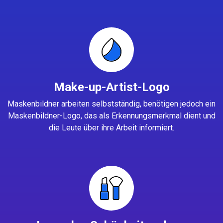
Make-up-Artist-Logo
Maskenbildner arbeiten selbstständig, benötigen jedoch ein
Maskenbildner-Logo, das als Erkennungsmerkmal dient und
die Leute über ihre Arbeit informiert.