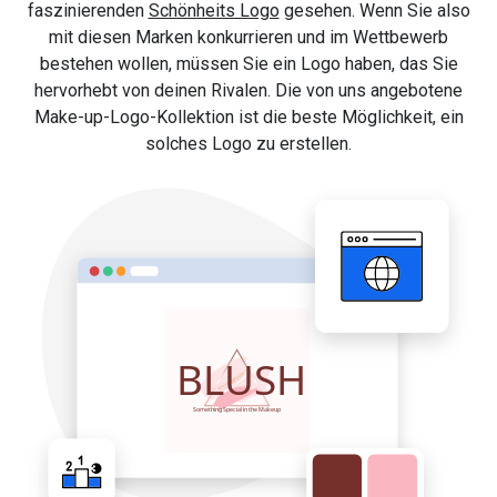
faszinierenden
Schönheits Logo
gesehen. Wenn Sie also
mit diesen Marken konkurrieren und im Wettbewerb
bestehen wollen, müssen Sie ein Logo haben, das Sie
hervorhebt von deinen Rivalen. Die von uns angebotene
Make-up-Logo-Kollektion ist die beste Möglichkeit, ein
solches Logo zu erstellen.