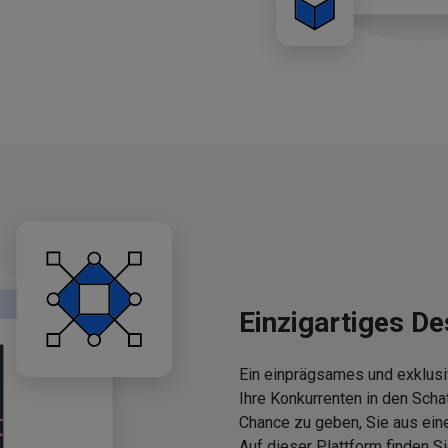
Einzigartiges De
Ein einprägsames und exklusi
Ihre Konkurrenten in den Scha
Chance zu geben, Sie aus ein
Auf dieser Plattform finden 