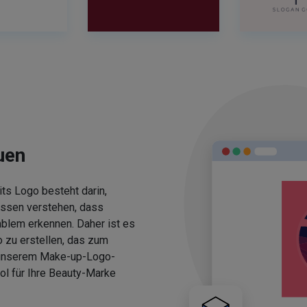
uen
ts Logo besteht darin,
üssen verstehen, dass
blem erkennen. Daher ist es
 zu erstellen, das zum
 unserem Make-up-Logo-
ol für Ihre Beauty-Marke