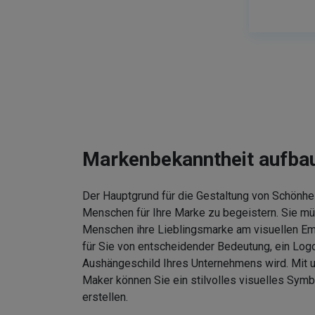
Markenbekanntheit aufba
Der Hauptgrund für die Gestaltung von Schönhei
Menschen für Ihre Marke zu begeistern. Sie m
Menschen ihre Lieblingsmarke am visuellen Em
für Sie von entscheidender Bedeutung, ein Logo
Aushängeschild Ihres Unternehmens wird. Mit
Maker können Sie ein stilvolles visuelles Symb
erstellen.