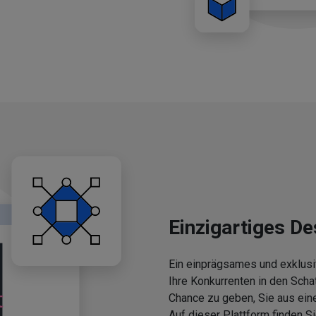
Einzigartiges De
Ein einprägsames und exklusi
Ihre Konkurrenten in den Scha
Chance zu geben, Sie aus ein
Auf dieser Plattform finden 