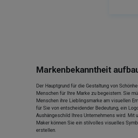
Markenbekanntheit aufba
Der Hauptgrund für die Gestaltung von Schönhei
Menschen für Ihre Marke zu begeistern. Sie m
Menschen ihre Lieblingsmarke am visuellen Em
für Sie von entscheidender Bedeutung, ein Logo
Aushängeschild Ihres Unternehmens wird. Mit
Maker können Sie ein stilvolles visuelles Symb
erstellen.