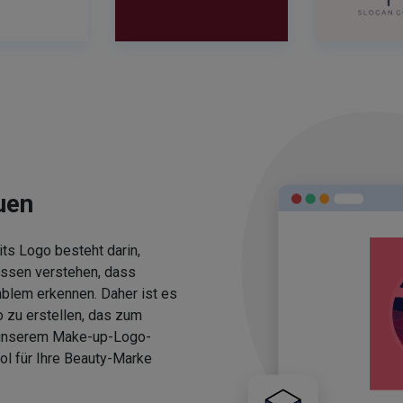
uen
ts Logo besteht darin,
üssen verstehen, dass
blem erkennen. Daher ist es
 zu erstellen, das zum
 unserem Make-up-Logo-
ol für Ihre Beauty-Marke