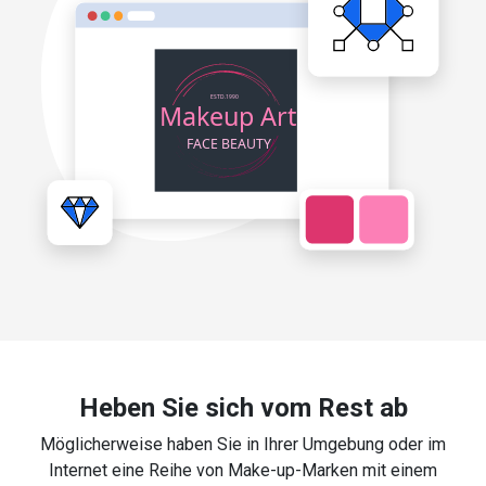
Heben Sie sich vom Rest ab
Möglicherweise haben Sie in Ihrer Umgebung oder im
Internet eine Reihe von Make-up-Marken mit einem