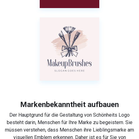
Markenbekanntheit aufbauen
Der Hauptgrund für die Gestaltung von Schönheits Logo
besteht darin, Menschen für Ihre Marke zu begeistern. Sie
müssen verstehen, dass Menschen ihre Lieblingsmarke am
visuellen Emblem erkennen. Daher ist es für Sie von