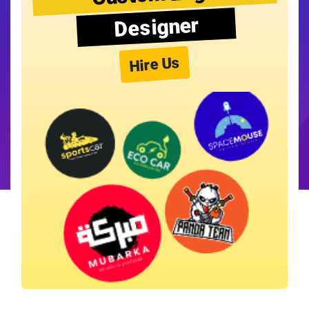
Designer
Hire Us