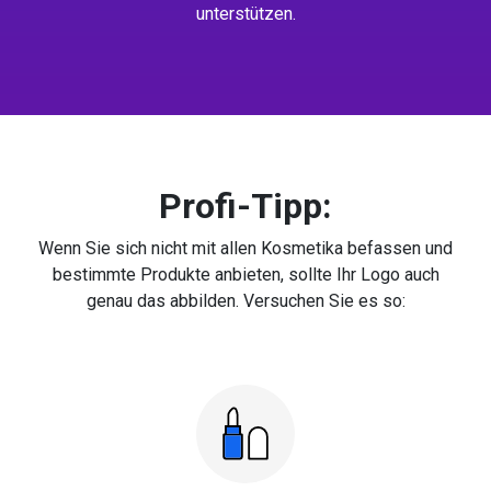
unterstützen.
Profi-Tipp:
Wenn Sie sich nicht mit allen Kosmetika befassen und
bestimmte Produkte anbieten, sollte Ihr Logo auch
genau das abbilden. Versuchen Sie es so: