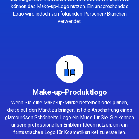
können das Make-up-Logo nutzen. Ein ansprechendes
Logo wird jedoch von folgenden Personen/Branchen
verwendet.
Make-up-Produktlogo
Wenn Sie eine Make-up-Marke betreiben oder planen,
diese auf den Markt zu bringen, ist die Anschaffung eines
glamourösen Schönheits Logo ein Muss für Sie. Sie können
unsere professionellen Emblem-Ideen nutzen, um ein
fantastisches Logo für Kosmetikartikel zu erstellen.