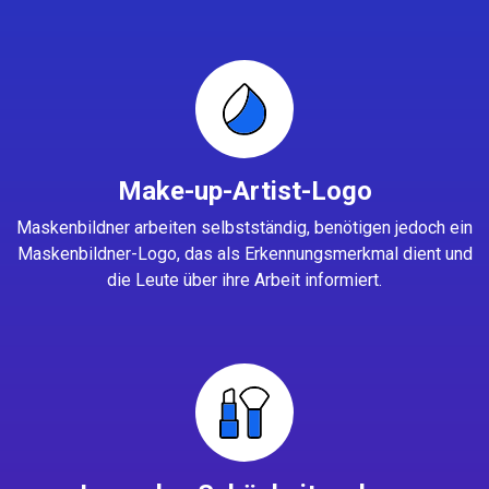
Make-up-Artist-Logo
Maskenbildner arbeiten selbstständig, benötigen jedoch ein
Maskenbildner-Logo, das als Erkennungsmerkmal dient und
die Leute über ihre Arbeit informiert.