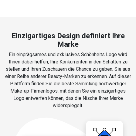
Einzigartiges Design definiert Ihre
Marke
Ein einprägsames und exklusives Schönheits Logo wird
Ihnen dabei helfen, Ihre Konkurrenten in den Schatten zu
stellen und Ihren Zuschauern die Chance zu geben, Sie aus
einer Reihe anderer Beauty-Marken zu erkennen. Auf dieser
Plattform finden Sie die beste Sammlung hochwertiger
Make-up-Firmenlogos, mit denen Sie ein einzigartiges
Logo entwerfen können, das die Nische Ihrer Marke
widerspiegelt.