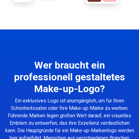
Wer braucht ein
professionell gestaltetes
Make-up-Logo?
Ein exklusives Logo ist unumgänglich, um für Ihren
Schönheitssalon oder Ihre Make-up-Marke zu werben.
Führende Marken legen großen Wert darauf, ein visuelles
Emblem zu entwerfen, das ihre Exzellenz verdeutlichen
kann. Die Hauptgründe für ein Make-up-Markenlogo werden
hier aufgeführt. Menschen aus verschiedenen Branchen