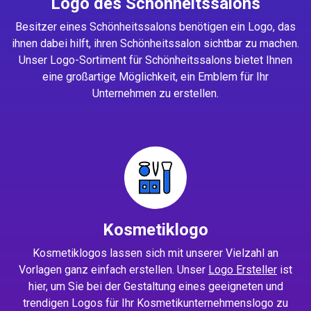
Logo des Schönheitssalons
Besitzer eines Schönheitssalons benötigen ein Logo, das
ihnen dabei hilft, ihren Schönheitssalon sichtbar zu machen.
Unser Logo-Sortiment für Schönheitssalons bietet Ihnen
eine großartige Möglichkeit, ein Emblem für Ihr
Unternehmen zu erstellen.
Kosmetiklogo
Kosmetiklogos lassen sich mit unserer Vielzahl an
Vorlagen ganz einfach erstellen. Unser
Logo Ersteller
ist
hier, um Sie bei der Gestaltung eines geeigneten und
trendigen Logos für Ihr Kosmetikunternehmenslogo zu