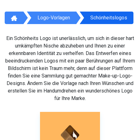
Logo-Vorlagen
Schönheitslogos
Ein Schönheits Logo ist unerlässlich, um sich in dieser hart
umkämpften Nische abzuheben und Ihnen zu einer
erkennbaren Identität zu verhelfen. Das Entwerfen eines
beeindruckenden Logos mit ein paar Berührungen auf Ihrem
Bildschirm ist kein Traum mehr, denn auf dieser Plattform
finden Sie eine Sammlung gut gemachter Make-up-Logo-
Designs. Ändern Sie die Vorlage nach Ihren Wünschen und
erstellen Sie im Handumdrehen ein wunderschönes Logo
für Ihre Marke.