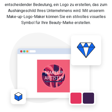
entscheidender Bedeutung, ein Logo zu erstellen, das zum
Aushängeschild Ihres Unternehmens wird. Mit unserem
Make-up-Logo-Maker können Sie ein stilvolles visuelles
Symbol für Ihre Beauty-Marke erstellen.