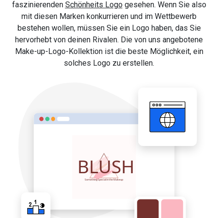
faszinierenden
Schönheits Logo
gesehen. Wenn Sie also
mit diesen Marken konkurrieren und im Wettbewerb
bestehen wollen, müssen Sie ein Logo haben, das Sie
hervorhebt von deinen Rivalen. Die von uns angebotene
Make-up-Logo-Kollektion ist die beste Möglichkeit, ein
solches Logo zu erstellen.