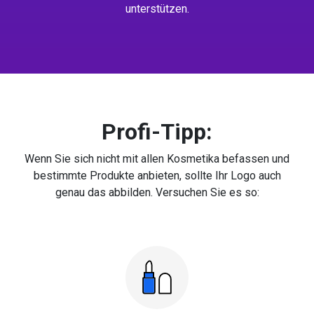
unterstützen.
Profi-Tipp:
Wenn Sie sich nicht mit allen Kosmetika befassen und
bestimmte Produkte anbieten, sollte Ihr Logo auch
genau das abbilden. Versuchen Sie es so: