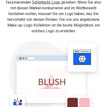
faszinierenden
Schönheits Logo
gesehen. Wenn Sie also
mit diesen Marken konkurrieren und im Wettbewerb
bestehen wollen, müssen Sie ein Logo haben, das Sie
hervorhebt von deinen Rivalen. Die von uns angebotene
Make-up-Logo-Kollektion ist die beste Möglichkeit, ein
solches Logo zu erstellen.