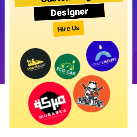
Designer
Hire Us