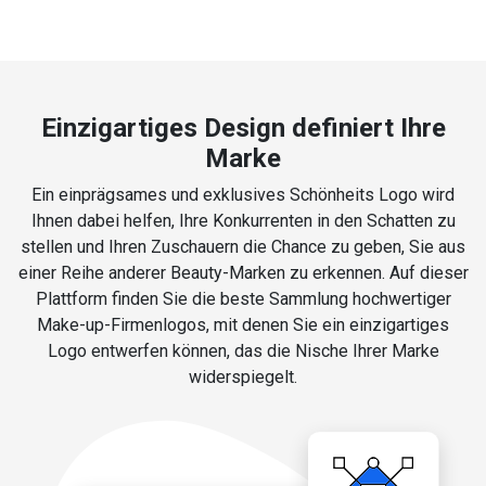
Einzigartiges Design definiert Ihre
Marke
Ein einprägsames und exklusives Schönheits Logo wird
Ihnen dabei helfen, Ihre Konkurrenten in den Schatten zu
stellen und Ihren Zuschauern die Chance zu geben, Sie aus
einer Reihe anderer Beauty-Marken zu erkennen. Auf dieser
Plattform finden Sie die beste Sammlung hochwertiger
Make-up-Firmenlogos, mit denen Sie ein einzigartiges
Logo entwerfen können, das die Nische Ihrer Marke
widerspiegelt.