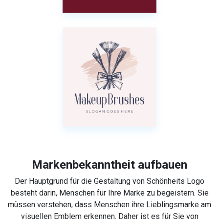
Markenbekanntheit aufbauen
Der Hauptgrund für die Gestaltung von Schönheits Logo
besteht darin, Menschen für Ihre Marke zu begeistern. Sie
müssen verstehen, dass Menschen ihre Lieblingsmarke am
visuellen Emblem erkennen. Daher ist es für Sie von