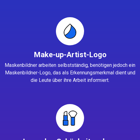
Make-up-Artist-Logo
Maskenbildner arbeiten selbstständig, benötigen jedoch ein
Maskenbildner-Logo, das als Erkennungsmerkmal dient und
die Leute über ihre Arbeit informiert.