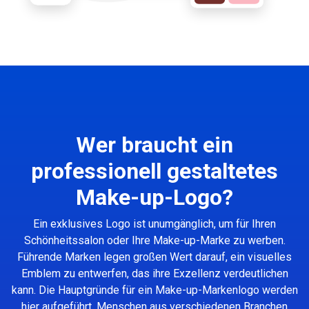
Wer braucht ein
professionell gestaltetes
Make-up-Logo?
Ein exklusives Logo ist unumgänglich, um für Ihren
Schönheitssalon oder Ihre Make-up-Marke zu werben.
Führende Marken legen großen Wert darauf, ein visuelles
Emblem zu entwerfen, das ihre Exzellenz verdeutlichen
kann. Die Hauptgründe für ein Make-up-Markenlogo werden
hier aufgeführt. Menschen aus verschiedenen Branchen