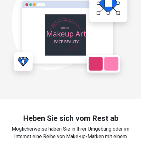
Heben Sie sich vom Rest ab
Möglicherweise haben Sie in Ihrer Umgebung oder im
Internet eine Reihe von Make-up-Marken mit einem