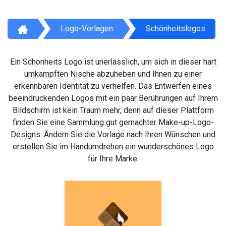
Logo-Vorlagen
Schönheitslogos
Ein Schönheits Logo ist unerlässlich, um sich in dieser hart
umkämpften Nische abzuheben und Ihnen zu einer
erkennbaren Identität zu verhelfen. Das Entwerfen eines
beeindruckenden Logos mit ein paar Berührungen auf Ihrem
Bildschirm ist kein Traum mehr, denn auf dieser Plattform
finden Sie eine Sammlung gut gemachter Make-up-Logo-
Designs. Ändern Sie die Vorlage nach Ihren Wünschen und
erstellen Sie im Handumdrehen ein wunderschönes Logo
für Ihre Marke.