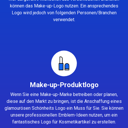
können das Make-up-Logo nutzen. Ein ansprechendes
Logo wird jedoch von folgenden Personen/Branchen
verwendet.
Make-up-Produktlogo
Wenn Sie eine Make-up-Marke betreiben oder planen,
diese auf den Markt zu bringen, ist die Anschaffung eines
glamourösen Schönheits Logo ein Muss für Sie. Sie können
unsere professionellen Emblem-Ideen nutzen, um ein
fantastisches Logo für Kosmetikartikel zu erstellen.