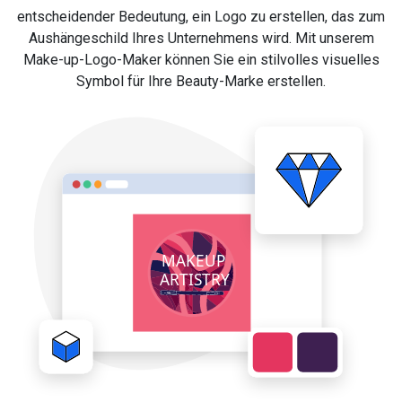
entscheidender Bedeutung, ein Logo zu erstellen, das zum
Aushängeschild Ihres Unternehmens wird. Mit unserem
Make-up-Logo-Maker können Sie ein stilvolles visuelles
Symbol für Ihre Beauty-Marke erstellen.