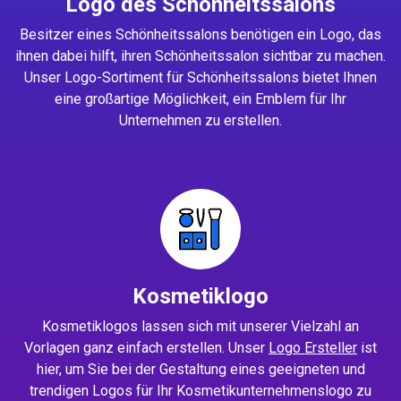
Logo des Schönheitssalons
Besitzer eines Schönheitssalons benötigen ein Logo, das
ihnen dabei hilft, ihren Schönheitssalon sichtbar zu machen.
Unser Logo-Sortiment für Schönheitssalons bietet Ihnen
eine großartige Möglichkeit, ein Emblem für Ihr
Unternehmen zu erstellen.
Kosmetiklogo
Kosmetiklogos lassen sich mit unserer Vielzahl an
Vorlagen ganz einfach erstellen. Unser
Logo Ersteller
ist
hier, um Sie bei der Gestaltung eines geeigneten und
trendigen Logos für Ihr Kosmetikunternehmenslogo zu