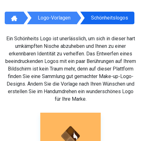
Logo-Vorlagen
Schönheitslogos
Ein Schönheits Logo ist unerlässlich, um sich in dieser hart
umkämpften Nische abzuheben und Ihnen zu einer
erkennbaren Identität zu verhelfen. Das Entwerfen eines
beeindruckenden Logos mit ein paar Berührungen auf Ihrem
Bildschirm ist kein Traum mehr, denn auf dieser Plattform
finden Sie eine Sammlung gut gemachter Make-up-Logo-
Designs. Ändern Sie die Vorlage nach Ihren Wünschen und
erstellen Sie im Handumdrehen ein wunderschönes Logo
für Ihre Marke.