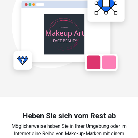
Heben Sie sich vom Rest ab
Möglicherweise haben Sie in Ihrer Umgebung oder im
Internet eine Reihe von Make-up-Marken mit einem