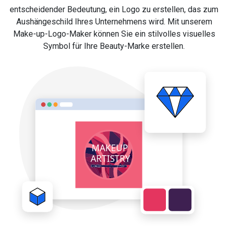
entscheidender Bedeutung, ein Logo zu erstellen, das zum
Aushängeschild Ihres Unternehmens wird. Mit unserem
Make-up-Logo-Maker können Sie ein stilvolles visuelles
Symbol für Ihre Beauty-Marke erstellen.