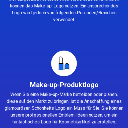
können das Make-up-Logo nutzen. Ein ansprechendes
Logo wird jedoch von folgenden Personen/Branchen
verwendet.
Make-up-Produktlogo
Wenn Sie eine Make-up-Marke betreiben oder planen,
diese auf den Markt zu bringen, ist die Anschaffung eines
glamourösen Schönheits Logo ein Muss für Sie. Sie können
unsere professionellen Emblem-Ideen nutzen, um ein
fantastisches Logo für Kosmetikartikel zu erstellen.