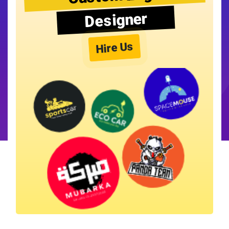
Designer
Hire Us