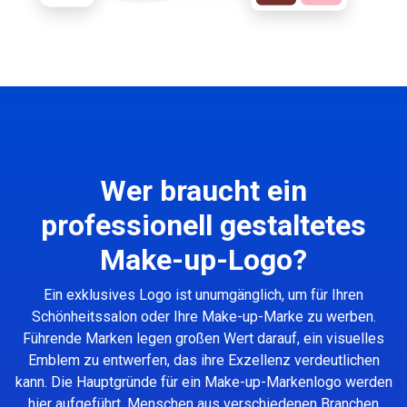
Wer braucht ein
professionell gestaltetes
Make-up-Logo?
Ein exklusives Logo ist unumgänglich, um für Ihren
Schönheitssalon oder Ihre Make-up-Marke zu werben.
Führende Marken legen großen Wert darauf, ein visuelles
Emblem zu entwerfen, das ihre Exzellenz verdeutlichen
kann. Die Hauptgründe für ein Make-up-Markenlogo werden
hier aufgeführt. Menschen aus verschiedenen Branchen