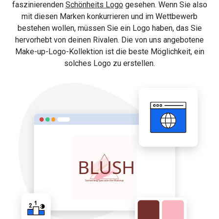
faszinierenden
Schönheits Logo
gesehen. Wenn Sie also
mit diesen Marken konkurrieren und im Wettbewerb
bestehen wollen, müssen Sie ein Logo haben, das Sie
hervorhebt von deinen Rivalen. Die von uns angebotene
Make-up-Logo-Kollektion ist die beste Möglichkeit, ein
solches Logo zu erstellen.