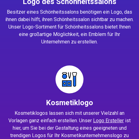
Logo des Schönheitssalons
Besitzer eines Schönheitssalons benötigen ein Logo, das
ihnen dabei hilft, ihren Schönheitssalon sichtbar zu machen.
Unser Logo-Sortiment für Schönheitssalons bietet Ihnen
eine großartige Möglichkeit, ein Emblem für Ihr
Unternehmen zu erstellen.
Kosmetiklogo
Kosmetiklogos lassen sich mit unserer Vielzahl an
Vorlagen ganz einfach erstellen. Unser
Logo Ersteller
ist
hier, um Sie bei der Gestaltung eines geeigneten und
trendigen Logos für Ihr Kosmetikunternehmenslogo zu