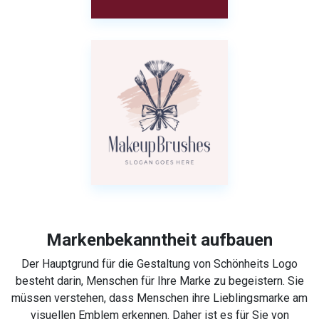
Markenbekanntheit aufbauen
Der Hauptgrund für die Gestaltung von Schönheits Logo
besteht darin, Menschen für Ihre Marke zu begeistern. Sie
müssen verstehen, dass Menschen ihre Lieblingsmarke am
visuellen Emblem erkennen. Daher ist es für Sie von