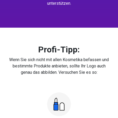
unterstützen.
Profi-Tipp:
Wenn Sie sich nicht mit allen Kosmetika befassen und
bestimmte Produkte anbieten, sollte Ihr Logo auch
genau das abbilden. Versuchen Sie es so: