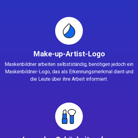
Make-up-Artist-Logo
Maskenbildner arbeiten selbstständig, benötigen jedoch ein
Maskenbildner-Logo, das als Erkennungsmerkmal dient und
die Leute über ihre Arbeit informiert.