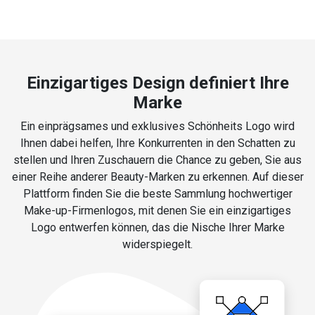
Einzigartiges Design definiert Ihre
Marke
Ein einprägsames und exklusives Schönheits Logo wird
Ihnen dabei helfen, Ihre Konkurrenten in den Schatten zu
stellen und Ihren Zuschauern die Chance zu geben, Sie aus
einer Reihe anderer Beauty-Marken zu erkennen. Auf dieser
Plattform finden Sie die beste Sammlung hochwertiger
Make-up-Firmenlogos, mit denen Sie ein einzigartiges
Logo entwerfen können, das die Nische Ihrer Marke
widerspiegelt.