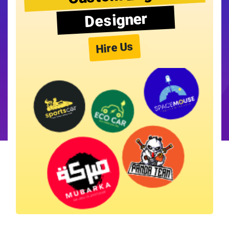
Designer
Hire Us