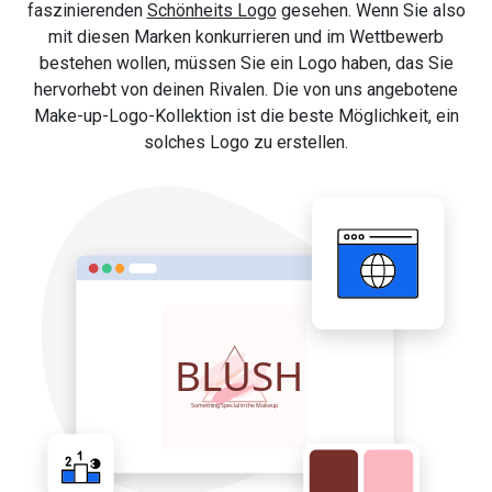
faszinierenden
Schönheits Logo
gesehen. Wenn Sie also
mit diesen Marken konkurrieren und im Wettbewerb
bestehen wollen, müssen Sie ein Logo haben, das Sie
hervorhebt von deinen Rivalen. Die von uns angebotene
Make-up-Logo-Kollektion ist die beste Möglichkeit, ein
solches Logo zu erstellen.