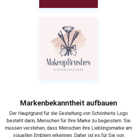
Markenbekanntheit aufbauen
Der Hauptgrund für die Gestaltung von Schönheits Logo
besteht darin, Menschen für Ihre Marke zu begeistern. Sie
müssen verstehen, dass Menschen ihre Lieblingsmarke am
visuellen Emblem erkennen. Daher ist es für Sie von