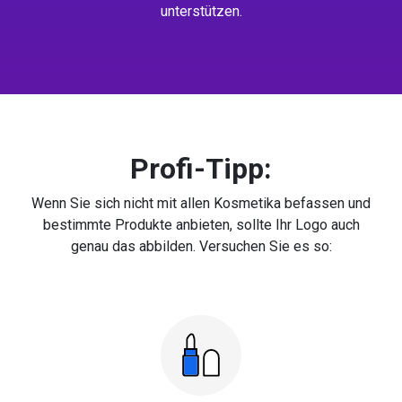
unterstützen.
Profi-Tipp:
Wenn Sie sich nicht mit allen Kosmetika befassen und
bestimmte Produkte anbieten, sollte Ihr Logo auch
genau das abbilden. Versuchen Sie es so: