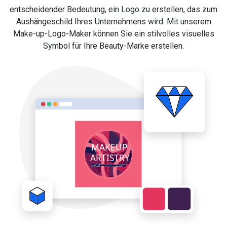
entscheidender Bedeutung, ein Logo zu erstellen, das zum
Aushängeschild Ihres Unternehmens wird. Mit unserem
Make-up-Logo-Maker können Sie ein stilvolles visuelles
Symbol für Ihre Beauty-Marke erstellen.