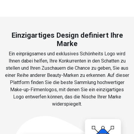
Einzigartiges Design definiert Ihre
Marke
Ein einprägsames und exklusives Schönheits Logo wird
Ihnen dabei helfen, Ihre Konkurrenten in den Schatten zu
stellen und Ihren Zuschauern die Chance zu geben, Sie aus
einer Reihe anderer Beauty-Marken zu erkennen. Auf dieser
Plattform finden Sie die beste Sammlung hochwertiger
Make-up-Firmenlogos, mit denen Sie ein einzigartiges
Logo entwerfen können, das die Nische Ihrer Marke
widerspiegelt.