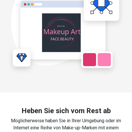
Heben Sie sich vom Rest ab
Möglicherweise haben Sie in Ihrer Umgebung oder im
Internet eine Reihe von Make-up-Marken mit einem