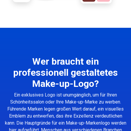
Wer braucht ein
professionell gestaltetes
Make-up-Logo?
Ein exklusives Logo ist unumgänglich, um für Ihren
Schönheitssalon oder Ihre Make-up-Marke zu werben.
Führende Marken legen großen Wert darauf, ein visuelles
Emblem zu entwerfen, das ihre Exzellenz verdeutlichen
kann. Die Hauptgründe für ein Make-up-Markenlogo werden
hier aufgeführt. Menschen aus verschiedenen Branchen