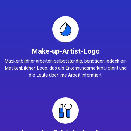
Make-up-Artist-Logo
Maskenbildner arbeiten selbstständig, benötigen jedoch ein
Maskenbildner-Logo, das als Erkennungsmerkmal dient und
die Leute über ihre Arbeit informiert.