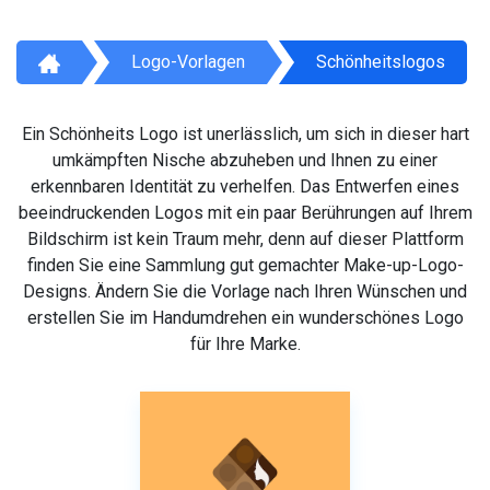
Logo-Vorlagen
Schönheitslogos
Ein Schönheits Logo ist unerlässlich, um sich in dieser hart
umkämpften Nische abzuheben und Ihnen zu einer
erkennbaren Identität zu verhelfen. Das Entwerfen eines
beeindruckenden Logos mit ein paar Berührungen auf Ihrem
Bildschirm ist kein Traum mehr, denn auf dieser Plattform
finden Sie eine Sammlung gut gemachter Make-up-Logo-
Designs. Ändern Sie die Vorlage nach Ihren Wünschen und
erstellen Sie im Handumdrehen ein wunderschönes Logo
für Ihre Marke.