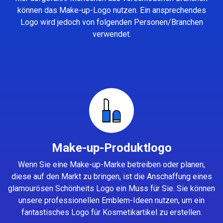
können das Make-up-Logo nutzen. Ein ansprechendes
Logo wird jedoch von folgenden Personen/Branchen
verwendet.
Make-up-Produktlogo
Wenn Sie eine Make-up-Marke betreiben oder planen,
diese auf den Markt zu bringen, ist die Anschaffung eines
glamourösen Schönheits Logo ein Muss für Sie. Sie können
unsere professionellen Emblem-Ideen nutzen, um ein
fantastisches Logo für Kosmetikartikel zu erstellen.