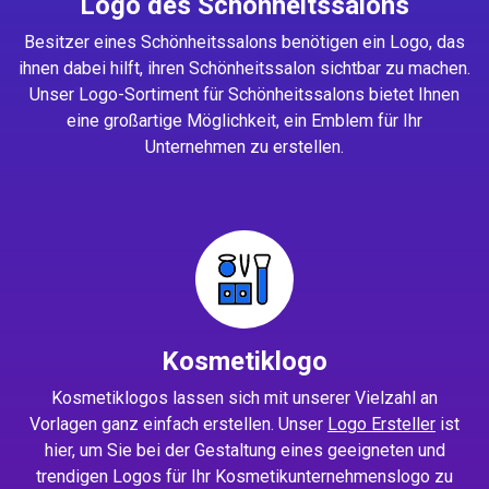
Logo des Schönheitssalons
Besitzer eines Schönheitssalons benötigen ein Logo, das
ihnen dabei hilft, ihren Schönheitssalon sichtbar zu machen.
Unser Logo-Sortiment für Schönheitssalons bietet Ihnen
eine großartige Möglichkeit, ein Emblem für Ihr
Unternehmen zu erstellen.
Kosmetiklogo
Kosmetiklogos lassen sich mit unserer Vielzahl an
Vorlagen ganz einfach erstellen. Unser
Logo Ersteller
ist
hier, um Sie bei der Gestaltung eines geeigneten und
trendigen Logos für Ihr Kosmetikunternehmenslogo zu