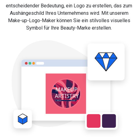
entscheidender Bedeutung, ein Logo zu erstellen, das zum
Aushängeschild Ihres Unternehmens wird. Mit unserem
Make-up-Logo-Maker können Sie ein stilvolles visuelles
Symbol für Ihre Beauty-Marke erstellen.