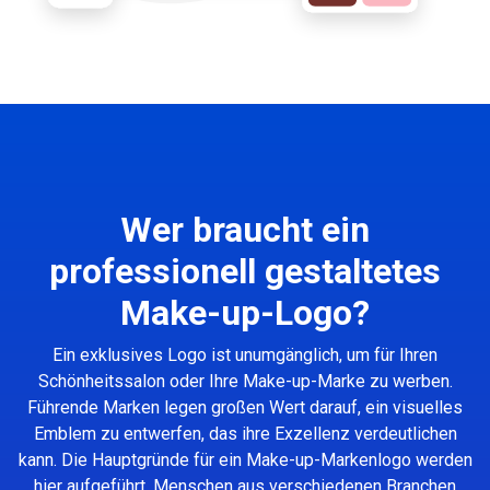
Wer braucht ein
professionell gestaltetes
Make-up-Logo?
Ein exklusives Logo ist unumgänglich, um für Ihren
Schönheitssalon oder Ihre Make-up-Marke zu werben.
Führende Marken legen großen Wert darauf, ein visuelles
Emblem zu entwerfen, das ihre Exzellenz verdeutlichen
kann. Die Hauptgründe für ein Make-up-Markenlogo werden
hier aufgeführt. Menschen aus verschiedenen Branchen