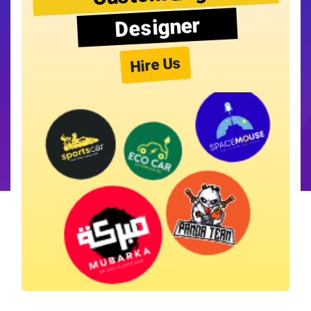
Designer
Hire Us