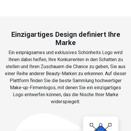
Einzigartiges Design definiert Ihre
Marke
Ein einprägsames und exklusives Schönheits Logo wird
Ihnen dabei helfen, Ihre Konkurrenten in den Schatten zu
stellen und Ihren Zuschauern die Chance zu geben, Sie aus
einer Reihe anderer Beauty-Marken zu erkennen. Auf dieser
Plattform finden Sie die beste Sammlung hochwertiger
Make-up-Firmenlogos, mit denen Sie ein einzigartiges
Logo entwerfen können, das die Nische Ihrer Marke
widerspiegelt.