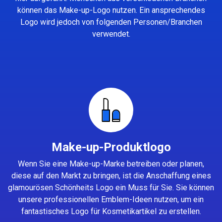
können das Make-up-Logo nutzen. Ein ansprechendes
Logo wird jedoch von folgenden Personen/Branchen
verwendet.
Make-up-Produktlogo
Wenn Sie eine Make-up-Marke betreiben oder planen,
diese auf den Markt zu bringen, ist die Anschaffung eines
glamourösen Schönheits Logo ein Muss für Sie. Sie können
unsere professionellen Emblem-Ideen nutzen, um ein
fantastisches Logo für Kosmetikartikel zu erstellen.