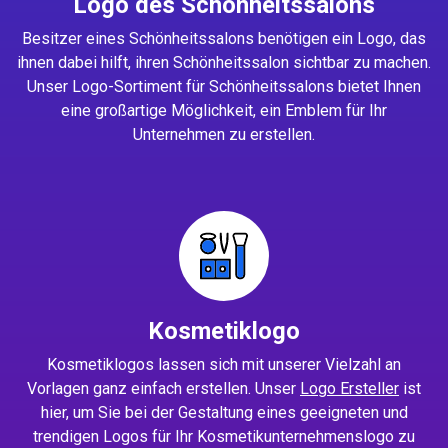
Logo des Schönheitssalons
Besitzer eines Schönheitssalons benötigen ein Logo, das
ihnen dabei hilft, ihren Schönheitssalon sichtbar zu machen.
Unser Logo-Sortiment für Schönheitssalons bietet Ihnen
eine großartige Möglichkeit, ein Emblem für Ihr
Unternehmen zu erstellen.
Kosmetiklogo
Kosmetiklogos lassen sich mit unserer Vielzahl an
Vorlagen ganz einfach erstellen. Unser
Logo Ersteller
ist
hier, um Sie bei der Gestaltung eines geeigneten und
trendigen Logos für Ihr Kosmetikunternehmenslogo zu