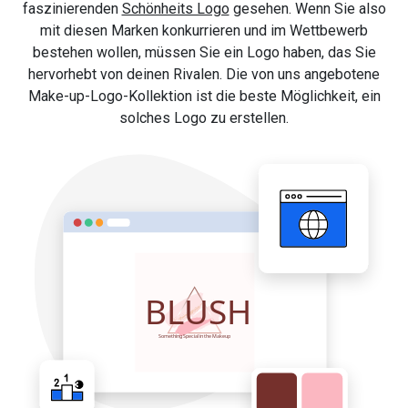
faszinierenden
Schönheits Logo
gesehen. Wenn Sie also
mit diesen Marken konkurrieren und im Wettbewerb
bestehen wollen, müssen Sie ein Logo haben, das Sie
hervorhebt von deinen Rivalen. Die von uns angebotene
Make-up-Logo-Kollektion ist die beste Möglichkeit, ein
solches Logo zu erstellen.