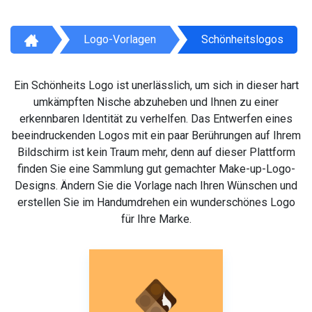
Logo-Vorlagen
Schönheitslogos
Ein Schönheits Logo ist unerlässlich, um sich in dieser hart
umkämpften Nische abzuheben und Ihnen zu einer
erkennbaren Identität zu verhelfen. Das Entwerfen eines
beeindruckenden Logos mit ein paar Berührungen auf Ihrem
Bildschirm ist kein Traum mehr, denn auf dieser Plattform
finden Sie eine Sammlung gut gemachter Make-up-Logo-
Designs. Ändern Sie die Vorlage nach Ihren Wünschen und
erstellen Sie im Handumdrehen ein wunderschönes Logo
für Ihre Marke.