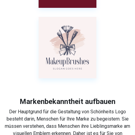
Markenbekanntheit aufbauen
Der Hauptgrund für die Gestaltung von Schönheits Logo
besteht darin, Menschen für Ihre Marke zu begeistern. Sie
müssen verstehen, dass Menschen ihre Lieblingsmarke am
visuellen Emblem erkennen. Daher ist es für Sie von