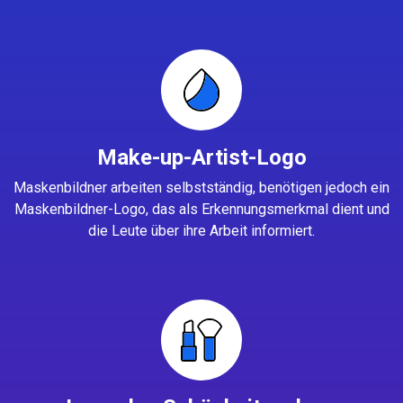
Make-up-Artist-Logo
Maskenbildner arbeiten selbstständig, benötigen jedoch ein
Maskenbildner-Logo, das als Erkennungsmerkmal dient und
die Leute über ihre Arbeit informiert.