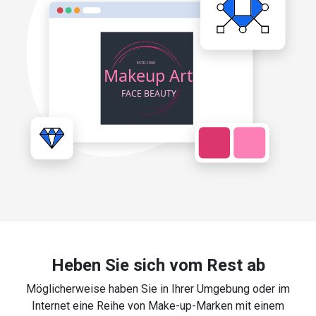
Heben Sie sich vom Rest ab
Möglicherweise haben Sie in Ihrer Umgebung oder im
Internet eine Reihe von Make-up-Marken mit einem