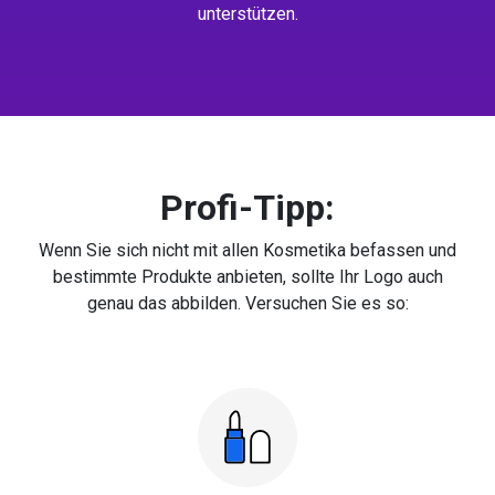
unterstützen.
Profi-Tipp:
Wenn Sie sich nicht mit allen Kosmetika befassen und
bestimmte Produkte anbieten, sollte Ihr Logo auch
genau das abbilden. Versuchen Sie es so: