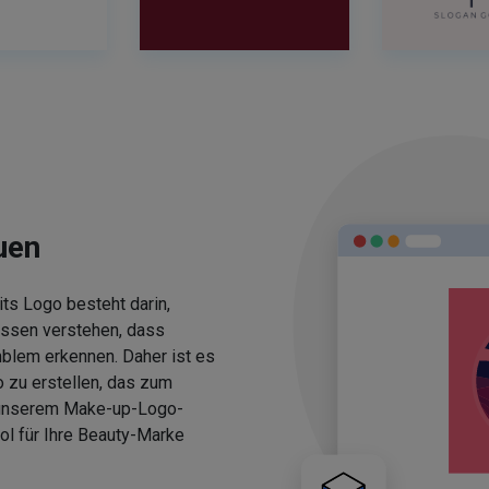
uen
ts Logo besteht darin,
üssen verstehen, dass
blem erkennen. Daher ist es
 zu erstellen, das zum
 unserem Make-up-Logo-
ol für Ihre Beauty-Marke