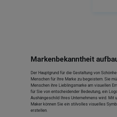
Markenbekanntheit aufba
Der Hauptgrund für die Gestaltung von Schönhei
Menschen für Ihre Marke zu begeistern. Sie m
Menschen ihre Lieblingsmarke am visuellen Em
für Sie von entscheidender Bedeutung, ein Logo
Aushängeschild Ihres Unternehmens wird. Mit
Maker können Sie ein stilvolles visuelles Symb
erstellen.