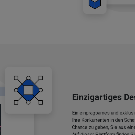
Einzigartiges De
Ein einprägsames und exklusi
Ihre Konkurrenten in den Scha
Chance zu geben, Sie aus ein
Auf dieser Plattform finden 